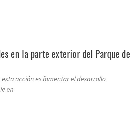
es en la parte exterior del Parque de
e esta acción es fomentar el desarrollo
ie en
re