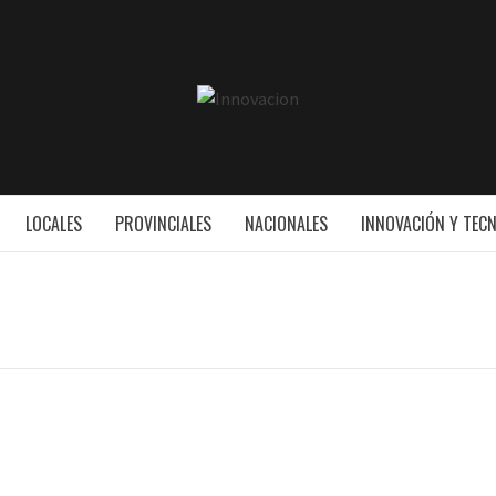
INNOVAC
ESS
LOCALES
PROVINCIALES
NACIONALES
INNOVACIÓN Y TEC