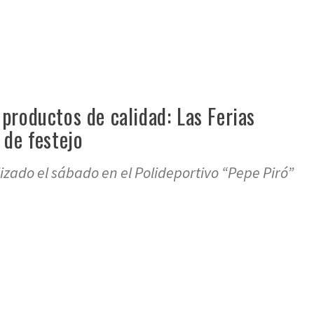
productos de calidad: Las Ferias
 de festejo
izado el sábado en el Polideportivo “Pepe Piró”
re