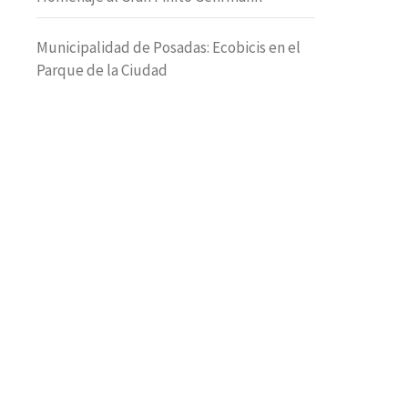
Municipalidad de Posadas: Ecobicis en el
Parque de la Ciudad