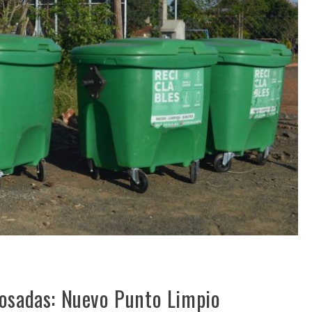
Posadas: Nuevo Punto Limpio