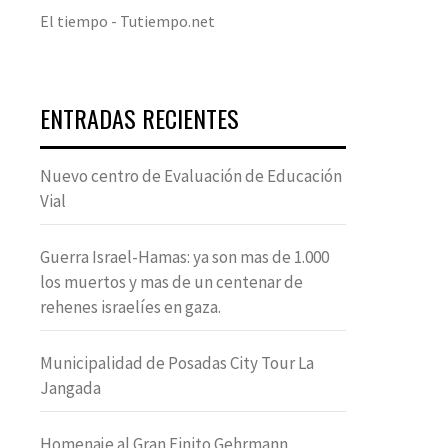
El tiempo - Tutiempo.net
ENTRADAS RECIENTES
Nuevo centro de Evaluación de Educación
Vial
Guerra Israel-Hamas: ya son mas de 1.000
los muertos y mas de un centenar de
rehenes israelíes en gaza.
Municipalidad de Posadas City Tour La
Jangada
Homenaje al Gran Finito Gehrmann