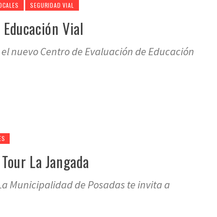
OCALES
SEGURIDAD VIAL
 Educación Vial
 el nuevo Centro de Evaluación de Educación
ES
 Tour La Jangada
a Municipalidad de Posadas te invita a