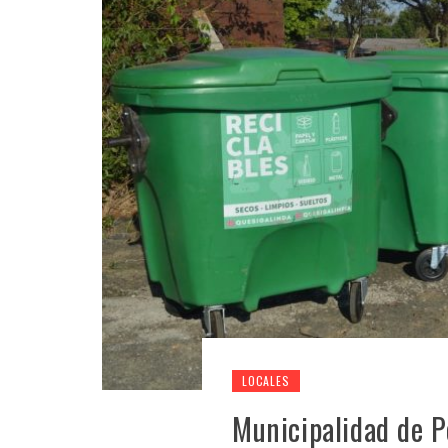
LOCALES
Municipalidad de 