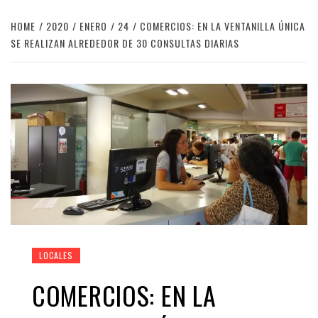
HOME
2020
ENERO
24
COMERCIOS: EN LA VENTANILLA ÚNICA
SE REALIZAN ALREDEDOR DE 30 CONSULTAS DIARIAS
LOCALES
COMERCIOS: EN LA