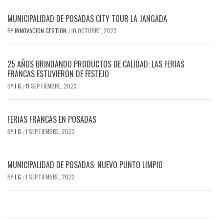
MUNICIPALIDAD DE POSADAS CITY TOUR LA JANGADA
BY
INNOVACION GESTION
10 OCTUBRE, 2023
/
25 AÑOS BRINDANDO PRODUCTOS DE CALIDAD: LAS FERIAS
FRANCAS ESTUVIERON DE FESTEJO
BY
I G
11 SEPTIEMBRE, 2023
/
FERIAS FRANCAS EN POSADAS
BY
I G
1 SEPTIEMBRE, 2023
/
MUNICIPALIDAD DE POSADAS: NUEVO PUNTO LIMPIO
BY
I G
1 SEPTIEMBRE, 2023
/