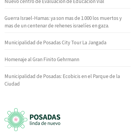
Nuevo centro de Evaluación de Educación Vial
Guerra Israel-Hamas: ya son mas de 1.000 los muertos y
mas de un centenar de rehenes israelíes en gaza.
Municipalidad de Posadas City Tour La Jangada
Homenaje al Gran Finito Gehrmann
Municipalidad de Posadas: Ecobicis en el Parque de la
Ciudad