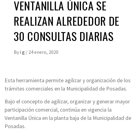
VENTANILLA ÚNICA SE
REALIZAN ALREDEDOR DE
30 CONSULTAS DIARIAS
By
i g
/
24 enero, 2020
Esta herramienta permite agilizar y organización de los
trámites comerciales en la Municipalidad de Posadas.
Bajo el concepto de agilizar, organizar y generar mayor
participación comercial, continúa en vigencia la
Ventanilla Única en la planta baja de la Municipalidad de
Posadas.