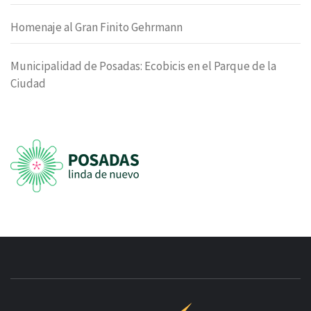
Homenaje al Gran Finito Gehrmann
Municipalidad de Posadas: Ecobicis en el Parque de la
Ciudad