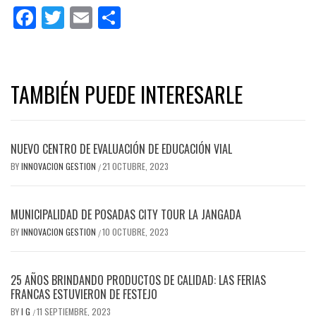
Facebook
Twitter
Email
Share
TAMBIÉN PUEDE INTERESARLE
NUEVO CENTRO DE EVALUACIÓN DE EDUCACIÓN VIAL
BY
INNOVACION GESTION
21 OCTUBRE, 2023
/
MUNICIPALIDAD DE POSADAS CITY TOUR LA JANGADA
BY
INNOVACION GESTION
10 OCTUBRE, 2023
/
25 AÑOS BRINDANDO PRODUCTOS DE CALIDAD: LAS FERIAS
FRANCAS ESTUVIERON DE FESTEJO
BY
I G
11 SEPTIEMBRE, 2023
/