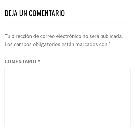
DEJA UN COMENTARIO
Tu dirección de correo electrónico no será publicada.
Los campos obligatorios están marcados con
*
COMENTARIO
*