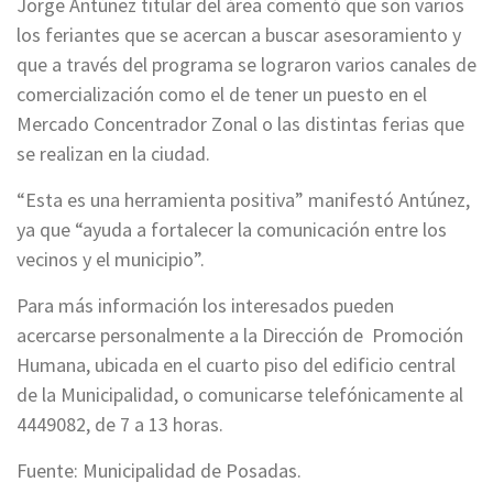
Jorge Antúnez titular del área comentó que son varios
los feriantes que se acercan a buscar asesoramiento y
que a través del programa se lograron varios canales de
comercialización como el de tener un puesto en el
Mercado Concentrador Zonal o las distintas ferias que
se realizan en la ciudad.
“Esta es una herramienta positiva” manifestó Antúnez,
ya que “ayuda a fortalecer la comunicación entre los
vecinos y el municipio”.
Para más información los interesados pueden
acercarse personalmente a la Dirección de Promoción
Humana, ubicada en el cuarto piso del edificio central
de la Municipalidad, o comunicarse telefónicamente al
4449082, de 7 a 13 horas.
Fuente: Municipalidad de Posadas.