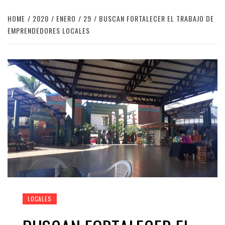
HOME
2020
ENERO
29
BUSCAN FORTALECER EL TRABAJO DE
EMPRENDEDORES LOCALES
LOCALES