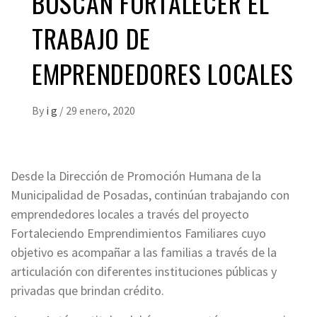
BUSCAN FORTALECER EL
TRABAJO DE
EMPRENDEDORES LOCALES
By
i g
/
29 enero, 2020
Desde la Dirección de Promoción Humana de la
Municipalidad de Posadas, continúan trabajando con
emprendedores locales a través del proyecto
Fortaleciendo Emprendimientos Familiares cuyo
objetivo es acompañar a las familias a través de la
articulación con diferentes instituciones públicas y
privadas que brindan crédito.