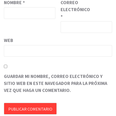
NOMBRE
*
CORREO
ELECTRÓNICO
*
WEB
GUARDAR MI NOMBRE, CORREO ELECTRÓNICO Y
SITIO WEB EN ESTE NAVEGADOR PARA LA PRÓXIMA
VEZ QUE HAGA UN COMENTARIO.