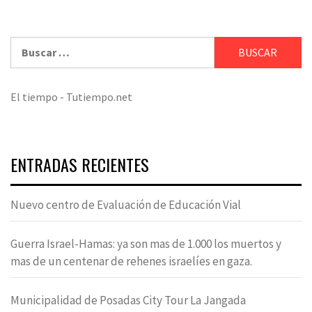
Buscar:
El tiempo - Tutiempo.net
ENTRADAS RECIENTES
Nuevo centro de Evaluación de Educación Vial
Guerra Israel-Hamas: ya son mas de 1.000 los muertos y
mas de un centenar de rehenes israelíes en gaza.
Municipalidad de Posadas City Tour La Jangada