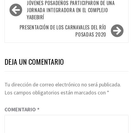
Navegación
JÓVENES POSADEÑOS PARTICIPARON DE UNA
de
JORNADA INTEGRADORA EN EL COMPLEJO
YABEBIRÍ
entradas
PRESENTACIÓN DE LOS CARNAVALES DEL RÍO
POSADAS 2020
DEJA UN COMENTARIO
Tu dirección de correo electrónico no será publicada.
Los campos obligatorios están marcados con
*
COMENTARIO
*