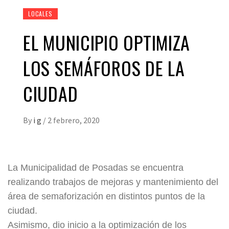
LOCALES
EL MUNICIPIO OPTIMIZA
LOS SEMÁFOROS DE LA
CIUDAD
By
i g
/
2 febrero, 2020
La Municipalidad de Posadas se encuentra
realizando trabajos de mejoras y mantenimiento del
área de semaforización en distintos puntos de la
ciudad.
Asimismo, dio inicio a la optimización de los