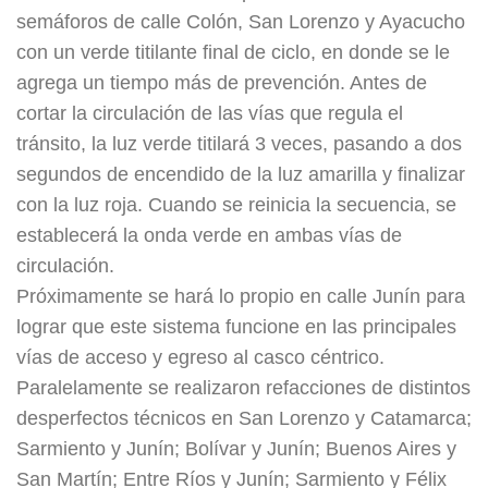
semáforos de calle Colón, San Lorenzo y Ayacucho
con un verde titilante final de ciclo, en donde se le
agrega un tiempo más de prevención. Antes de
cortar la circulación de las vías que regula el
tránsito, la luz verde titilará 3 veces, pasando a dos
segundos de encendido de la luz amarilla y finalizar
con la luz roja. Cuando se reinicia la secuencia, se
establecerá la onda verde en ambas vías de
circulación.
Próximamente se hará lo propio en calle Junín para
lograr que este sistema funcione en las principales
vías de acceso y egreso al casco céntrico.
Paralelamente se realizaron refacciones de distintos
desperfectos técnicos en San Lorenzo y Catamarca;
Sarmiento y Junín; Bolívar y Junín; Buenos Aires y
San Martín; Entre Ríos y Junín; Sarmiento y Félix