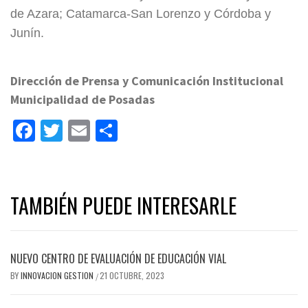
de Azara; Catamarca-San Lorenzo y Córdoba y
Junín.
Dirección de Prensa y Comunicación Institucional
Municipalidad de Posadas
Facebook
Twitter
Email
Share
TAMBIÉN PUEDE INTERESARLE
NUEVO CENTRO DE EVALUACIÓN DE EDUCACIÓN VIAL
BY
INNOVACION GESTION
21 OCTUBRE, 2023
/