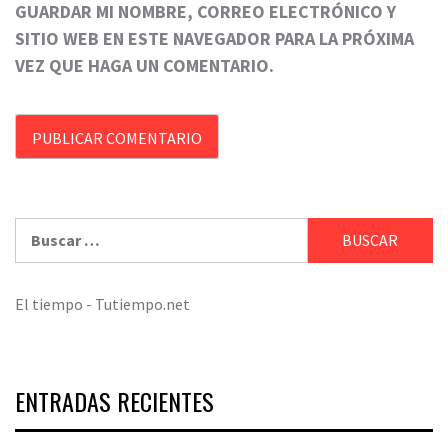
GUARDAR MI NOMBRE, CORREO ELECTRÓNICO Y
SITIO WEB EN ESTE NAVEGADOR PARA LA PRÓXIMA
VEZ QUE HAGA UN COMENTARIO.
Buscar:
El tiempo - Tutiempo.net
ENTRADAS RECIENTES