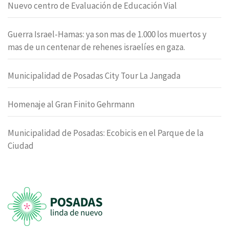
Nuevo centro de Evaluación de Educación Vial
Guerra Israel-Hamas: ya son mas de 1.000 los muertos y
mas de un centenar de rehenes israelíes en gaza.
Municipalidad de Posadas City Tour La Jangada
Homenaje al Gran Finito Gehrmann
Municipalidad de Posadas: Ecobicis en el Parque de la
Ciudad