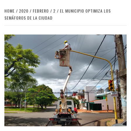
HOME
2020
FEBRERO
2
EL MUNICIPIO OPTIMIZA LOS
SEMÁFOROS DE LA CIUDAD