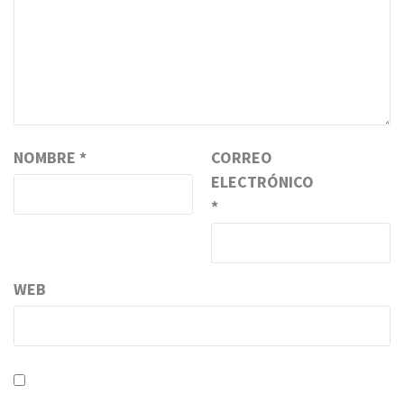
NOMBRE
*
CORREO
ELECTRÓNICO
*
WEB