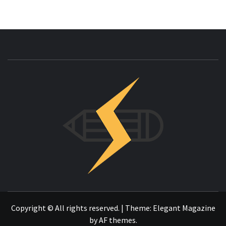
INNOVAC
OTRO SITIO REALIZADO CON WORDPRESS
Copyright © All rights reserved.
|
Theme:
Elegant Magazine
by
AF themes
.