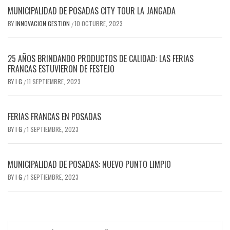
MUNICIPALIDAD DE POSADAS CITY TOUR LA JANGADA
BY
INNOVACION GESTION
10 OCTUBRE, 2023
/
25 AÑOS BRINDANDO PRODUCTOS DE CALIDAD: LAS FERIAS
FRANCAS ESTUVIERON DE FESTEJO
BY
I G
11 SEPTIEMBRE, 2023
/
FERIAS FRANCAS EN POSADAS
BY
I G
1 SEPTIEMBRE, 2023
/
MUNICIPALIDAD DE POSADAS: NUEVO PUNTO LIMPIO
BY
I G
1 SEPTIEMBRE, 2023
/