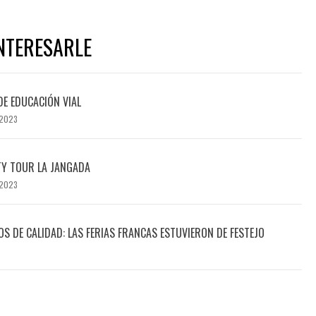
NTERESARLE
DE EDUCACIÓN VIAL
 2023
TY TOUR LA JANGADA
 2023
 DE CALIDAD: LAS FERIAS FRANCAS ESTUVIERON DE FESTEJO