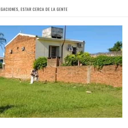
EGACIONES, ESTAR CERCA DE LA GENTE