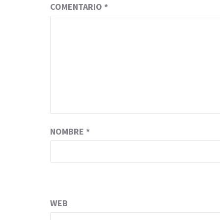
COMENTARIO
*
NOMBRE
*
WEB