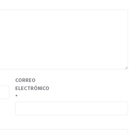
CORREO
ELECTRÓNICO
*