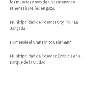
los muertos y mas de un centenar de
rehenes israelíes en gaza.
Municipalidad de Posadas City Tour La
Jangada
Homenaje al Gran Finito Gehrmann
Municipalidad de Posadas: Ecobicis en el
Parque de la Ciudad