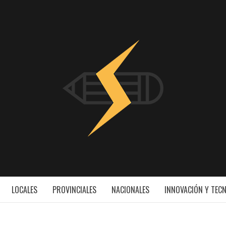
INNOV
ESS
LOCALES
PROVINCIALES
NACIONALES
INNOVACIÓN Y TEC