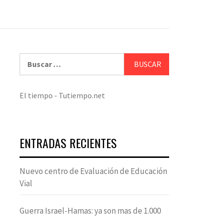
Buscar:
El tiempo - Tutiempo.net
ENTRADAS RECIENTES
Nuevo centro de Evaluación de Educación
Vial
Guerra Israel-Hamas: ya son mas de 1.000