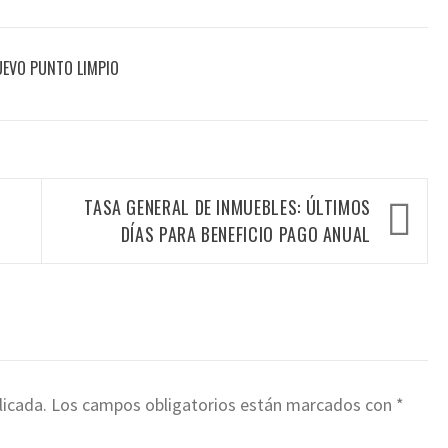
UEVO PUNTO LIMPIO
TASA GENERAL DE INMUEBLES: ÚLTIMOS
DÍAS PARA BENEFICIO PAGO ANUAL
licada.
Los campos obligatorios están marcados con
*