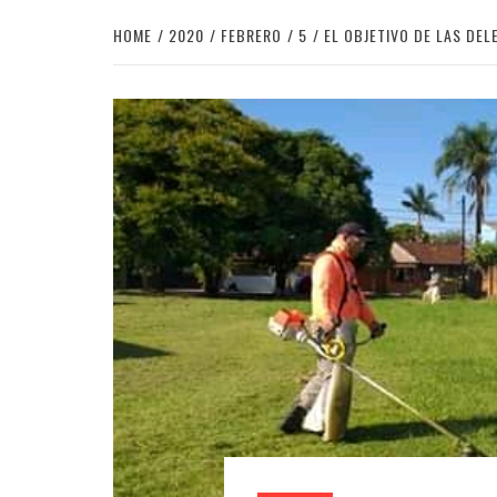
HOME
2020
FEBRERO
5
EL OBJETIVO DE LAS DEL