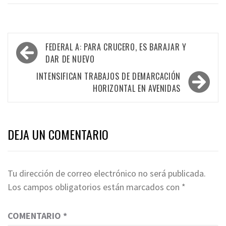
Navegación
FEDERAL A: PARA CRUCERO, ES BARAJAR Y
de
DAR DE NUEVO
entradas
INTENSIFICAN TRABAJOS DE DEMARCACIÓN
HORIZONTAL EN AVENIDAS
DEJA UN COMENTARIO
Tu dirección de correo electrónico no será publicada.
Los campos obligatorios están marcados con
*
COMENTARIO
*