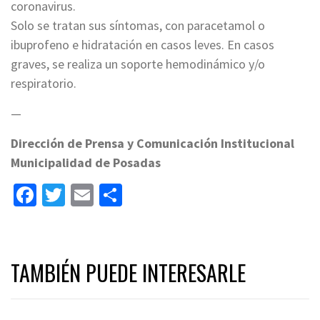
coronavirus.
Solo se tratan sus síntomas, con paracetamol o
ibuprofeno e hidratación en casos leves. En casos
graves, se realiza un soporte hemodinámico y/o
respiratorio.
—
Dirección de Prensa y Comunicación Institucional
Municipalidad de Posadas
Facebook
Twitter
Email
Share
TAMBIÉN PUEDE INTERESARLE