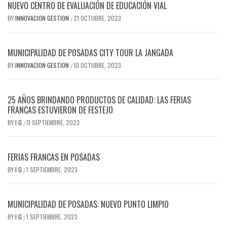
NUEVO CENTRO DE EVALUACIÓN DE EDUCACIÓN VIAL
BY
INNOVACION GESTION
21 OCTUBRE, 2023
/
MUNICIPALIDAD DE POSADAS CITY TOUR LA JANGADA
BY
INNOVACION GESTION
10 OCTUBRE, 2023
/
25 AÑOS BRINDANDO PRODUCTOS DE CALIDAD: LAS FERIAS
FRANCAS ESTUVIERON DE FESTEJO
BY
I G
11 SEPTIEMBRE, 2023
/
FERIAS FRANCAS EN POSADAS
BY
I G
1 SEPTIEMBRE, 2023
/
MUNICIPALIDAD DE POSADAS: NUEVO PUNTO LIMPIO
BY
I G
1 SEPTIEMBRE, 2023
/