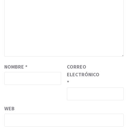
NOMBRE
*
CORREO
ELECTRÓNICO
*
WEB