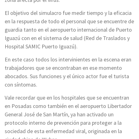
El objetivo del simulacro fue medir tiempo y la eficacia
en la respuesta de todo el personal que se encuentre de
guardia tanto en el aeropuerto internacional de Puerto
Iguazú con en el sistema de salud (Red de Traslados y
Hospital SAMIC Puerto Iguazú).
En este caso todos los intervinientes en la escena eran
trabajadores que se encontraban en ese momento
abocados. Sus funciones y el único actor fue el turista
con síntomas.
Vale recordar que en los hospitales que se encuentran
en Posadas como también en el aeropuerto Libertador
General José de San Martín, ya han activado un
protocolo interno de prevención para proteger a la
sociedad de esta enfermedad viral, originada en la