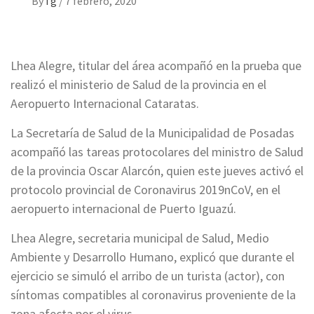
By
i g
/
7 febrero, 2020
Lhea Alegre, titular del área acompañó en la prueba que
realizó el ministerio de Salud de la provincia en el
Aeropuerto Internacional Cataratas.
La Secretaría de Salud de la Municipalidad de Posadas
acompañó las tareas protocolares del ministro de Salud
de la provincia Oscar Alarcón, quien este jueves activó el
protocolo provincial de Coronavirus 2019nCoV, en el
aeropuerto internacional de Puerto Iguazú.
Lhea Alegre, secretaria municipal de Salud, Medio
Ambiente y Desarrollo Humano, explicó que durante el
ejercicio se simuló el arribo de un turista (actor), con
síntomas compatibles al coronavirus proveniente de la
zona afecta por el virus.