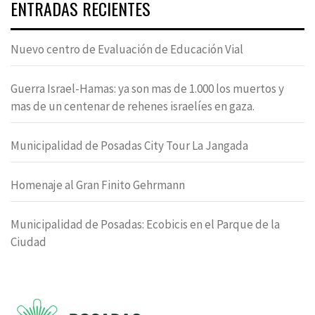
ENTRADAS RECIENTES
Nuevo centro de Evaluación de Educación Vial
Guerra Israel-Hamas: ya son mas de 1.000 los muertos y
mas de un centenar de rehenes israelíes en gaza.
Municipalidad de Posadas City Tour La Jangada
Homenaje al Gran Finito Gehrmann
Municipalidad de Posadas: Ecobicis en el Parque de la
Ciudad