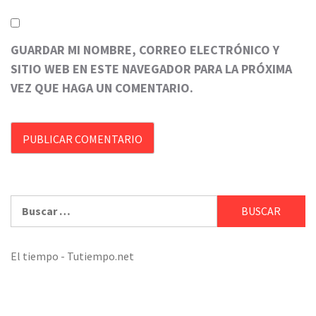
GUARDAR MI NOMBRE, CORREO ELECTRÓNICO Y
SITIO WEB EN ESTE NAVEGADOR PARA LA PRÓXIMA
VEZ QUE HAGA UN COMENTARIO.
Buscar:
El tiempo - Tutiempo.net