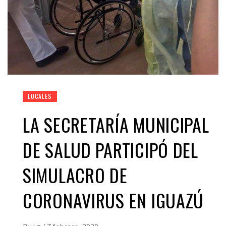
LOCALES
LA SECRETARÍA MUNICIPAL
DE SALUD PARTICIPÓ DEL
SIMULACRO DE
CORONAVIRUS EN IGUAZÚ