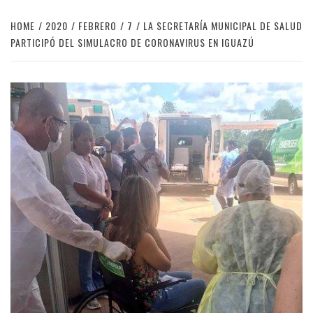
HOME
2020
FEBRERO
7
LA SECRETARÍA MUNICIPAL DE SALUD
PARTICIPÓ DEL SIMULACRO DE CORONAVIRUS EN IGUAZÚ