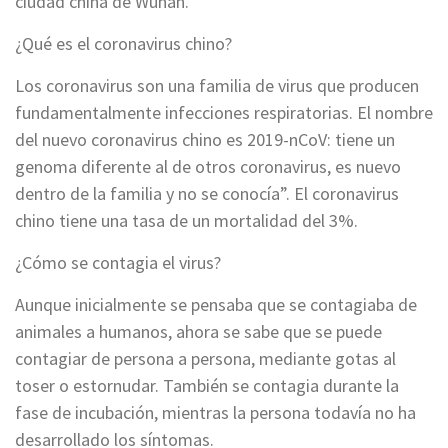
ciudad china de Wuhan.
¿Qué es el coronavirus chino?
Los coronavirus son una familia de virus que producen
fundamentalmente infecciones respiratorias. El nombre
del nuevo coronavirus chino es 2019-nCoV: tiene un
genoma diferente al de otros coronavirus, es nuevo
dentro de la familia y no se conocía”. El coronavirus
chino tiene una tasa de un mortalidad del 3%.
¿Cómo se contagia el virus?
Aunque inicialmente se pensaba que se contagiaba de
animales a humanos, ahora se sabe que se puede
contagiar de persona a persona, mediante gotas al
toser o estornudar. También se contagia durante la
fase de incubación, mientras la persona todavía no ha
desarrollado los síntomas.