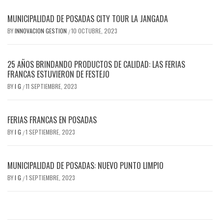
MUNICIPALIDAD DE POSADAS CITY TOUR LA JANGADA
BY
INNOVACION GESTION
10 OCTUBRE, 2023
/
25 AÑOS BRINDANDO PRODUCTOS DE CALIDAD: LAS FERIAS
FRANCAS ESTUVIERON DE FESTEJO
BY
I G
11 SEPTIEMBRE, 2023
/
FERIAS FRANCAS EN POSADAS
BY
I G
1 SEPTIEMBRE, 2023
/
MUNICIPALIDAD DE POSADAS: NUEVO PUNTO LIMPIO
BY
I G
1 SEPTIEMBRE, 2023
/