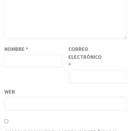
NOMBRE
*
CORREO
ELECTRÓNICO
*
WEB