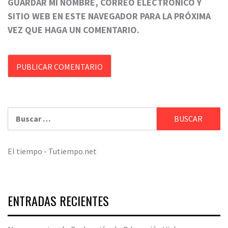
GUARDAR MI NOMBRE, CORREO ELECTRÓNICO Y
SITIO WEB EN ESTE NAVEGADOR PARA LA PRÓXIMA
VEZ QUE HAGA UN COMENTARIO.
Buscar:
El tiempo - Tutiempo.net
ENTRADAS RECIENTES