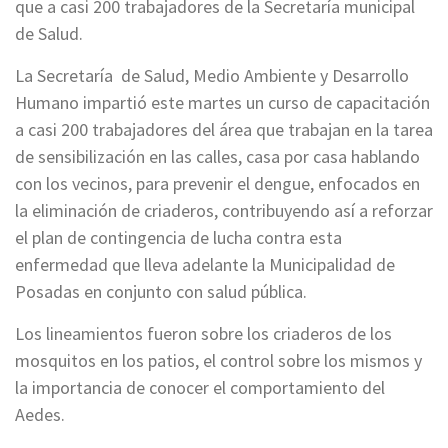
que a casi 200 trabajadores de la Secretaría municipal
de Salud.
La Secretaría de Salud, Medio Ambiente y Desarrollo
Humano impartió este martes un curso de capacitación
a casi 200 trabajadores del área que trabajan en la tarea
de sensibilización en las calles, casa por casa hablando
con los vecinos, para prevenir el dengue, enfocados en
la eliminación de criaderos, contribuyendo así a reforzar
el plan de contingencia de lucha contra esta
enfermedad que lleva adelante la Municipalidad de
Posadas en conjunto con salud pública.
Los lineamientos fueron sobre los criaderos de los
mosquitos en los patios, el control sobre los mismos y
la importancia de conocer el comportamiento del
Aedes.