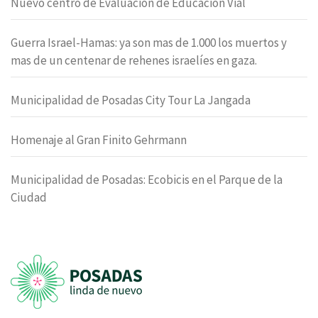
Nuevo centro de Evaluación de Educación Vial
Guerra Israel-Hamas: ya son mas de 1.000 los muertos y
mas de un centenar de rehenes israelíes en gaza.
Municipalidad de Posadas City Tour La Jangada
Homenaje al Gran Finito Gehrmann
Municipalidad de Posadas: Ecobicis en el Parque de la
Ciudad