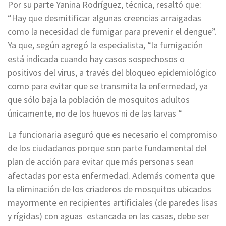
Por su parte Yanina Rodríguez, técnica, resaltó que:
“Hay que desmitificar algunas creencias arraigadas
como la necesidad de fumigar para prevenir el dengue”.
Ya que, según agregó la especialista, “la fumigación
está indicada cuando hay casos sospechosos o
positivos del virus, a través del bloqueo epidemiológico
como para evitar que se transmita la enfermedad, ya
que sólo baja la población de mosquitos adultos
únicamente, no de los huevos ni de las larvas “
La funcionaria aseguró que es necesario el compromiso
de los ciudadanos porque son parte fundamental del
plan de acción para evitar que más personas sean
afectadas por esta enfermedad. Además comenta que
la eliminación de los criaderos de mosquitos ubicados
mayormente en recipientes artificiales (de paredes lisas
y rígidas) con aguas estancada en las casas, debe ser