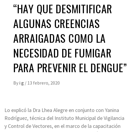
“HAY QUE DESMITIFICAR
ALGUNAS CREENCIAS
ARRAIGADAS COMO LA
NECESIDAD DE FUMIGAR
PARA PREVENIR EL DENGUE”
By
i g
/
13 febrero, 2020
Lo explicó la Dra Lhea Alegre en conjunto con Yanina
Rodríguez, técnica del Instituto Municipal de Vigilancia
y Control de Vectores, en el marco de la capacitación