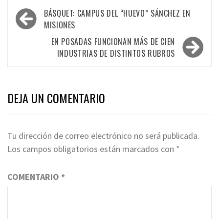
Navegación
BÁSQUET: CAMPUS DEL “HUEVO” SÁNCHEZ EN
de
MISIONES
entradas
EN POSADAS FUNCIONAN MÁS DE CIEN
INDUSTRIAS DE DISTINTOS RUBROS
DEJA UN COMENTARIO
Tu dirección de correo electrónico no será publicada.
Los campos obligatorios están marcados con
*
COMENTARIO
*