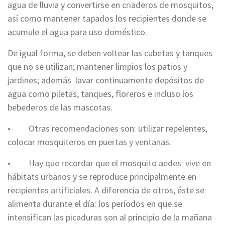
agua de lluvia y convertirse en criaderos de mosquitos,
así como mantener tapados los recipientes donde se
acumule el agua para uso doméstico.
De igual forma, se deben voltear las cubetas y tanques
que no se utilizan; mantener limpios los patios y
jardines; además lavar continuamente depósitos de
agua como piletas, tanques, floreros e incluso los
bebederos de las mascotas.
• Otras recomendaciones son: utilizar repelentes,
colocar mosquiteros en puertas y ventanas.
• Hay que recordar que el mosquito aedes vive en
hábitats urbanos y se reproduce principalmente en
recipientes artificiales. A diferencia de otros, éste se
alimenta durante el día: los períodos en que se
intensifican las picaduras son al principio de la mañana