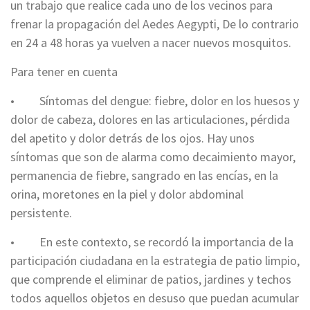
un trabajo que realice cada uno de los vecinos para
frenar la propagación del Aedes Aegypti, De lo contrario
en 24 a 48 horas ya vuelven a nacer nuevos mosquitos.
Para tener en cuenta
• Síntomas del dengue: fiebre, dolor en los huesos y
dolor de cabeza, dolores en las articulaciones, pérdida
del apetito y dolor detrás de los ojos. Hay unos
síntomas que son de alarma como decaimiento mayor,
permanencia de fiebre, sangrado en las encías, en la
orina, moretones en la piel y dolor abdominal
persistente.
• En este contexto, se recordó la importancia de la
participación ciudadana en la estrategia de patio limpio,
que comprende el eliminar de patios, jardines y techos
todos aquellos objetos en desuso que puedan acumular