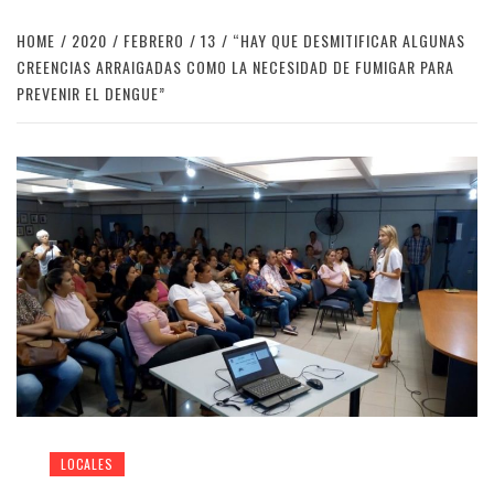
HOME
2020
FEBRERO
13
“HAY QUE DESMITIFICAR ALGUNAS
CREENCIAS ARRAIGADAS COMO LA NECESIDAD DE FUMIGAR PARA
PREVENIR EL DENGUE”
LOCALES