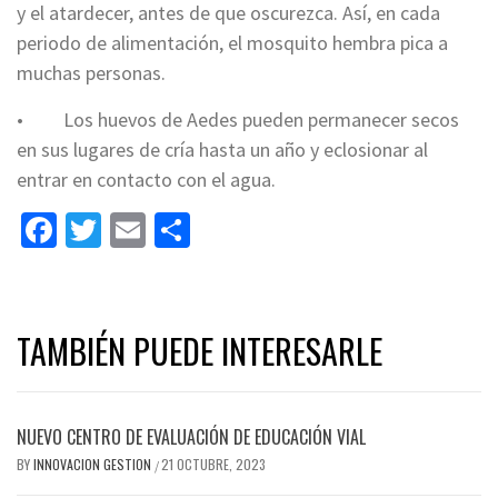
y el atardecer, antes de que oscurezca. Así, en cada
periodo de alimentación, el mosquito hembra pica a
muchas personas.
• Los huevos de Aedes pueden permanecer secos
en sus lugares de cría hasta un año y eclosionar al
entrar en contacto con el agua.
Facebook
Twitter
Email
Share
TAMBIÉN PUEDE INTERESARLE
NUEVO CENTRO DE EVALUACIÓN DE EDUCACIÓN VIAL
BY
INNOVACION GESTION
21 OCTUBRE, 2023
/