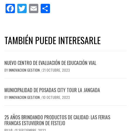
Facebook
Twitter
Email
Share
TAMBIÉN PUEDE INTERESARLE
NUEVO CENTRO DE EVALUACIÓN DE EDUCACIÓN VIAL
BY
INNOVACION GESTION
21 OCTUBRE, 2023
/
MUNICIPALIDAD DE POSADAS CITY TOUR LA JANGADA
BY
INNOVACION GESTION
10 OCTUBRE, 2023
/
25 AÑOS BRINDANDO PRODUCTOS DE CALIDAD: LAS FERIAS
FRANCAS ESTUVIERON DE FESTEJO
BY
I G
11 SEPTIEMBRE, 2023
/