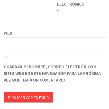
ELECTRÓNICO
*
WEB
GUARDAR MI NOMBRE, CORREO ELECTRÓNICO Y
SITIO WEB EN ESTE NAVEGADOR PARA LA PRÓXIMA
VEZ QUE HAGA UN COMENTARIO.