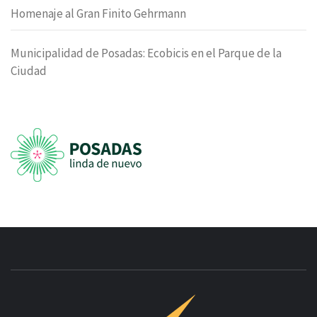
Homenaje al Gran Finito Gehrmann
Municipalidad de Posadas: Ecobicis en el Parque de la
Ciudad
INNOVAC