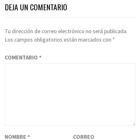
DEJA UN COMENTARIO
Tu dirección de correo electrónico no será publicada.
Los campos obligatorios están marcados con
*
COMENTARIO
*
NOMBRE
*
CORREO