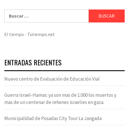
Buscar:
El tiempo - Tutiempo.net
ENTRADAS RECIENTES
Nuevo centro de Evaluación de Educación Vial
Guerra Israel-Hamas: ya son mas de 1.000 los muertos y
mas de un centenar de rehenes israelíes en gaza.
Municipalidad de Posadas City Tour La Jangada