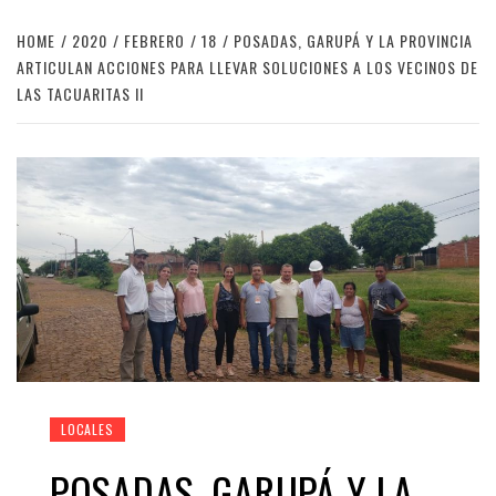
HOME
2020
FEBRERO
18
POSADAS, GARUPÁ Y LA PROVINCIA
ARTICULAN ACCIONES PARA LLEVAR SOLUCIONES A LOS VECINOS DE
LAS TACUARITAS II
LOCALES
POSADAS, GARUPÁ Y LA