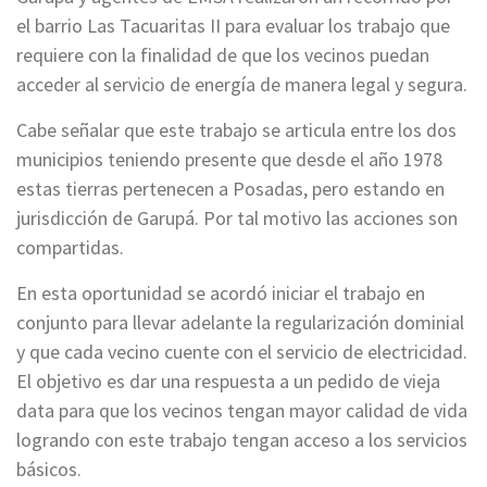
el barrio Las Tacuaritas II para evaluar los trabajo que
requiere con la finalidad de que los vecinos puedan
acceder al servicio de energía de manera legal y segura.
Cabe señalar que este trabajo se articula entre los dos
municipios teniendo presente que desde el año 1978
estas tierras pertenecen a Posadas, pero estando en
jurisdicción de Garupá. Por tal motivo las acciones son
compartidas.
En esta oportunidad se acordó iniciar el trabajo en
conjunto para llevar adelante la regularización dominial
y que cada vecino cuente con el servicio de electricidad.
El objetivo es dar una respuesta a un pedido de vieja
data para que los vecinos tengan mayor calidad de vida
logrando con este trabajo tengan acceso a los servicios
básicos.