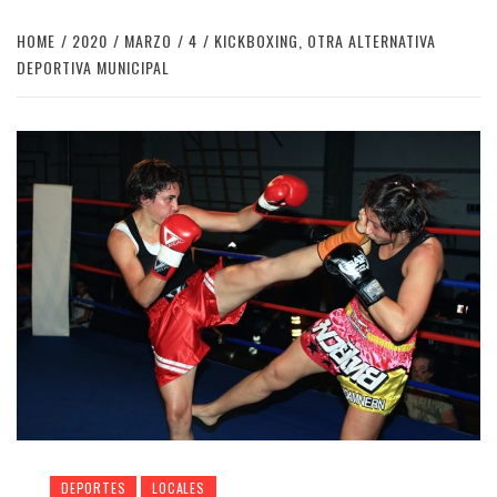
HOME
2020
MARZO
4
KICKBOXING, OTRA ALTERNATIVA
DEPORTIVA MUNICIPAL
DEPORTES
LOCALES