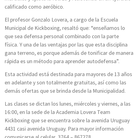
calificado como aeróbico.
El profesor Gonzalo Lovera, a cargo de la Escuela
Municipal de Kickboxing, resaltó que: “enseñamos lo
que sea defensa personal combinado con la parte
física. Y una de las ventajas por las que esta disciplina
gana terreno, es porque además de tonificar de manera
rápida es un método para aprender autodefensa”.
Esta actividad está destinada para mayores de 13 años
en adelante y son totalmente gratuitas, así como las
demás ofertas que se brinda desde la Municipalidad.
Las clases se dictan los lunes, miércoles y viernes, a las
16:00, en la sede de la Academia Lovera Team
Kickboxing que se encuentra sobre la avenida Uruguay
4431 casi avenida Uruguay. Para mayor información
comunicarse al celular 3764 – 867278.