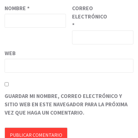
NOMBRE
*
CORREO
ELECTRÓNICO
*
WEB
GUARDAR MI NOMBRE, CORREO ELECTRÓNICO Y
SITIO WEB EN ESTE NAVEGADOR PARA LA PRÓXIMA
VEZ QUE HAGA UN COMENTARIO.