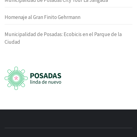
Homenaje al Gran Finito Gehrmann
Municipalidad de Posadas: Ecobicis en el Parque de la
Ciudad