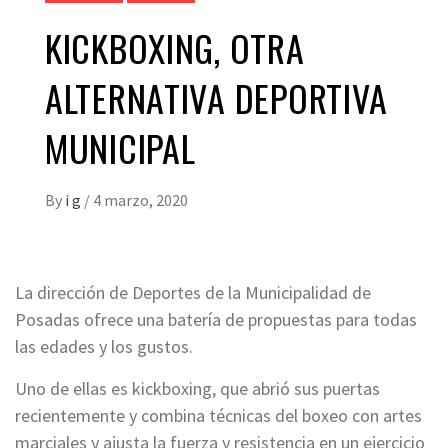
KICKBOXING, OTRA
ALTERNATIVA DEPORTIVA
MUNICIPAL
By
i g
/
4 marzo, 2020
La dirección de Deportes de la Municipalidad de
Posadas ofrece una batería de propuestas para todas
las edades y los gustos.
Uno de ellas es kickboxing, que abrió sus puertas
recientemente y combina técnicas del boxeo con artes
marciales y ajusta la fuerza y resistencia en un ejercicio