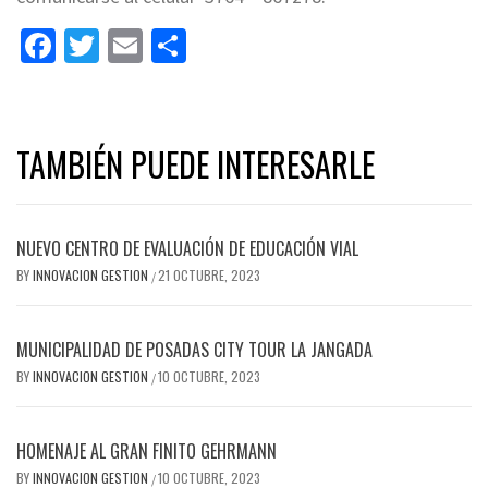
Facebook
Twitter
Email
Share
TAMBIÉN PUEDE INTERESARLE
NUEVO CENTRO DE EVALUACIÓN DE EDUCACIÓN VIAL
BY
INNOVACION GESTION
21 OCTUBRE, 2023
/
MUNICIPALIDAD DE POSADAS CITY TOUR LA JANGADA
BY
INNOVACION GESTION
10 OCTUBRE, 2023
/
HOMENAJE AL GRAN FINITO GEHRMANN
BY
INNOVACION GESTION
10 OCTUBRE, 2023
/