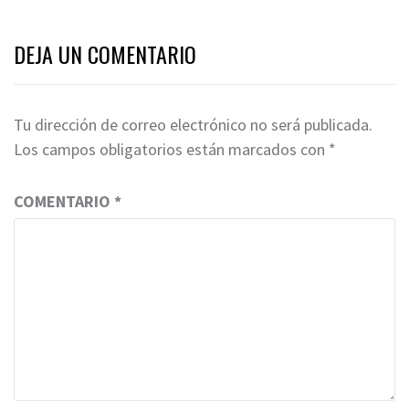
DEJA UN COMENTARIO
Tu dirección de correo electrónico no será publicada.
Los campos obligatorios están marcados con
*
COMENTARIO
*