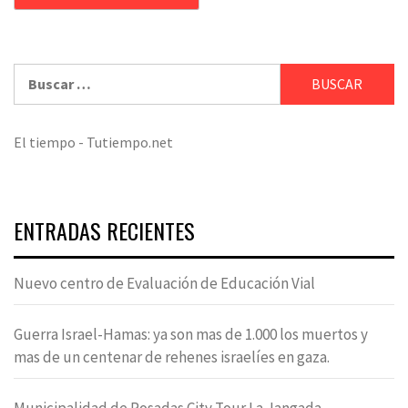
Buscar:
El tiempo - Tutiempo.net
ENTRADAS RECIENTES
Nuevo centro de Evaluación de Educación Vial
Guerra Israel-Hamas: ya son mas de 1.000 los muertos y
mas de un centenar de rehenes israelíes en gaza.
Municipalidad de Posadas City Tour La Jangada