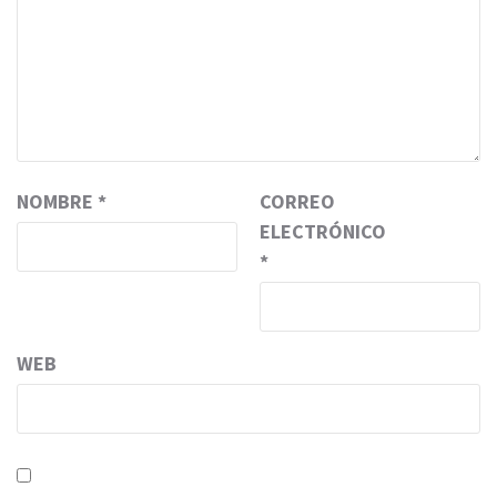
NOMBRE
*
CORREO
ELECTRÓNICO
*
WEB