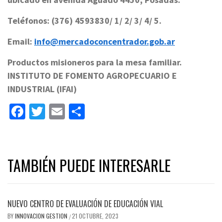
Teléfonos: (376) 4593830/ 1/ 2/ 3/ 4/ 5.
Email:
info@mercadoconcentrador.gob.ar
Productos misioneros para la mesa familiar.
INSTITUTO DE FOMENTO AGROPECUARIO E
INDUSTRIAL (IFAI)
Facebook
Twitter
Email
Share
TAMBIÉN PUEDE INTERESARLE
NUEVO CENTRO DE EVALUACIÓN DE EDUCACIÓN VIAL
BY
INNOVACION GESTION
21 OCTUBRE, 2023
/