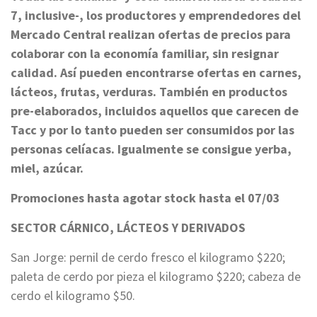
7, inclusive-, los productores y emprendedores del
Mercado Central realizan ofertas de precios para
colaborar con la economía familiar, sin resignar
calidad. Así pueden encontrarse ofertas en carnes,
lácteos, frutas, verduras. También en productos
pre-elaborados, incluidos aquellos que carecen de
Tacc y por lo tanto pueden ser consumidos por las
personas celíacas. Igualmente se consigue yerba,
miel, azúcar.
Promociones hasta agotar stock hasta el 07/03
SECTOR CÁRNICO, LÁCTEOS Y DERIVADOS
San Jorge: pernil de cerdo fresco el kilogramo $220;
paleta de cerdo por pieza el kilogramo $220; cabeza de
cerdo el kilogramo $50.