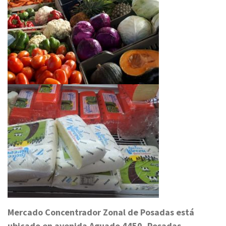
Mercado Concentrador Zonal de Posadas está
ubicado en avenida Aguado 4450, Posadas.