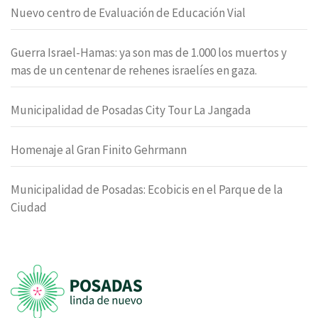
Nuevo centro de Evaluación de Educación Vial
Guerra Israel-Hamas: ya son mas de 1.000 los muertos y
mas de un centenar de rehenes israelíes en gaza.
Municipalidad de Posadas City Tour La Jangada
Homenaje al Gran Finito Gehrmann
Municipalidad de Posadas: Ecobicis en el Parque de la
Ciudad