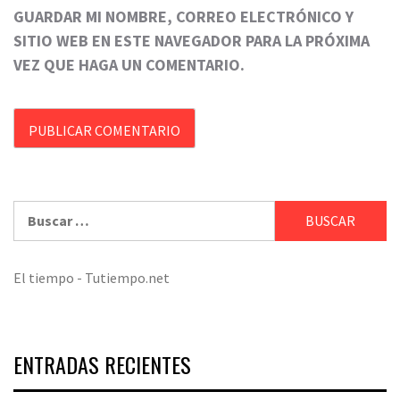
GUARDAR MI NOMBRE, CORREO ELECTRÓNICO Y
SITIO WEB EN ESTE NAVEGADOR PARA LA PRÓXIMA
VEZ QUE HAGA UN COMENTARIO.
Buscar:
El tiempo - Tutiempo.net
ENTRADAS RECIENTES