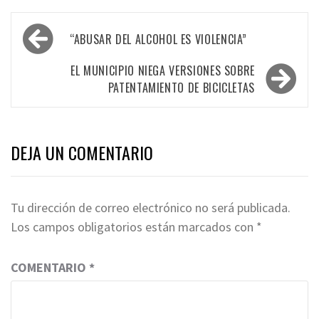
Navegación
“ABUSAR DEL ALCOHOL ES VIOLENCIA”
de
entradas
EL MUNICIPIO NIEGA VERSIONES SOBRE
PATENTAMIENTO DE BICICLETAS
DEJA UN COMENTARIO
Tu dirección de correo electrónico no será publicada.
Los campos obligatorios están marcados con
*
COMENTARIO
*