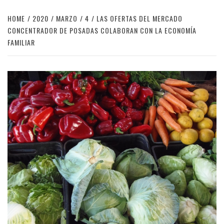
HOME
2020
MARZO
4
LAS OFERTAS DEL MERCADO
CONCENTRADOR DE POSADAS COLABORAN CON LA ECONOMÍA
FAMILIAR