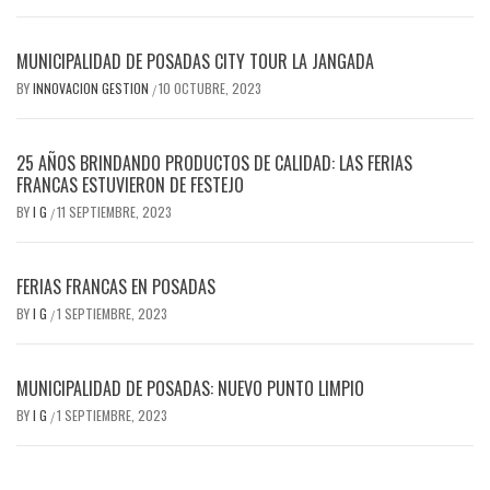
MUNICIPALIDAD DE POSADAS CITY TOUR LA JANGADA
BY
INNOVACION GESTION
10 OCTUBRE, 2023
/
25 AÑOS BRINDANDO PRODUCTOS DE CALIDAD: LAS FERIAS
FRANCAS ESTUVIERON DE FESTEJO
BY
I G
11 SEPTIEMBRE, 2023
/
FERIAS FRANCAS EN POSADAS
BY
I G
1 SEPTIEMBRE, 2023
/
MUNICIPALIDAD DE POSADAS: NUEVO PUNTO LIMPIO
BY
I G
1 SEPTIEMBRE, 2023
/