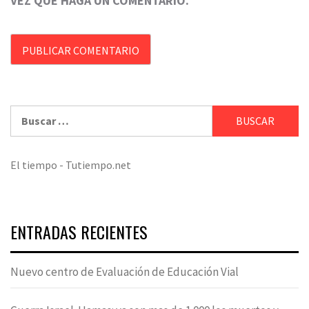
VEZ QUE HAGA UN COMENTARIO.
Buscar:
El tiempo - Tutiempo.net
ENTRADAS RECIENTES
Nuevo centro de Evaluación de Educación Vial