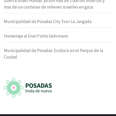
Guerra Israel-Hamas: ya son mas de 1.000 los muertos y
mas de un centenar de rehenes israelíes en gaza.
Municipalidad de Posadas City Tour La Jangada
Homenaje al Gran Finito Gehrmann
Municipalidad de Posadas: Ecobicis en el Parque de la
Ciudad