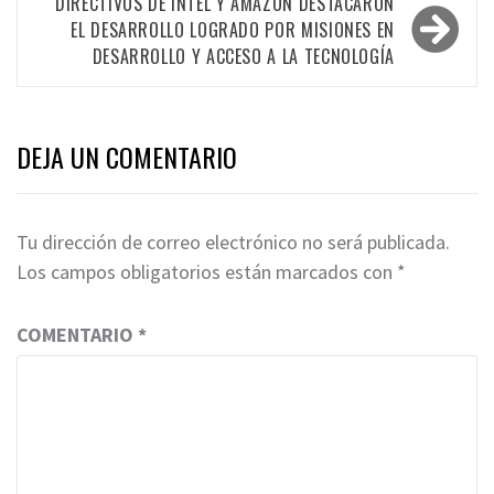
entradas
DIRECTIVOS DE INTEL Y AMAZON DESTACARON
EL DESARROLLO LOGRADO POR MISIONES EN
DESARROLLO Y ACCESO A LA TECNOLOGÍA
DEJA UN COMENTARIO
Tu dirección de correo electrónico no será publicada.
Los campos obligatorios están marcados con
*
COMENTARIO
*