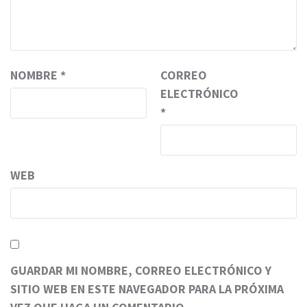
NOMBRE
*
CORREO
ELECTRÓNICO
*
WEB
GUARDAR MI NOMBRE, CORREO ELECTRÓNICO Y
SITIO WEB EN ESTE NAVEGADOR PARA LA PRÓXIMA