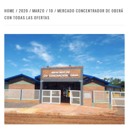
HOME
2020
MARZO
10
MERCADO CONCENTRADOR DE OBERÁ
CON TODAS LAS OFERTAS