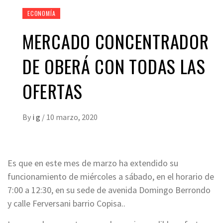
ECONOMÍA
MERCADO CONCENTRADOR
DE OBERÁ CON TODAS LAS
OFERTAS
By
i g
/
10 marzo, 2020
Es que en este mes de marzo ha extendido su
funcionamiento de miércoles a sábado, en el horario de
7:00 a 12:30, en su sede de avenida Domingo Berrondo
y calle Ferversani barrio Copisa..