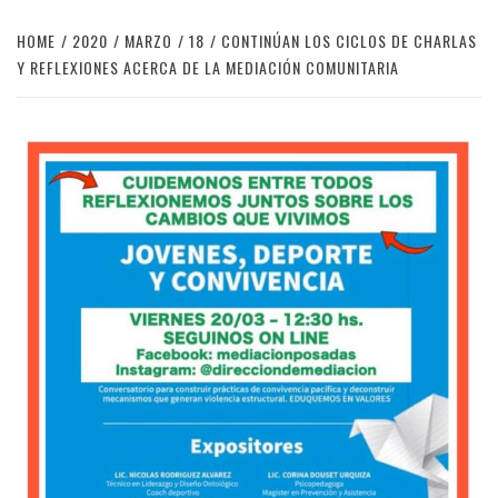
HOME
2020
MARZO
18
CONTINÚAN LOS CICLOS DE CHARLAS
Y REFLEXIONES ACERCA DE LA MEDIACIÓN COMUNITARIA