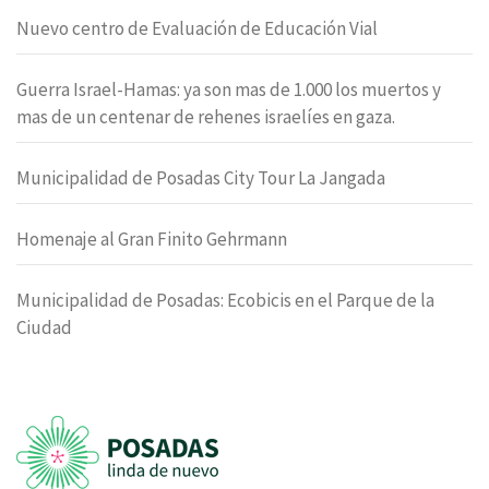
Nuevo centro de Evaluación de Educación Vial
Guerra Israel-Hamas: ya son mas de 1.000 los muertos y
mas de un centenar de rehenes israelíes en gaza.
Municipalidad de Posadas City Tour La Jangada
Homenaje al Gran Finito Gehrmann
Municipalidad de Posadas: Ecobicis en el Parque de la
Ciudad