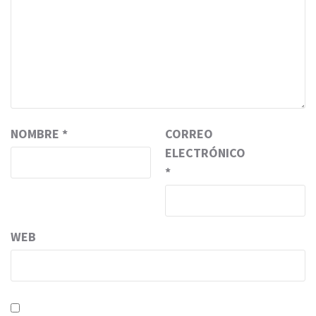
NOMBRE
*
CORREO
ELECTRÓNICO
*
WEB