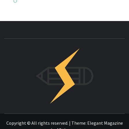
INNOVAC
OTRO SITIO REALIZADO CON WORDPRESS
Copyright © All rights reserved.
|
Theme:
Elegant Magazine