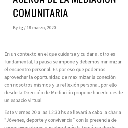
COMUNITARIA
By
i g
/
18 marzo, 2020
En un contexto en el que cuidarse y cuidar al otro es
fundamental, la pausa se impone y debemos minimizar
el encuentro personal. Es por eso que podemos
aprovechar la oportunidad de maximizar la conexión
con nosotros mismos y la reflexión personal, por ello
desde la Dirección de Mediación propone hacerlo desde
un espacio virtual.
Este viernes 20 a las 12:30 hs se llevará a cabo la charla
“Jóvenes, deporte y convivencia” con la presencia de
varios expositores que abordarán la temática desde