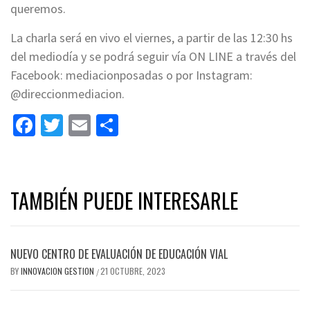
queremos.
La charla será en vivo el viernes, a partir de las 12:30 hs
del mediodía y se podrá seguir vía ON LINE a través del
Facebook: mediacionposadas o por Instagram:
@direccionmediacion.
Facebook
Twitter
Email
Share
TAMBIÉN PUEDE INTERESARLE
NUEVO CENTRO DE EVALUACIÓN DE EDUCACIÓN VIAL
BY
INNOVACION GESTION
21 OCTUBRE, 2023
/