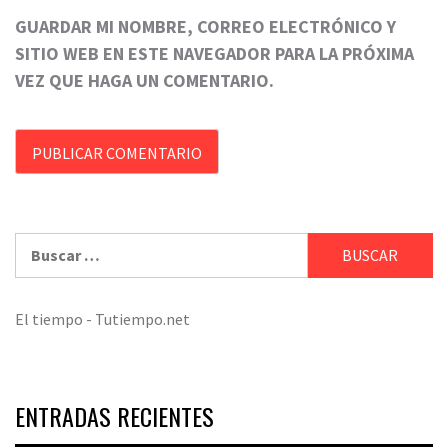
GUARDAR MI NOMBRE, CORREO ELECTRÓNICO Y
SITIO WEB EN ESTE NAVEGADOR PARA LA PRÓXIMA
VEZ QUE HAGA UN COMENTARIO.
Buscar:
El tiempo - Tutiempo.net
ENTRADAS RECIENTES