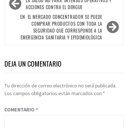
LA SALUD NO PARA: INTENSOS OPERATIVOS Y
de
ACCIONES CONTRA EL DENGUE
entradas
EN EL MERCADO CONCENTRADOR SE PUEDE
COMPRAR PRODUCTOS CON TODA LA
SEGURIDAD QUE CORRESPONDE A LA
EMERGENCIA SANITARIA Y EPIDEMIOLÓGICA
DEJA UN COMENTARIO
Tu dirección de correo electrónico no será publicada.
Los campos obligatorios están marcados con
*
COMENTARIO
*