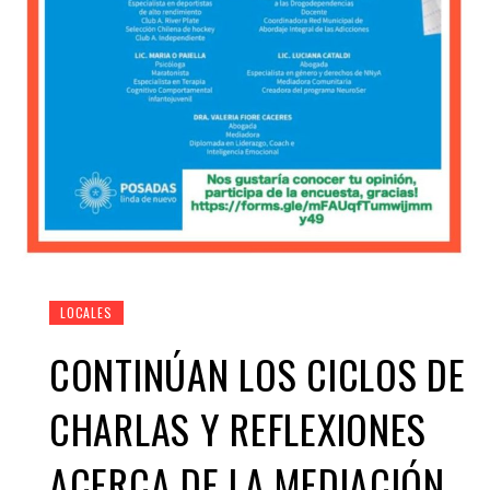
LOCALES
CONTINÚAN LOS CICLOS DE
CHARLAS Y REFLEXIONES
ACERCA DE LA MEDIACIÓN