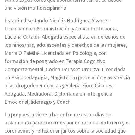
una visión multidisciplinaria.
Estarán disertando Nicolás Rodríguez Álvarez-
Licenciado en Administración y Coach Profesional,
Luciana Cataldi- Abogada especialista en derechos de
los niños/ñas, adolescentes y derechos de las mujeres,
Maria O Paiella- Licenciada en Psicología, con
formación de posgrado en Terapia Cognitivo
Comportamental, Corina Dousset Urquiza- Licenciada
en Psicopedagogía, Magister en prevención y asistencia
a las drogodependencias y Valeria Fiore Cáceres-
Abogada, Mediadora, Diplomada en Inteligencia
Emocional, liderazgo y Coach.
La propuesta viene a hacer frente estos días de
aislamiento para corrernos por un rato del noticiero y el
coronavirus y reflexionar juntos sobre la sociedad que