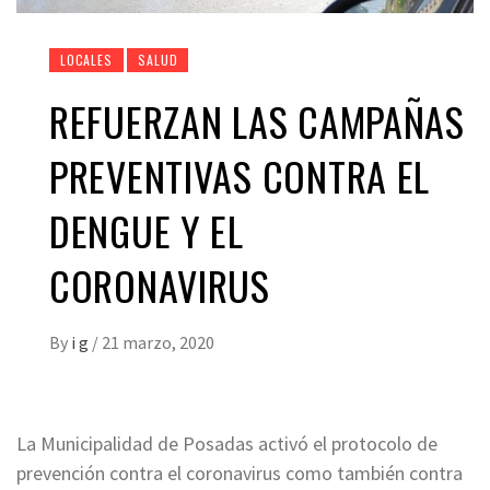
LOCALES
SALUD
REFUERZAN LAS CAMPAÑAS
PREVENTIVAS CONTRA EL
DENGUE Y EL
CORONAVIRUS
By
i g
/
21 marzo, 2020
La Municipalidad de Posadas activó el protocolo de
prevención contra el coronavirus como también contra