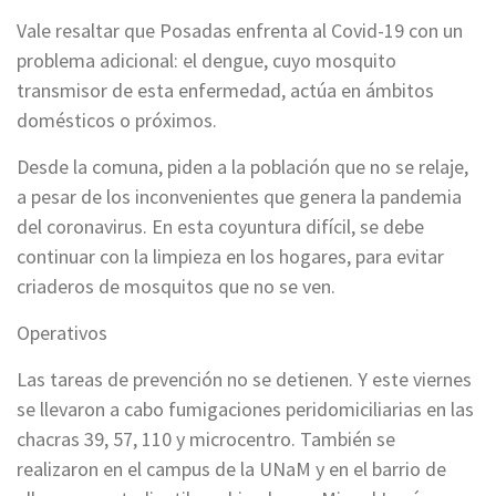
Vale resaltar que Posadas enfrenta al Covid-19 con un
problema adicional: el dengue, cuyo mosquito
transmisor de esta enfermedad, actúa en ámbitos
domésticos o próximos.
Desde la comuna, piden a la población que no se relaje,
a pesar de los inconvenientes que genera la pandemia
del coronavirus. En esta coyuntura difícil, se debe
continuar con la limpieza en los hogares, para evitar
criaderos de mosquitos que no se ven.
Operativos
Las tareas de prevención no se detienen. Y este viernes
se llevaron a cabo fumigaciones peridomiciliarias en las
chacras 39, 57, 110 y microcentro. También se
realizaron en el campus de la UNaM y en el barrio de