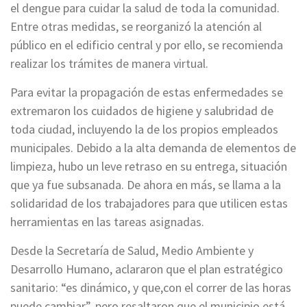
el dengue para cuidar la salud de toda la comunidad.
Entre otras medidas, se reorganizó la atención al
público en el edificio central y por ello, se recomienda
realizar los trámites de manera virtual.
Para evitar la propagación de estas enfermedades se
extremaron los cuidados de higiene y salubridad de
toda ciudad, incluyendo la de los propios empleados
municipales. Debido a la alta demanda de elementos de
limpieza, hubo un leve retraso en su entrega, situación
que ya fue subsanada. De ahora en más, se llama a la
solidaridad de los trabajadores para que utilicen estas
herramientas en las tareas asignadas.
Desde la Secretaría de Salud, Medio Ambiente y
Desarrollo Humano, aclararon que el plan estratégico
sanitario: “es dinámico, y que,con el correr de las horas
puede cambiar”, pero resaltaron que el municipio está