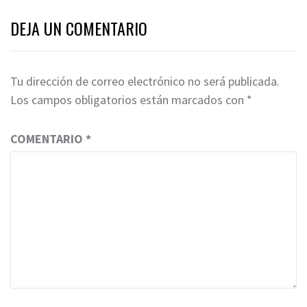
DEJA UN COMENTARIO
Tu dirección de correo electrónico no será publicada.
Los campos obligatorios están marcados con
*
COMENTARIO
*