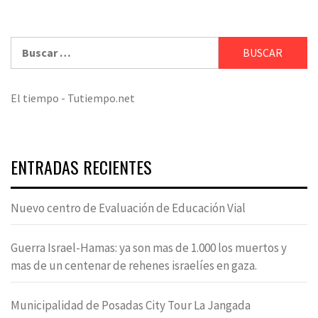
Buscar:
El tiempo - Tutiempo.net
ENTRADAS RECIENTES
Nuevo centro de Evaluación de Educación Vial
Guerra Israel-Hamas: ya son mas de 1.000 los muertos y
mas de un centenar de rehenes israelíes en gaza.
Municipalidad de Posadas City Tour La Jangada