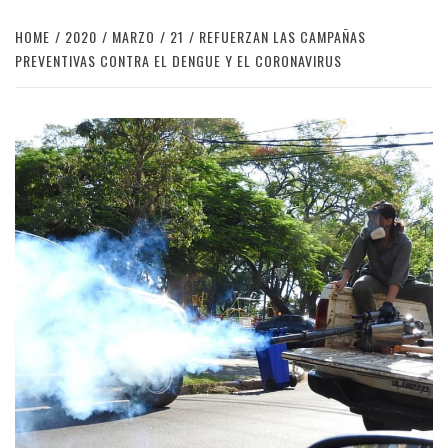
HOME
2020
MARZO
21
REFUERZAN LAS CAMPAÑAS
PREVENTIVAS CONTRA EL DENGUE Y EL CORONAVIRUS