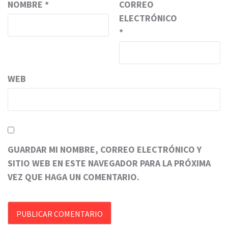
NOMBRE
*
CORREO
ELECTRÓNICO
*
WEB
GUARDAR MI NOMBRE, CORREO ELECTRÓNICO Y
SITIO WEB EN ESTE NAVEGADOR PARA LA PRÓXIMA
VEZ QUE HAGA UN COMENTARIO.