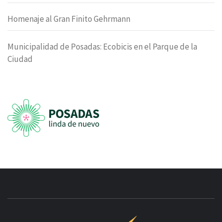
Homenaje al Gran Finito Gehrmann
Municipalidad de Posadas: Ecobicis en el Parque de la
Ciudad