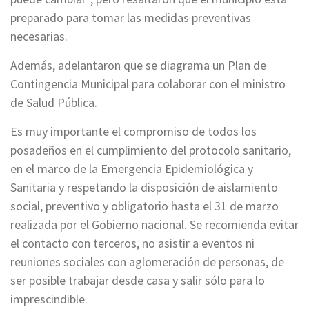
preparado para tomar las medidas preventivas
necesarias.
Además, adelantaron que se diagrama un Plan de
Contingencia Municipal para colaborar con el ministro
de Salud Pública.
Es muy importante el compromiso de todos los
posadeños en el cumplimiento del protocolo sanitario,
en el marco de la Emergencia Epidemiológica y
Sanitaria y respetando la disposición de aislamiento
social, preventivo y obligatorio hasta el 31 de marzo
realizada por el Gobierno nacional. Se recomienda evitar
el contacto con terceros, no asistir a eventos ni
reuniones sociales con aglomeración de personas, de
ser posible trabajar desde casa y salir sólo para lo
imprescindible.