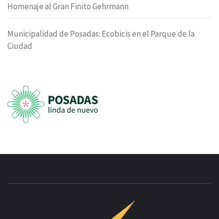
Homenaje al Gran Finito Gehrmann
Municipalidad de Posadas: Ecobicis en el Parque de la
Ciudad
INNOVAC