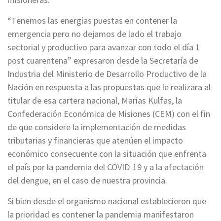
“Tenemos las energías puestas en contener la
emergencia pero no dejamos de lado el trabajo
sectorial y productivo para avanzar con todo el día 1
post cuarentena” expresaron desde la Secretaría de
Industria del Ministerio de Desarrollo Productivo de la
Nación en respuesta a las propuestas que le realizara al
titular de esa cartera nacional, Marías Kulfas, la
Confederación Económica de Misiones (CEM) con el fin
de que considere la implementación de medidas
tributarias y financieras que atenúen el impacto
económico consecuente con la situación que enfrenta
el país por la pandemia del COVID-19 y a la afectación
del dengue, en el caso de nuestra provincia.
Si bien desde el organismo nacional establecieron que
la prioridad es contener la pandemia manifestaron