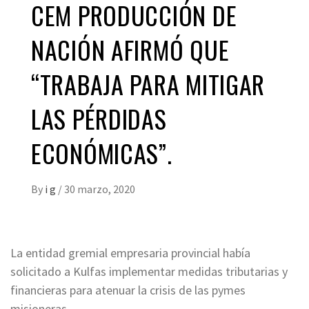
CEM PRODUCCIÓN DE
NACIÓN AFIRMÓ QUE
“TRABAJA PARA MITIGAR
LAS PÉRDIDAS
ECONÓMICAS”.
By
i g
/
30 marzo, 2020
La entidad gremial empresaria provincial había
solicitado a Kulfas implementar medidas tributarias y
financieras para atenuar la crisis de las pymes
misioneras.