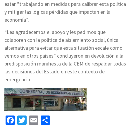
estar “trabajando en medidas para calibrar esta política
y mitigar las lógicas pérdidas que impactan en la
economía”.
“Les agradecemos el apoyo y les pedimos que
colaboren con la política de aislamiento social, única
alternativa para evitar que esta situación escale como
vemos en otros países” concluyeron en devolución a la
predisposición manifiesta de la CEM de respaldar todas
las decisiones del Estado en este contexto de
emergencia.
Facebook
Twitter
Email
Share