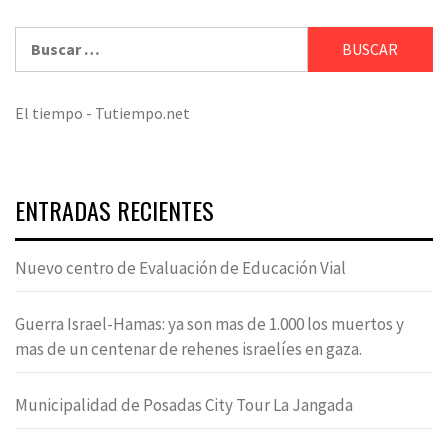
Buscar:
El tiempo - Tutiempo.net
ENTRADAS RECIENTES
Nuevo centro de Evaluación de Educación Vial
Guerra Israel-Hamas: ya son mas de 1.000 los muertos y
mas de un centenar de rehenes israelíes en gaza.
Municipalidad de Posadas City Tour La Jangada