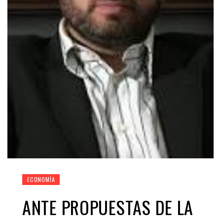
ECONOMÍA
ANTE PROPUESTAS DE LA