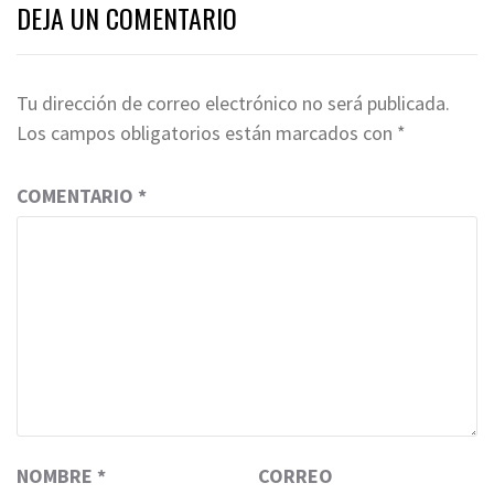
DEJA UN COMENTARIO
Tu dirección de correo electrónico no será publicada.
Los campos obligatorios están marcados con
*
COMENTARIO
*
NOMBRE
*
CORREO