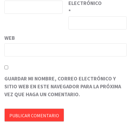
ELECTRÓNICO
*
WEB
GUARDAR MI NOMBRE, CORREO ELECTRÓNICO Y
SITIO WEB EN ESTE NAVEGADOR PARA LA PRÓXIMA
VEZ QUE HAGA UN COMENTARIO.