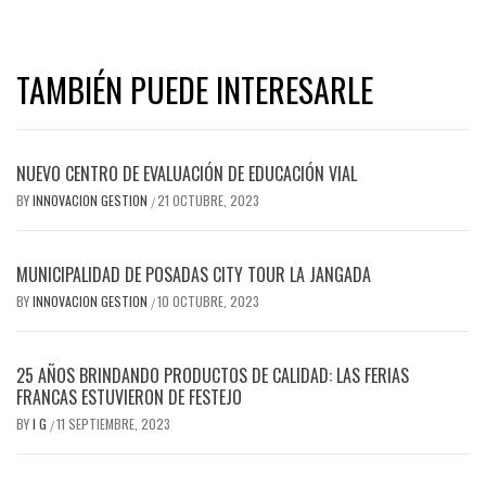
TAMBIÉN PUEDE INTERESARLE
NUEVO CENTRO DE EVALUACIÓN DE EDUCACIÓN VIAL
BY
INNOVACION GESTION
21 OCTUBRE, 2023
/
MUNICIPALIDAD DE POSADAS CITY TOUR LA JANGADA
BY
INNOVACION GESTION
10 OCTUBRE, 2023
/
25 AÑOS BRINDANDO PRODUCTOS DE CALIDAD: LAS FERIAS
FRANCAS ESTUVIERON DE FESTEJO
BY
I G
11 SEPTIEMBRE, 2023
/