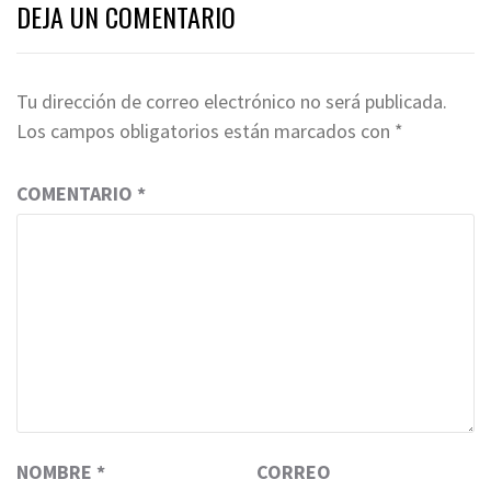
DEJA UN COMENTARIO
Tu dirección de correo electrónico no será publicada.
Los campos obligatorios están marcados con
*
COMENTARIO
*
NOMBRE
*
CORREO