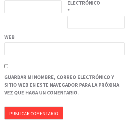
ELECTRÓNICO
*
WEB
GUARDAR MI NOMBRE, CORREO ELECTRÓNICO Y
SITIO WEB EN ESTE NAVEGADOR PARA LA PRÓXIMA
VEZ QUE HAGA UN COMENTARIO.