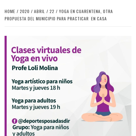
HOME
2020
ABRIL
22
YOGA EN CUARENTENA, OTRA
PROPUESTA DEL MUNICIPIO PARA PRACTICAR EN CASA