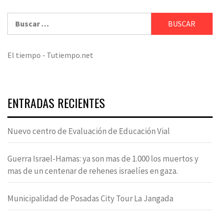
Buscar:
El tiempo - Tutiempo.net
ENTRADAS RECIENTES
Nuevo centro de Evaluación de Educación Vial
Guerra Israel-Hamas: ya son mas de 1.000 los muertos y
mas de un centenar de rehenes israelíes en gaza.
Municipalidad de Posadas City Tour La Jangada