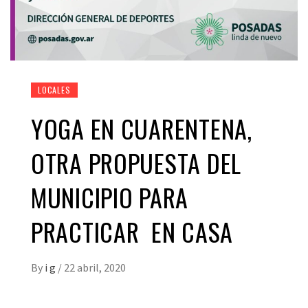
LOCALES
YOGA EN CUARENTENA,
OTRA PROPUESTA DEL
MUNICIPIO PARA
PRACTICAR EN CASA
By
i g
/
22 abril, 2020