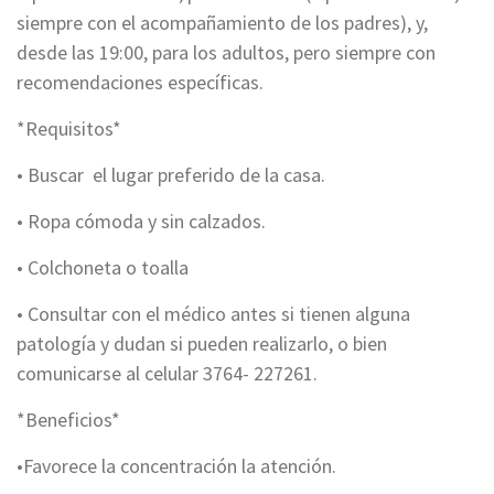
siempre con el acompañamiento de los padres), y,
desde las 19:00, para los adultos, pero siempre con
recomendaciones específicas.
*Requisitos*
• Buscar el lugar preferido de la casa.
• Ropa cómoda y sin calzados.
• Colchoneta o toalla
• Consultar con el médico antes si tienen alguna
patología y dudan si pueden realizarlo, o bien
comunicarse al celular 3764- 227261.
*Beneficios*
•Favorece la concentración la atención.