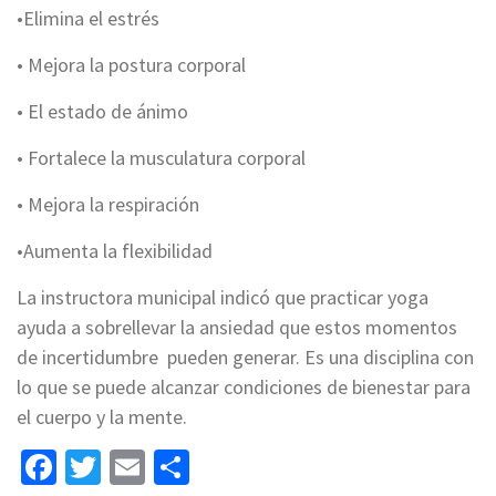
•Elimina el estrés
• Mejora la postura corporal
• El estado de ánimo
• Fortalece la musculatura corporal
• Mejora la respiración
•Aumenta la flexibilidad
La instructora municipal indicó que practicar yoga
ayuda a sobrellevar la ansiedad que estos momentos
de incertidumbre pueden generar. Es una disciplina con
lo que se puede alcanzar condiciones de bienestar para
el cuerpo y la mente.
Facebook
Twitter
Email
Share