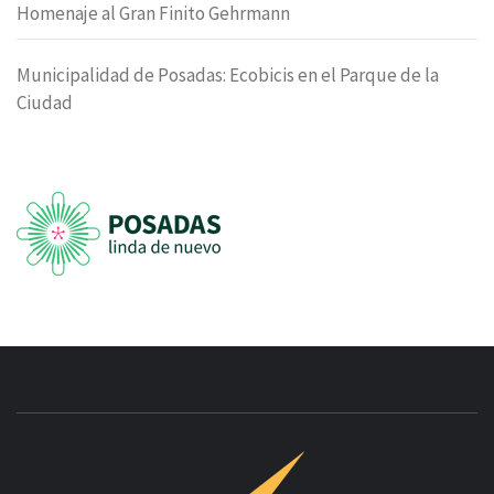
Homenaje al Gran Finito Gehrmann
Municipalidad de Posadas: Ecobicis en el Parque de la
Ciudad
INNOVAC