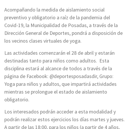
Acompañando la medida de aislamiento social
preventivo y obligatorio a raíz de la pandemia del
Covid-19, la Municipalidad de Posadas, a través de la
Dirección General de Deportes, pondrá a disposición de
los vecinos clases virtuales de yoga.
Las actividades comenzarán el 28 de abril y estarán
destinadas tanto para niños como adultos. Esta
disciplina estará al alcance de todos a través de la
página de Facebook: @deportesposadasdir, Grupo:
Yoga para niños y adultos, que impartirá actividades
mientras se prolongue el estado de aislamiento
obligatorio.
Los interesados podrán acceder a esta modalidad y
podrán realizar estos ejercicios los días martes y jueves.
A partir de las 18:00, para los niños (a partir de 4 años,