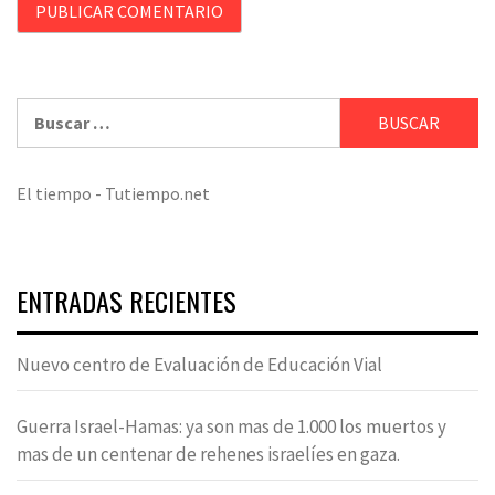
Buscar:
El tiempo - Tutiempo.net
ENTRADAS RECIENTES
Nuevo centro de Evaluación de Educación Vial
Guerra Israel-Hamas: ya son mas de 1.000 los muertos y
mas de un centenar de rehenes israelíes en gaza.