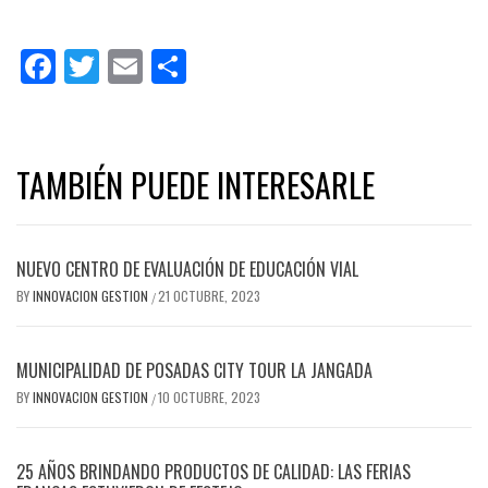
Facebook
Twitter
Email
Share
TAMBIÉN PUEDE INTERESARLE
NUEVO CENTRO DE EVALUACIÓN DE EDUCACIÓN VIAL
BY
INNOVACION GESTION
21 OCTUBRE, 2023
/
MUNICIPALIDAD DE POSADAS CITY TOUR LA JANGADA
BY
INNOVACION GESTION
10 OCTUBRE, 2023
/
25 AÑOS BRINDANDO PRODUCTOS DE CALIDAD: LAS FERIAS