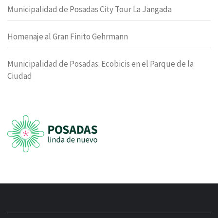
Municipalidad de Posadas City Tour La Jangada
Homenaje al Gran Finito Gehrmann
Municipalidad de Posadas: Ecobicis en el Parque de la
Ciudad