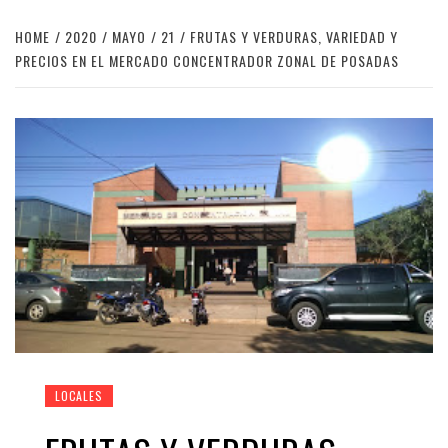
HOME
2020
MAYO
21
FRUTAS Y VERDURAS, VARIEDAD Y
PRECIOS EN EL MERCADO CONCENTRADOR ZONAL DE POSADAS
LOCALES