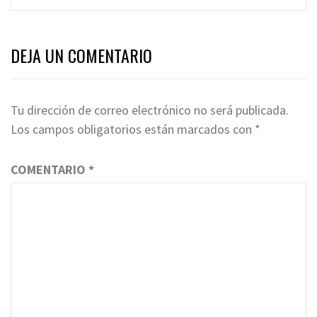
DEJA UN COMENTARIO
Tu dirección de correo electrónico no será publicada.
Los campos obligatorios están marcados con
*
COMENTARIO
*