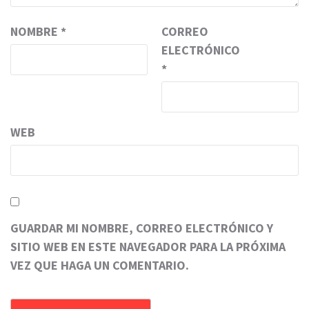
NOMBRE
*
CORREO
ELECTRÓNICO
*
WEB
GUARDAR MI NOMBRE, CORREO ELECTRÓNICO Y
SITIO WEB EN ESTE NAVEGADOR PARA LA PRÓXIMA
VEZ QUE HAGA UN COMENTARIO.