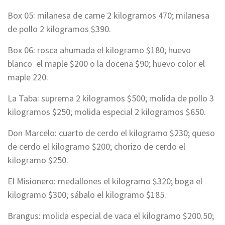
Box 05: milanesa de carne 2 kilogramos 470; milanesa
de pollo 2 kilogramos $390.
Box 06: rosca ahumada el kilogramo $180; huevo
blanco el maple $200 o la docena $90; huevo color el
maple 220.
La Taba: suprema 2 kilogramos $500; molida de pollo 3
kilogramos $250; molida especial 2 kilogramos $650.
Don Marcelo: cuarto de cerdo el kilogramo $230; queso
de cerdo el kilogramo $200; chorizo de cerdo el
kilogramo $250.
El Misionero: medallones el kilogramo $320; boga el
kilogramo $300; sábalo el kilogramo $185.
Brangus: molida especial de vaca el kilogramo $200.50;