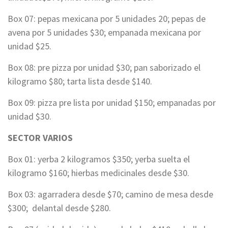
Box 07: pepas mexicana por 5 unidades 20; pepas de
avena por 5 unidades $30; empanada mexicana por
unidad $25.
Box 08: pre pizza por unidad $30; pan saborizado el
kilogramo $80; tarta lista desde $140.
Box 09: pizza pre lista por unidad $150; empanadas por
unidad $30.
SECTOR VARIOS
Box 01: yerba 2 kilogramos $350; yerba suelta el
kilogramo $160; hierbas medicinales desde $30.
Box 03: agarradera desde $70; camino de mesa desde
$300; delantal desde $280.