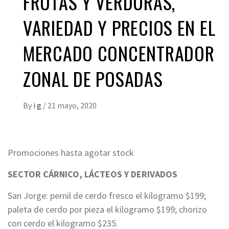
FRUTAS Y VERDURAS,
VARIEDAD Y PRECIOS EN EL
MERCADO CONCENTRADOR
ZONAL DE POSADAS
By
i g
/
21 mayo, 2020
Promociones hasta agotar stock
SECTOR CÁRNICO, LÁCTEOS Y DERIVADOS
San Jorge: pernil de cerdo fresco el kilogramo $199;
paleta de cerdo por pieza el kilogramo $199; chorizo
con cerdo el kilogramo $235.