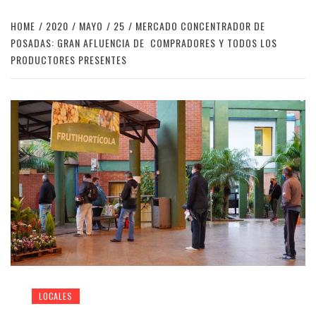
HOME
2020
MAYO
25
MERCADO CONCENTRADOR DE
POSADAS: GRAN AFLUENCIA DE COMPRADORES Y TODOS LOS
PRODUCTORES PRESENTES
LOCALES