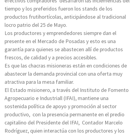
efectivos compradores desafiaron las inclemencias del
tiempo y los preferidos fueron los stands de los
productos frutihortícolas, anticipándose al tradicional
locro patrio del 25 de Mayo.
Los productores y emprendedores siempre dan el
presente en el Mercado de Posadas y esto es una
garantía para quienes se abastecen allí de productos
frescos, de calidad y a precios accesibles.
Es que las chacras misioneras están en condiciones de
abastecer la demanda provincial con una oferta muy
atractiva para la mesa familiar.
El Estado misionero, a través del Instituto de Fomento
Agropecuario e Industriall (IFAI), mantiene una
sostenida política de apoyo y promoción al sector
productivo, con la presencia permanente en el predio
capitalino del Presidente del IFAI, Contador Marcelo
Rodríguez, quien interactúa con los productores y los