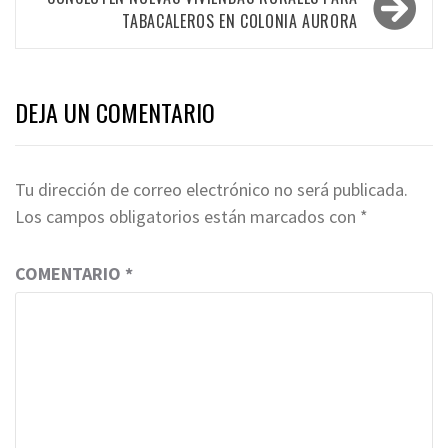
entradas
TABACALEROS EN COLONIA AURORA
DEJA UN COMENTARIO
Tu dirección de correo electrónico no será publicada.
Los campos obligatorios están marcados con
*
COMENTARIO
*