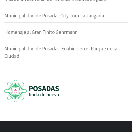
Municipalidad de Posadas City Tour La Jangada
Homenaje al Gran Finito Gehrmann
Municipalidad de Posadas: Ecobicis en el Parque de la
Ciudad