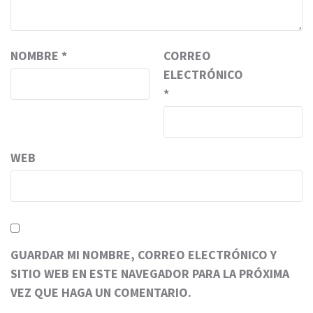
NOMBRE
*
CORREO
ELECTRÓNICO
*
WEB
GUARDAR MI NOMBRE, CORREO ELECTRÓNICO Y
SITIO WEB EN ESTE NAVEGADOR PARA LA PRÓXIMA
VEZ QUE HAGA UN COMENTARIO.