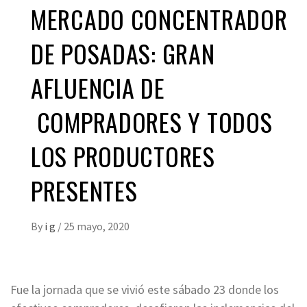
MERCADO CONCENTRADOR
DE POSADAS: GRAN
AFLUENCIA DE
COMPRADORES Y TODOS
LOS PRODUCTORES
PRESENTES
By
i g
/
25 mayo, 2020
Fue la jornada que se vivió este sábado 23 donde los