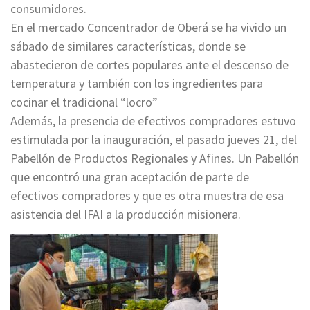
consumidores.
En el mercado Concentrador de Oberá se ha vivido un
sábado de similares características, donde se
abastecieron de cortes populares ante el descenso de
temperatura y también con los ingredientes para
cocinar el tradicional “locro”
Además, la presencia de efectivos compradores estuvo
estimulada por la inauguración, el pasado jueves 21, del
Pabellón de Productos Regionales y Afines. Un Pabellón
que encontró una gran aceptación de parte de
efectivos compradores y que es otra muestra de esa
asistencia del IFAI a la producción misionera.