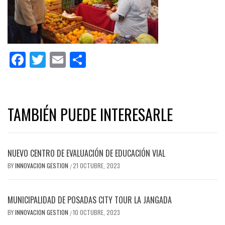
Facebook
Twitter
Email
Share
TAMBIÉN PUEDE INTERESARLE
NUEVO CENTRO DE EVALUACIÓN DE EDUCACIÓN VIAL
BY
INNOVACION GESTION
21 OCTUBRE, 2023
/
MUNICIPALIDAD DE POSADAS CITY TOUR LA JANGADA
BY
INNOVACION GESTION
10 OCTUBRE, 2023
/