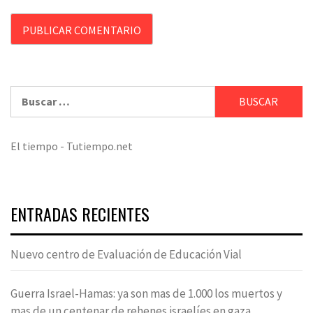
Buscar:
El tiempo - Tutiempo.net
ENTRADAS RECIENTES
Nuevo centro de Evaluación de Educación Vial
Guerra Israel-Hamas: ya son mas de 1.000 los muertos y
mas de un centenar de rehenes israelíes en gaza.