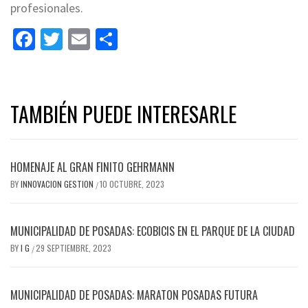
profesionales.
Facebook
Twitter
Email
Share
TAMBIÉN PUEDE INTERESARLE
HOMENAJE AL GRAN FINITO GEHRMANN
BY
INNOVACION GESTION
10 OCTUBRE, 2023
/
MUNICIPALIDAD DE POSADAS: ECOBICIS EN EL PARQUE DE LA CIUDAD
BY
I G
29 SEPTIEMBRE, 2023
/
MUNICIPALIDAD DE POSADAS: MARATON POSADAS FUTURA