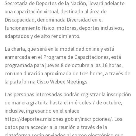
Secretaría de Deportes de la Nación, llevará adelante
una capacitación virtual, destinada al área de
Discapacidad, denominada Diversidad en el
funcionamiento físico: motores, deportes inclusivos,
adaptados y de alto rendimiento.
La charla, que será en la modalidad online y está
enmarcada en el Programa de Capacitaciones, está
programada para jueves 8 de octubre a las 16 horas,
con una duración aproximada de tres horas, a través de
la plataforma Cisco Webex Meetings.
Las personas interesadas podrán registrar la inscripción
de manera gratuita hasta el miércoles 7 de octubre,
inclusive, ingresando en el enlace
https://deportes.misiones.gob.ar/inscripciones/. Los
datos para acceder a la reunión a través de la
plataforma serán enviados al correo electrónico que