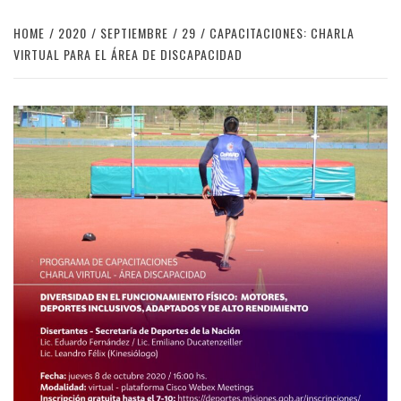
HOME
2020
SEPTIEMBRE
29
CAPACITACIONES: CHARLA
VIRTUAL PARA EL ÁREA DE DISCAPACIDAD