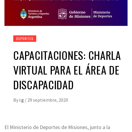
DEPORTES
CAPACITACIONES: CHARLA
VIRTUAL PARA EL ÁREA DE
DISCAPACIDAD
By
i g
/
29 septiembre, 2020
El Ministerio de Deportes de Misiones, junto a la