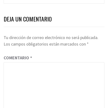
DEJA UN COMENTARIO
Tu dirección de correo electrónico no será publicada.
Los campos obligatorios están marcados con
*
COMENTARIO
*