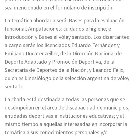
sea mencionado en el formulario de inscripción.
La temática abordada será: Bases para la evaluación
funcional; Amputaciones: cuidados e higiene; e
Introducción y Bases al vóley sentado. Los disertantes
a cargo serán los licenciados Eduardo Fernández y
Emiliano Ducatenzeiller, de la Dirección Nacional de
Deporte Adaptado y Promoción Deportiva, de la
Secretaría de Deportes de la Nación; y Leandro Félix,
quien es kinesiólogo de la selección argentina de vóley
sentado.
La charla está destinada a todas las personas que se
desempeñan en el área de discapacidad de municipios,
entidades deportivas e instituciones educativas; y al
mismo tiempo a aquellas interesadas en incorporar la
temática a sus conocimientos personales y/o