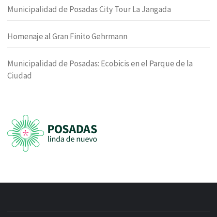
Municipalidad de Posadas City Tour La Jangada
Homenaje al Gran Finito Gehrmann
Municipalidad de Posadas: Ecobicis en el Parque de la
Ciudad