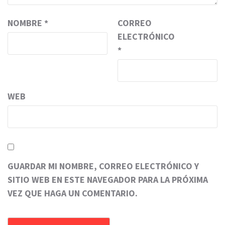
NOMBRE
*
CORREO
ELECTRÓNICO
*
WEB
GUARDAR MI NOMBRE, CORREO ELECTRÓNICO Y
SITIO WEB EN ESTE NAVEGADOR PARA LA PRÓXIMA
VEZ QUE HAGA UN COMENTARIO.