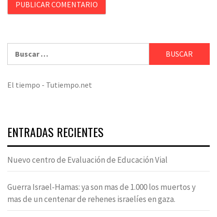
Buscar:
El tiempo - Tutiempo.net
ENTRADAS RECIENTES
Nuevo centro de Evaluación de Educación Vial
Guerra Israel-Hamas: ya son mas de 1.000 los muertos y
mas de un centenar de rehenes israelíes en gaza.