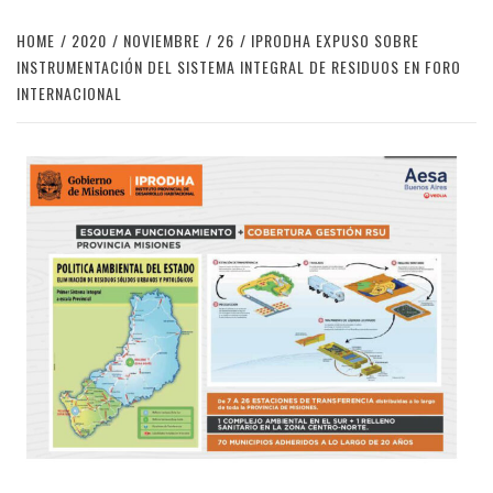
HOME
2020
NOVIEMBRE
26
IPRODHA EXPUSO SOBRE
INSTRUMENTACIÓN DEL SISTEMA INTEGRAL DE RESIDUOS EN FORO
INTERNACIONAL