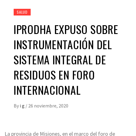
SALUD
IPRODHA EXPUSO SOBRE
INSTRUMENTACIÓN DEL
SISTEMA INTEGRAL DE
RESIDUOS EN FORO
INTERNACIONAL
By
i g
/
26 noviembre, 2020
La provincia de Misiones, en el marco del foro de