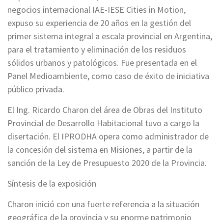
negocios internacional IAE-IESE Cities in Motion,
expuso su experiencia de 20 años en la gestión del
primer sistema integral a escala provincial en Argentina,
para el tratamiento y eliminación de los residuos
sólidos urbanos y patológicos. Fue presentada en el
Panel Medioambiente, como caso de éxito de iniciativa
público privada.
El Ing. Ricardo Charon del área de Obras del Instituto
ProvinciaI de Desarrollo Habitacional tuvo a cargo la
disertación. El IPRODHA opera como administrador de
la concesión del sistema en Misiones, a partir de la
sanción de la Ley de Presupuesto 2020 de la Provincia.
Síntesis de la exposición
Charon inició con una fuerte referencia a la situación
geográfica de la provincia y su enorme patrimonio