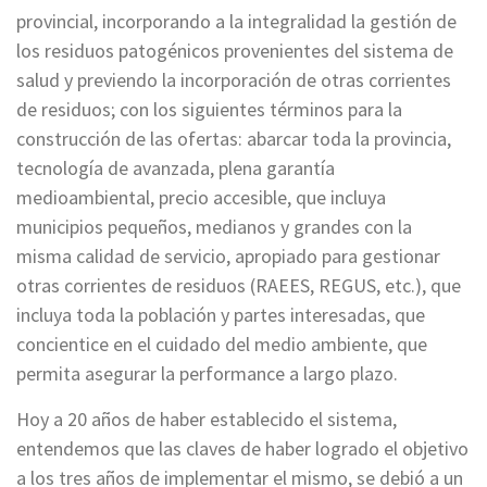
provincial, incorporando a la integralidad la gestión de
los residuos patogénicos provenientes del sistema de
salud y previendo la incorporación de otras corrientes
de residuos; con los siguientes términos para la
construcción de las ofertas: abarcar toda la provincia,
tecnología de avanzada, plena garantía
medioambiental, precio accesible, que incluya
municipios pequeños, medianos y grandes con la
misma calidad de servicio, apropiado para gestionar
otras corrientes de residuos (RAEES, REGUS, etc.), que
incluya toda la población y partes interesadas, que
concientice en el cuidado del medio ambiente, que
permita asegurar la performance a largo plazo.
Hoy a 20 años de haber establecido el sistema,
entendemos que las claves de haber logrado el objetivo
a los tres años de implementar el mismo, se debió a un