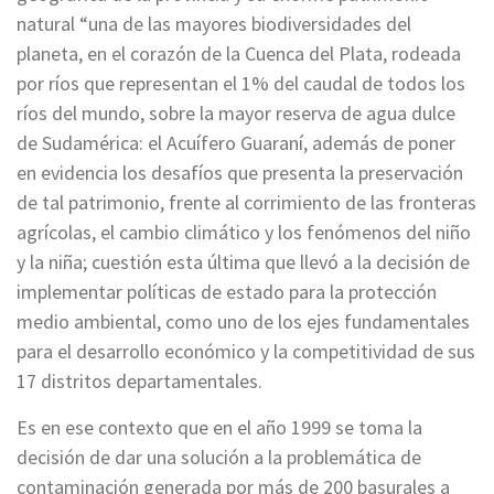
natural “una de las mayores biodiversidades del
planeta, en el corazón de la Cuenca del Plata, rodeada
por ríos que representan el 1% del caudal de todos los
ríos del mundo, sobre la mayor reserva de agua dulce
de Sudamérica: el Acuífero Guaraní, además de poner
en evidencia los desafíos que presenta la preservación
de tal patrimonio, frente al corrimiento de las fronteras
agrícolas, el cambio climático y los fenómenos del niño
y la niña; cuestión esta última que llevó a la decisión de
implementar políticas de estado para la protección
medio ambiental, como uno de los ejes fundamentales
para el desarrollo económico y la competitividad de sus
17 distritos departamentales.
Es en ese contexto que en el año 1999 se toma la
decisión de dar una solución a la problemática de
contaminación generada por más de 200 basurales a