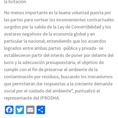
la licitación.
No menos importante es la buena voluntad puesta por
las partes para sortear los inconvenientes contractuales
surgidos por la salida de la Ley de Convertibilidad y los
avatares negativos de la economía global y en
particular la nacional; entendiendo que los acuerdos
logrados entre ambas partes -pública y privada- se
establecieron partir del interés de poner por delante del
lucro y la adecuación presupuestaria, el objetivo de
cumplir con el fin de preservar el ambiente de la
contaminación por residuos; buscando los mecanismos
que permitieran dar respuestas a la creciente demanda
social por el cuidado del ambiente”, puntualizó el
representante del IPRODHA.
Facebook
Twitter
Email
Share