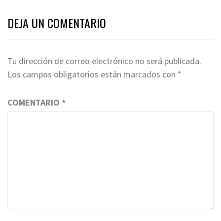
DEJA UN COMENTARIO
Tu dirección de correo electrónico no será publicada.
Los campos obligatorios están marcados con
*
COMENTARIO
*