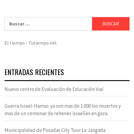
Buscar:
El tiempo - Tutiempo.net
ENTRADAS RECIENTES
Nuevo centro de Evaluación de Educación Vial
Guerra Israel-Hamas: ya son mas de 1.000 los muertos y
mas de un centenar de rehenes israelíes en gaza.
Municipalidad de Posadas City Tour La Jangada