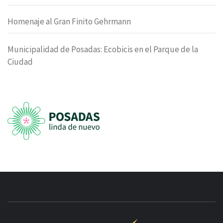
Homenaje al Gran Finito Gehrmann
Municipalidad de Posadas: Ecobicis en el Parque de la
Ciudad