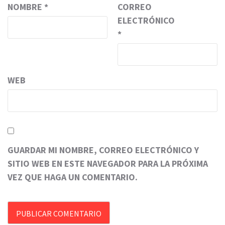
NOMBRE
*
CORREO
ELECTRÓNICO
*
WEB
GUARDAR MI NOMBRE, CORREO ELECTRÓNICO Y
SITIO WEB EN ESTE NAVEGADOR PARA LA PRÓXIMA
VEZ QUE HAGA UN COMENTARIO.