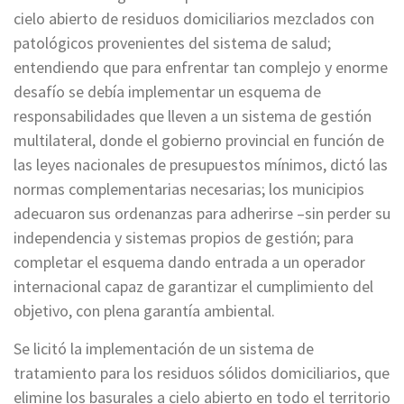
cielo abierto de residuos domiciliarios mezclados con
patológicos provenientes del sistema de salud;
entendiendo que para enfrentar tan complejo y enorme
desafío se debía implementar un esquema de
responsabilidades que lleven a un sistema de gestión
multilateral, donde el gobierno provincial en función de
las leyes nacionales de presupuestos mínimos, dictó las
normas complementarias necesarias; los municipios
adecuaron sus ordenanzas para adherirse –sin perder su
independencia y sistemas propios de gestión; para
completar el esquema dando entrada a un operador
internacional capaz de garantizar el cumplimiento del
objetivo, con plena garantía ambiental.
Se licitó la implementación de un sistema de
tratamiento para los residuos sólidos domiciliarios, que
elimine los basurales a cielo abierto en todo el territorio