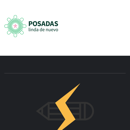
INNOVAC