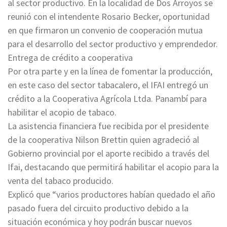
al sector productivo. En la localidad de Dos Arroyos se
reunió con el intendente Rosario Becker, oportunidad
en que firmaron un convenio de cooperación mutua
para el desarrollo del sector productivo y emprendedor.
Entrega de crédito a cooperativa
Por otra parte y en la línea de fomentar la producción,
en este caso del sector tabacalero, el IFAI entregó un
crédito a la Cooperativa Agrícola Ltda. Panambí para
habilitar el acopio de tabaco.
La asistencia financiera fue recibida por el presidente
de la cooperativa Nilson Brettin quien agradeció al
Gobierno provincial por el aporte recibido a través del
Ifai, destacando que permitirá habilitar el acopio para la
venta del tabaco producido.
Explicó que “varios productores habían quedado el año
pasado fuera del circuito productivo debido a la
situación económica y hoy podrán buscar nuevos