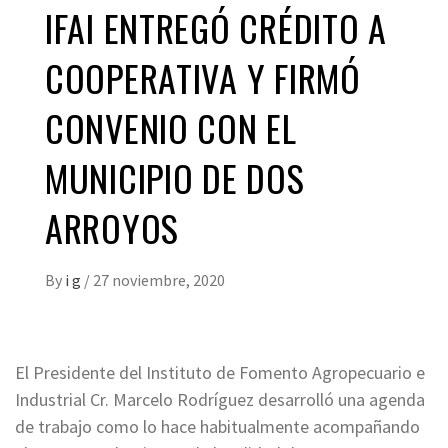
IFAI ENTREGÓ CRÉDITO A
COOPERATIVA Y FIRMÓ
CONVENIO CON EL
MUNICIPIO DE DOS
ARROYOS
By
i g
/
27 noviembre, 2020
El Presidente del Instituto de Fomento Agropecuario e
Industrial Cr. Marcelo Rodríguez desarrolló una agenda
de trabajo como lo hace habitualmente acompañando