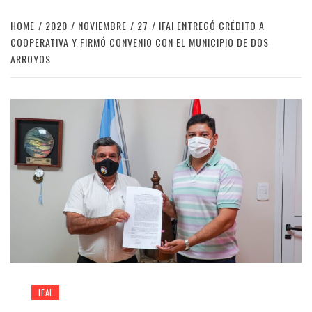
HOME
2020
NOVIEMBRE
27
IFAI ENTREGÓ CRÉDITO A
COOPERATIVA Y FIRMÓ CONVENIO CON EL MUNICIPIO DE DOS
ARROYOS
IFAI