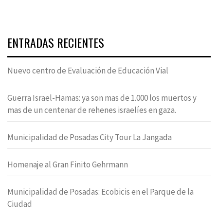
ENTRADAS RECIENTES
Nuevo centro de Evaluación de Educación Vial
Guerra Israel-Hamas: ya son mas de 1.000 los muertos y
mas de un centenar de rehenes israelíes en gaza.
Municipalidad de Posadas City Tour La Jangada
Homenaje al Gran Finito Gehrmann
Municipalidad de Posadas: Ecobicis en el Parque de la
Ciudad