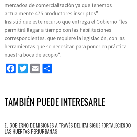
mercados de comercialización ya que tenemos
actualmente 475 productores inscriptos”.
Insistió que este recurso que entrega el Gobierno “les
permitirá llegar a tiempo con las habilitaciones
correspondientes. que requiere la legislación, con las
herramientas que se necesitan para poner en práctica
nuestra boca de acopio”.
Facebook
Twitter
Email
Share
TAMBIÉN PUEDE INTERESARLE
EL GOBIERNO DE MISIONES A TRAVÉS DEL IFAI SIGUE FORTALECIENDO
LAS HUERTAS PERIURBANAS