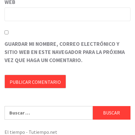
WEB
GUARDAR MI NOMBRE, CORREO ELECTRÓNICO Y
SITIO WEB EN ESTE NAVEGADOR PARA LA PRÓXIMA
VEZ QUE HAGA UN COMENTARIO.
Buscar:
El tiempo - Tutiempo.net