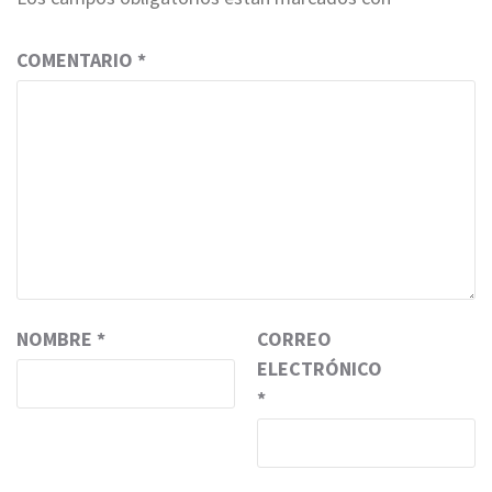
COMENTARIO
*
NOMBRE
*
CORREO
ELECTRÓNICO
*