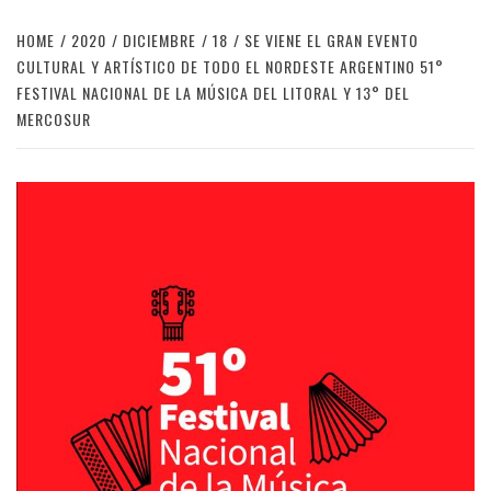
HOME
2020
DICIEMBRE
18
SE VIENE EL GRAN EVENTO
CULTURAL Y ARTÍSTICO DE TODO EL NORDESTE ARGENTINO 51°
FESTIVAL NACIONAL DE LA MÚSICA DEL LITORAL Y 13° DEL
MERCOSUR