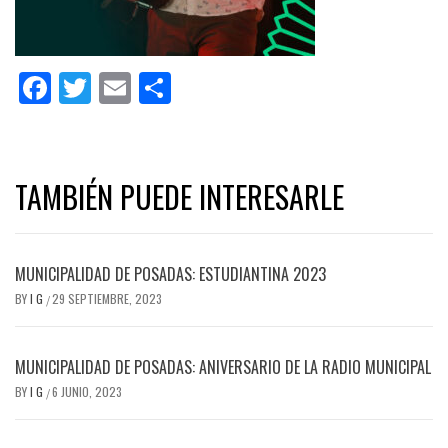
Facebook
Twitter
Email
Share
TAMBIÉN PUEDE INTERESARLE
MUNICIPALIDAD DE POSADAS: ESTUDIANTINA 2023
BY
I G
29 SEPTIEMBRE, 2023
/
MUNICIPALIDAD DE POSADAS: ANIVERSARIO DE LA RADIO MUNICIPAL
BY
I G
6 JUNIO, 2023
/