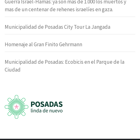
Guerra Israel-Hamas: ya son mas de 1.000 los muertos y
mas de un centenar de rehenes israelíes en gaza.
Municipalidad de Posadas City Tour La Jangada
Homenaje al Gran Finito Gehrmann
Municipalidad de Posadas: Ecobicis en el Parque de la
Ciudad