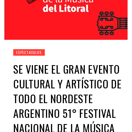
ESPECTACULOS
SE VIENE EL GRAN EVENTO
CULTURAL Y ARTÍSTICO DE
TODO EL NORDESTE
ARGENTINO 51° FESTIVAL
NACIONAL DE LA MÚSICA