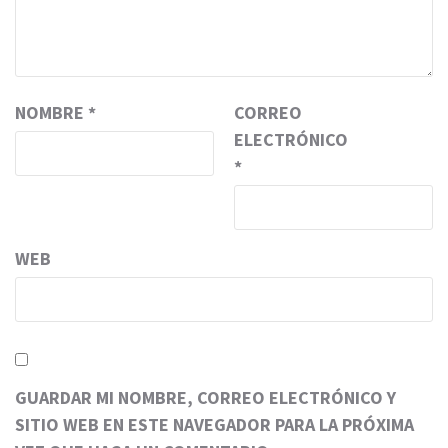
NOMBRE
*
CORREO
ELECTRÓNICO
*
WEB
GUARDAR MI NOMBRE, CORREO ELECTRÓNICO Y
SITIO WEB EN ESTE NAVEGADOR PARA LA PRÓXIMA