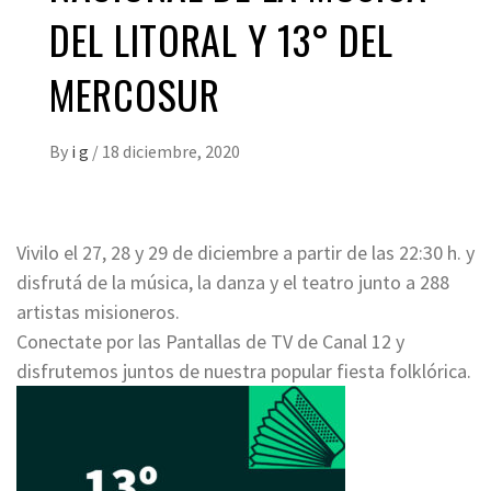
DEL LITORAL Y 13° DEL
MERCOSUR
By
i g
/
18 diciembre, 2020
Vivilo el 27, 28 y 29 de diciembre a partir de las 22:30 h. y
disfrutá de la música, la danza y el teatro junto a 288
artistas misioneros.
Conectate por las Pantallas de TV de Canal 12 y
disfrutemos juntos de nuestra popular fiesta folklórica.