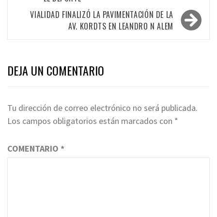
entradas
VIALIDAD FINALIZÓ LA PAVIMENTACIÓN DE LA
AV. KORDTS EN LEANDRO N ALEM
DEJA UN COMENTARIO
Tu dirección de correo electrónico no será publicada.
Los campos obligatorios están marcados con
*
COMENTARIO
*