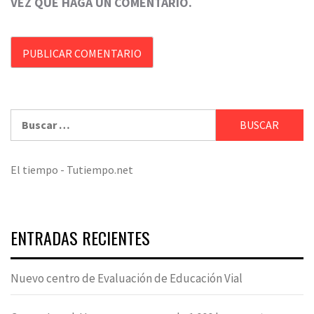
VEZ QUE HAGA UN COMENTARIO.
Buscar:
El tiempo - Tutiempo.net
ENTRADAS RECIENTES
Nuevo centro de Evaluación de Educación Vial