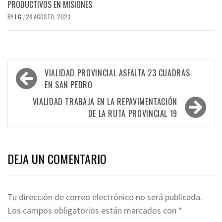
PRODUCTIVOS EN MISIONES
BY
I G
28 AGOSTO, 2023
/
Navegación
VIALIDAD PROVINCIAL ASFALTA 23 CUADRAS
de
EN SAN PEDRO
entradas
VIALIDAD TRABAJA EN LA REPAVIMENTACIÓN
DE LA RUTA PROVINCIAL 19
DEJA UN COMENTARIO
Tu dirección de correo electrónico no será publicada.
Los campos obligatorios están marcados con
*