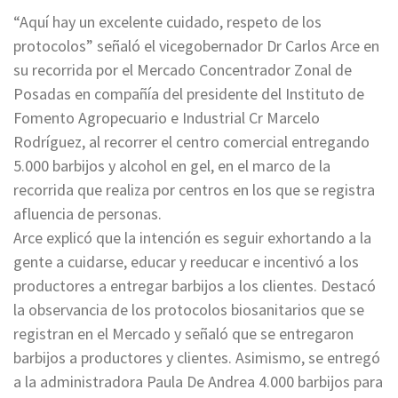
“Aquí hay un excelente cuidado, respeto de los
protocolos” señaló el vicegobernador Dr Carlos Arce en
su recorrida por el Mercado Concentrador Zonal de
Posadas en compañía del presidente del Instituto de
Fomento Agropecuario e Industrial Cr Marcelo
Rodríguez, al recorrer el centro comercial entregando
5.000 barbijos y alcohol en gel, en el marco de la
recorrida que realiza por centros en los que se registra
afluencia de personas.
Arce explicó que la intención es seguir exhortando a la
gente a cuidarse, educar y reeducar e incentivó a los
productores a entregar barbijos a los clientes. Destacó
la observancia de los protocolos biosanitarios que se
registran en el Mercado y señaló que se entregaron
barbijos a productores y clientes. Asimismo, se entregó
a la administradora Paula De Andrea 4.000 barbijos para