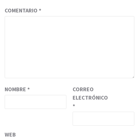
COMENTARIO
*
NOMBRE
*
CORREO
ELECTRÓNICO
*
WEB