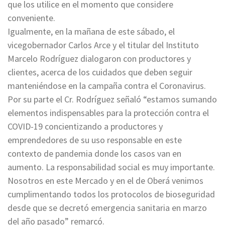
que los utilice en el momento que considere
conveniente.
Igualmente, en la mañana de este sábado, el
vicegobernador Carlos Arce y el titular del Instituto
Marcelo Rodríguez dialogaron con productores y
clientes, acerca de los cuidados que deben seguir
manteniéndose en la campaña contra el Coronavirus.
Por su parte el Cr. Rodríguez señaló “estamos sumando
elementos indispensables para la protección contra el
COVID-19 concientizando a productores y
emprendedores de su uso responsable en este
contexto de pandemia donde los casos van en
aumento. La responsabilidad social es muy importante.
Nosotros en este Mercado y en el de Oberá venimos
cumplimentando todos los protocolos de bioseguridad
desde que se decretó emergencia sanitaria en marzo
del año pasado” remarcó.