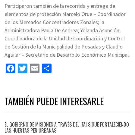
Participaron también de la recorrida y entrega de
elementos de protección Marcelo Orue – Coordinador
de los Mercados Concentradores Zonales; la
Administradora Paula De Andrea; Yolanda Asunción,
Coordinadora de la Unidad de Coordinación y Control
de Gestión de la Municipalidad de Posadas y Claudio
Aguilar – Secretario de Desarrollo Económico Municipal.
Facebook
Twitter
Email
Share
TAMBIÉN PUEDE INTERESARLE
EL GOBIERNO DE MISIONES A TRAVÉS DEL IFAI SIGUE FORTALECIENDO
LAS HUERTAS PERIURBANAS