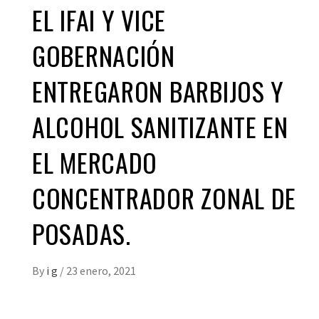
EL IFAI Y VICE
GOBERNACIÓN
ENTREGARON BARBIJOS Y
ALCOHOL SANITIZANTE EN
EL MERCADO
CONCENTRADOR ZONAL DE
POSADAS.
By
i g
/
23 enero, 2021