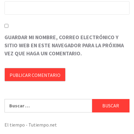
GUARDAR MI NOMBRE, CORREO ELECTRÓNICO Y
SITIO WEB EN ESTE NAVEGADOR PARA LA PRÓXIMA
VEZ QUE HAGA UN COMENTARIO.
Buscar:
El tiempo - Tutiempo.net