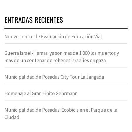
ENTRADAS RECIENTES
Nuevo centro de Evaluación de Educación Vial
Guerra Israel-Hamas: ya son mas de 1.000 los muertos y
mas de un centenar de rehenes israelíes en gaza.
Municipalidad de Posadas City Tour La Jangada
Homenaje al Gran Finito Gehrmann
Municipalidad de Posadas: Ecobicis en el Parque de la
Ciudad