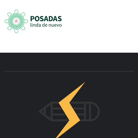
INNOVAC