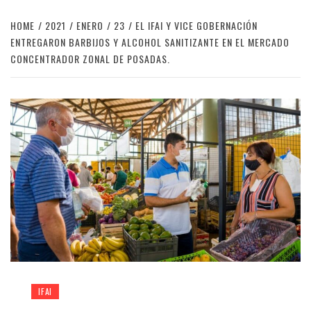
HOME
2021
ENERO
23
EL IFAI Y VICE GOBERNACIÓN
ENTREGARON BARBIJOS Y ALCOHOL SANITIZANTE EN EL MERCADO
CONCENTRADOR ZONAL DE POSADAS.
IFAI