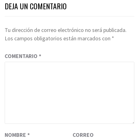
DEJA UN COMENTARIO
Tu dirección de correo electrónico no será publicada.
Los campos obligatorios están marcados con
*
COMENTARIO
*
NOMBRE
*
CORREO