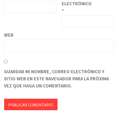
ELECTRÓNICO
*
WEB
GUARDAR MI NOMBRE, CORREO ELECTRÓNICO Y
SITIO WEB EN ESTE NAVEGADOR PARA LA PRÓXIMA
VEZ QUE HAGA UN COMENTARIO.