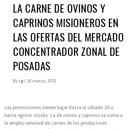
LA CARNE DE OVINOS Y
CAPRINOS MISIONEROS EN
LAS OFERTAS DEL MERCADO
CONCENTRADOR ZONAL DE
POSADAS
By
i g
/
18 marzo, 2021
Las promociones tienen lugar hasta el sábado 20 o
hasta agotar stocks. La de ovinos y caprinos se suma a
la amplia variedad de carnes de los productores