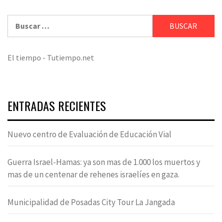
Buscar:
El tiempo - Tutiempo.net
ENTRADAS RECIENTES
Nuevo centro de Evaluación de Educación Vial
Guerra Israel-Hamas: ya son mas de 1.000 los muertos y
mas de un centenar de rehenes israelíes en gaza.
Municipalidad de Posadas City Tour La Jangada