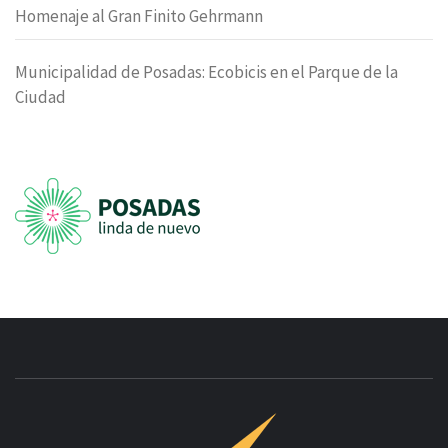
Homenaje al Gran Finito Gehrmann
Municipalidad de Posadas: Ecobicis en el Parque de la
Ciudad
INNOVAC