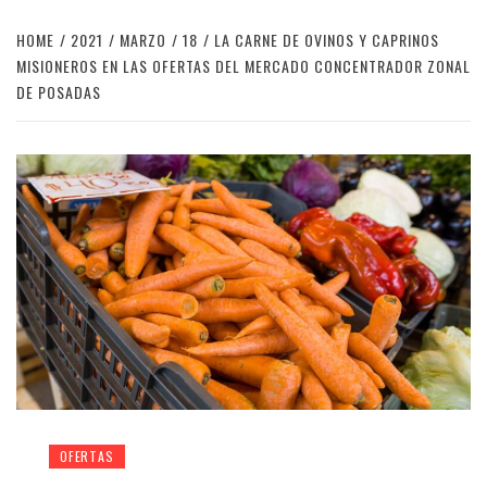
HOME
2021
MARZO
18
LA CARNE DE OVINOS Y CAPRINOS
MISIONEROS EN LAS OFERTAS DEL MERCADO CONCENTRADOR ZONAL
DE POSADAS
OFERTAS