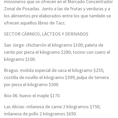
misioneros que se ofrecen en el Mercado Concentrador
Zonal de Posadas. Junto a las de frutas y verduras y a
los alimentos pre elaborados entre los que también se
ofrecen aquellos libres de Tacc.
SECTOR CÁRNICO, LÁCTEOS Y DERIVADOS
San Jorge: chicharrón el kilogramo $100; paleta de
cerdo por pieza el kilogramo $280; tocino con cuero el
kilogramo $100.
Bragus: molida especial de vaca el kilogramo $255;
costilla de novillo el kilogramo $399; pulpa de ternera
por pieza el kilogramo $500.
Box 06: huevo el maple $170.
Las Alicias: milanesa de carne 2 kilogramos $750;
milanesa de pollo 2 kilogramos $650.