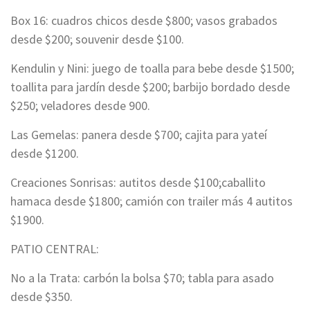
Box 16: cuadros chicos desde $800; vasos grabados
desde $200; souvenir desde $100.
Kendulin y Nini: juego de toalla para bebe desde $1500;
toallita para jardín desde $200; barbijo bordado desde
$250; veladores desde 900.
Las Gemelas: panera desde $700; cajita para yateí
desde $1200.
Creaciones Sonrisas: autitos desde $100;caballito
hamaca desde $1800; camión con trailer más 4 autitos
$1900.
PATIO CENTRAL:
No a la Trata: carbón la bolsa $70; tabla para asado
desde $350.