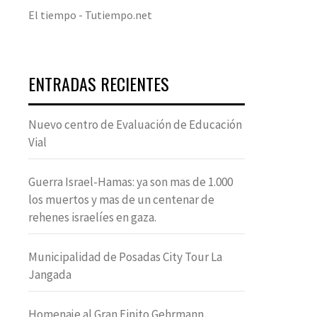
El tiempo - Tutiempo.net
ENTRADAS RECIENTES
Nuevo centro de Evaluación de Educación
Vial
Guerra Israel-Hamas: ya son mas de 1.000
los muertos y mas de un centenar de
rehenes israelíes en gaza.
Municipalidad de Posadas City Tour La
Jangada
Homenaje al Gran Finito Gehrmann