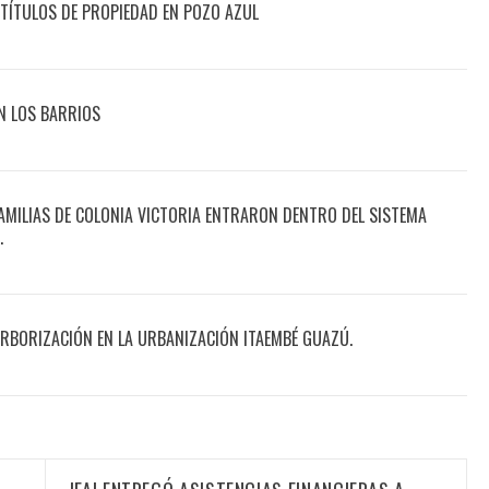
TÍTULOS DE PROPIEDAD EN POZO AZUL
N LOS BARRIOS
FAMILIAS DE COLONIA VICTORIA ENTRARON DENTRO DEL SISTEMA
.
RBORIZACIÓN EN LA URBANIZACIÓN ITAEMBÉ GUAZÚ.