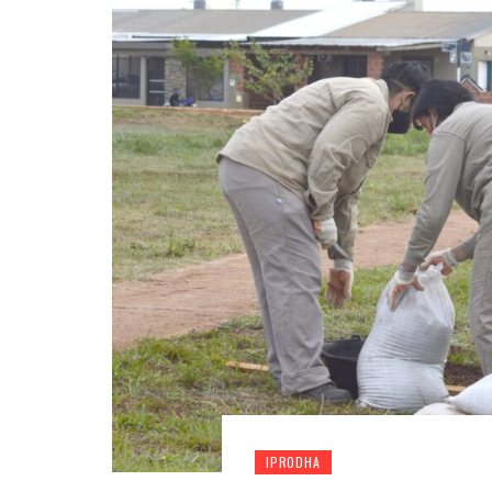
IPRODHA