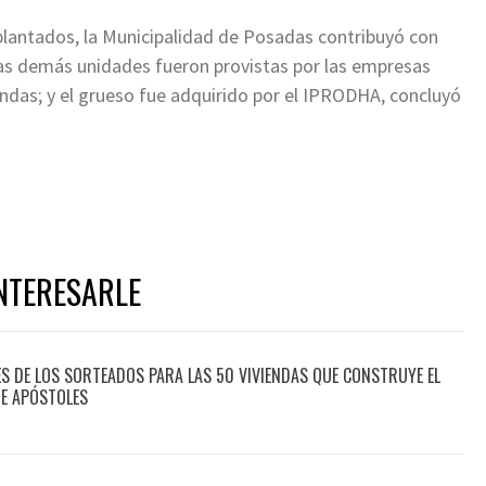
lantados, la Municipalidad de Posadas contribuyó con
las demás unidades fueron provistas por las empresas
iendas; y el grueso fue adquirido por el IPRODHA, concluyó
NTERESARLE
 DE LOS SORTEADOS PARA LAS 50 VIVIENDAS QUE CONSTRUYE EL
DE APÓSTOLES