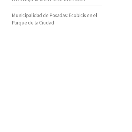
Municipalidad de Posadas: Ecobicis en el
Parque de la Ciudad