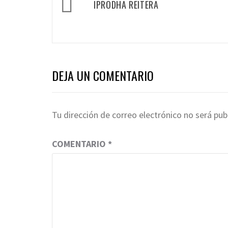
IPRODHA REITERA
de
entradas
DEJA UN COMENTARIO
Tu dirección de correo electrónico no será pub
COMENTARIO
*