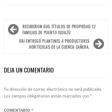
Navegación
RECIBIERON SUS TÍTULOS DE PROPIEDAD 12
de
FAMILIAS DE PUERTO IGUAZÚ
entradas
IFAI ENTREGÓ PLANTINES A PRODUCTORES
HORTÍCOLAS DE LA CUENCA CAÑERA.
DEJA UN COMENTARIO
Tu dirección de correo electrónico no será publicada.
Los campos obligatorios están marcados con
*
COMENTARIO
*