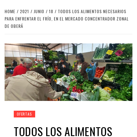
HOME
2021
JUNIO
18
TODOS LOS ALIMENTOS NECESARIOS
PARA ENFRENTAR EL FRÍO, EN EL MERCADO CONCENTRADOR ZONAL
DE OBERÁ
OFERTAS
TODOS LOS ALIMENTOS