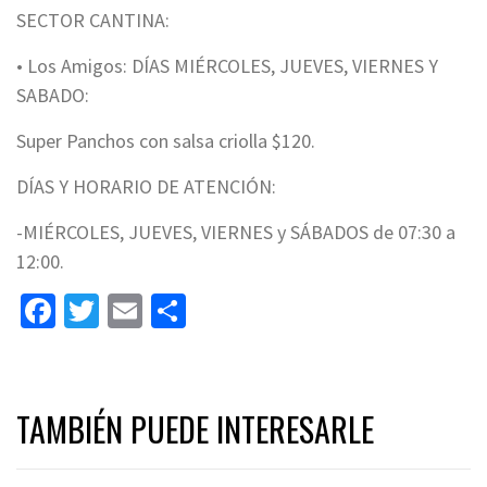
SECTOR CANTINA:
• Los Amigos: DÍAS MIÉRCOLES, JUEVES, VIERNES Y
SABADO:
Super Panchos con salsa criolla $120.
DÍAS Y HORARIO DE ATENCIÓN:
-MIÉRCOLES, JUEVES, VIERNES y SÁBADOS de 07:30 a
12:00.
Facebook
Twitter
Email
Share
TAMBIÉN PUEDE INTERESARLE