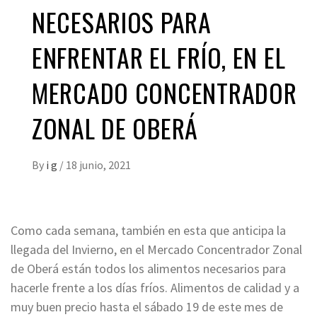
NECESARIOS PARA
ENFRENTAR EL FRÍO, EN EL
MERCADO CONCENTRADOR
ZONAL DE OBERÁ
By
i g
/
18 junio, 2021
Como cada semana, también en esta que anticipa la
llegada del Invierno, en el Mercado Concentrador Zonal
de Oberá están todos los alimentos necesarios para
hacerle frente a los días fríos. Alimentos de calidad y a
muy buen precio hasta el sábado 19 de este mes de