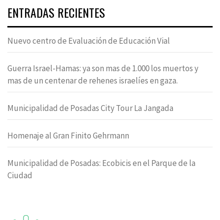
ENTRADAS RECIENTES
Nuevo centro de Evaluación de Educación Vial
Guerra Israel-Hamas: ya son mas de 1.000 los muertos y
mas de un centenar de rehenes israelíes en gaza.
Municipalidad de Posadas City Tour La Jangada
Homenaje al Gran Finito Gehrmann
Municipalidad de Posadas: Ecobicis en el Parque de la
Ciudad