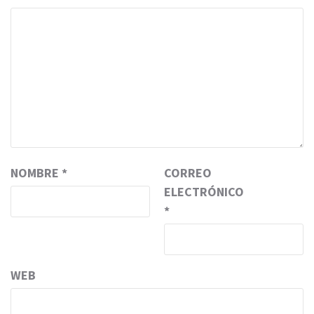
NOMBRE
*
CORREO
ELECTRÓNICO
*
WEB