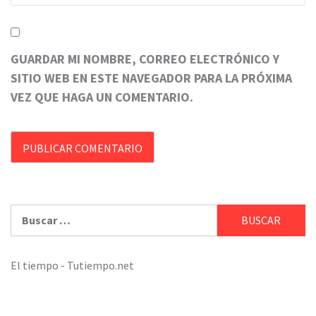
GUARDAR MI NOMBRE, CORREO ELECTRÓNICO Y
SITIO WEB EN ESTE NAVEGADOR PARA LA PRÓXIMA
VEZ QUE HAGA UN COMENTARIO.
Buscar:
El tiempo - Tutiempo.net