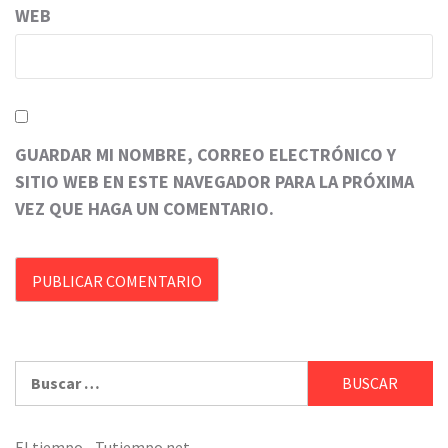
WEB
GUARDAR MI NOMBRE, CORREO ELECTRÓNICO Y
SITIO WEB EN ESTE NAVEGADOR PARA LA PRÓXIMA
VEZ QUE HAGA UN COMENTARIO.
Buscar:
El tiempo - Tutiempo.net