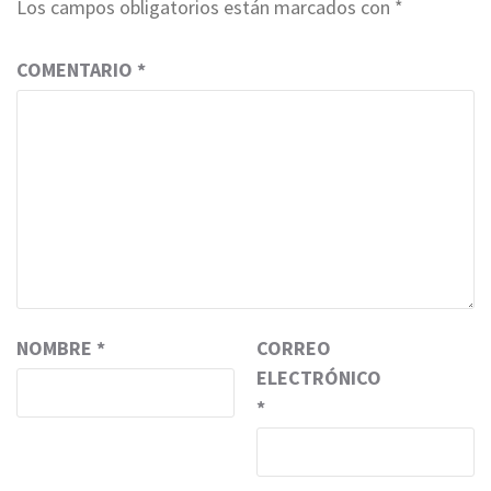
Los campos obligatorios están marcados con
*
COMENTARIO
*
NOMBRE
*
CORREO
ELECTRÓNICO
*