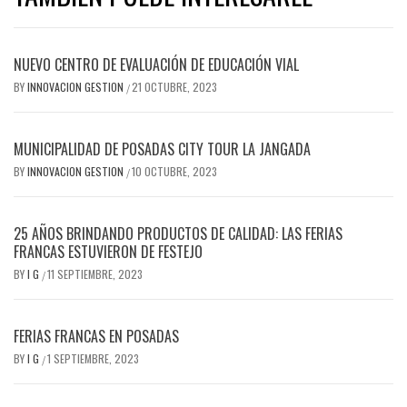
NUEVO CENTRO DE EVALUACIÓN DE EDUCACIÓN VIAL
BY
INNOVACION GESTION
21 OCTUBRE, 2023
/
MUNICIPALIDAD DE POSADAS CITY TOUR LA JANGADA
BY
INNOVACION GESTION
10 OCTUBRE, 2023
/
25 AÑOS BRINDANDO PRODUCTOS DE CALIDAD: LAS FERIAS
FRANCAS ESTUVIERON DE FESTEJO
BY
I G
11 SEPTIEMBRE, 2023
/
FERIAS FRANCAS EN POSADAS
BY
I G
1 SEPTIEMBRE, 2023
/