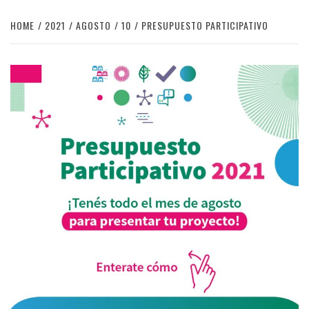
HOME
2021
AGOSTO
10
PRESUPUESTO PARTICIPATIVO