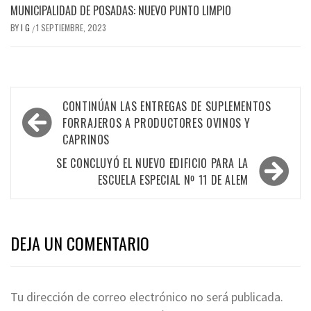
MUNICIPALIDAD DE POSADAS: NUEVO PUNTO LIMPIO
BY
I G
1 SEPTIEMBRE, 2023
/
Navegación
CONTINÚAN LAS ENTREGAS DE SUPLEMENTOS
de
FORRAJEROS A PRODUCTORES OVINOS Y
CAPRINOS
entradas
SE CONCLUYÓ EL NUEVO EDIFICIO PARA LA
ESCUELA ESPECIAL Nº 11 DE ALEM
DEJA UN COMENTARIO
Tu dirección de correo electrónico no será publicada.