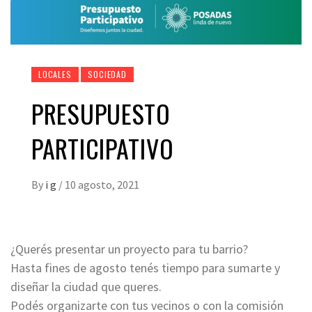
LOCALES
SOCIEDAD
PRESUPUESTO
PARTICIPATIVO
By
i g
/
10 agosto, 2021
¿Querés presentar un proyecto para tu barrio?
Hasta fines de agosto tenés tiempo para sumarte y
diseñar la ciudad que queres.
Podés organizarte con tus vecinos o con la comisión