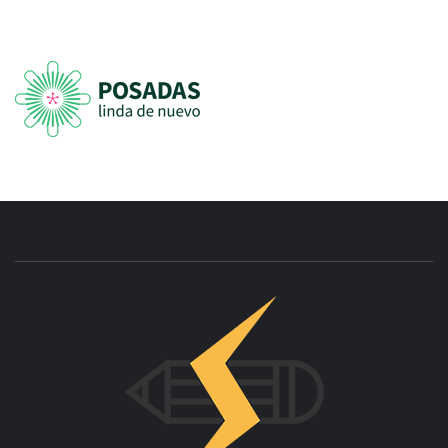
INNOVAC