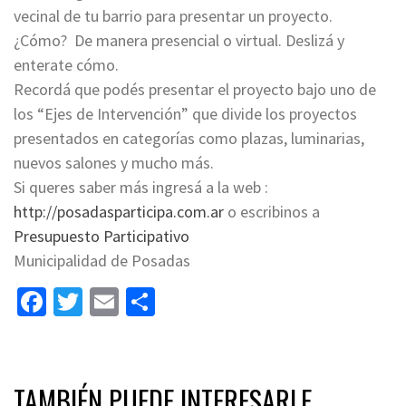
vecinal de tu barrio para presentar un proyecto.
¿Cómo? De manera presencial o virtual. Deslizá y
enterate cómo.
Recordá que podés presentar el proyecto bajo uno de
los “Ejes de Intervención” que divide los proyectos
presentados en categorías como plazas, luminarias,
nuevos salones y mucho más.
Si queres saber más ingresá a la web :
http://posadasparticipa.com.ar
o escribinos a
Presupuesto Participativo
Municipalidad de Posadas
Facebook
Twitter
Email
Share
TAMBIÉN PUEDE INTERESARLE