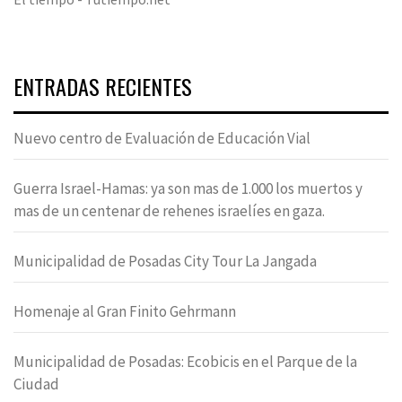
ENTRADAS RECIENTES
Nuevo centro de Evaluación de Educación Vial
Guerra Israel-Hamas: ya son mas de 1.000 los muertos y
mas de un centenar de rehenes israelíes en gaza.
Municipalidad de Posadas City Tour La Jangada
Homenaje al Gran Finito Gehrmann
Municipalidad de Posadas: Ecobicis en el Parque de la
Ciudad