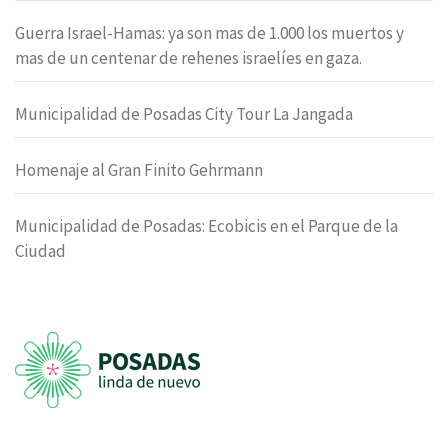
Guerra Israel-Hamas: ya son mas de 1.000 los muertos y
mas de un centenar de rehenes israelíes en gaza.
Municipalidad de Posadas City Tour La Jangada
Homenaje al Gran Finito Gehrmann
Municipalidad de Posadas: Ecobicis en el Parque de la
Ciudad