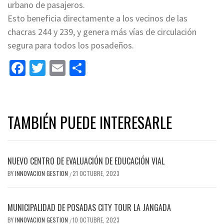
urbano de pasajeros.
Esto beneficia directamente a los vecinos de las
chacras 244 y 239, y genera más vías de circulación
segura para todos los posadeños.
Facebook
Twitter
Email
Share
TAMBIÉN PUEDE INTERESARLE
NUEVO CENTRO DE EVALUACIÓN DE EDUCACIÓN VIAL
BY
INNOVACION GESTION
21 OCTUBRE, 2023
/
MUNICIPALIDAD DE POSADAS CITY TOUR LA JANGADA
BY
INNOVACION GESTION
10 OCTUBRE, 2023
/