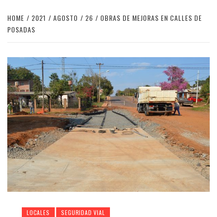
HOME
2021
AGOSTO
26
OBRAS DE MEJORAS EN CALLES DE
POSADAS
LOCALES
SEGURIDAD VIAL