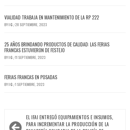
VIALIDAD TRABAJA EN MANTENIMIENTO DE LA RP 222
BY
I G
28 SEPTIEMBRE, 2023
/
25 AÑOS BRINDANDO PRODUCTOS DE CALIDAD: LAS FERIAS
FRANCAS ESTUVIERON DE FESTEJO
BY
I G
11 SEPTIEMBRE, 2023
/
FERIAS FRANCAS EN POSADAS
BY
I G
1 SEPTIEMBRE, 2023
/
Navegación
EL IFAI ENTREGÓ EQUIPAMIENTOS E INSUMOS,
de
PARA INCREMENTAR LA PRODUCCIÓN DE LA