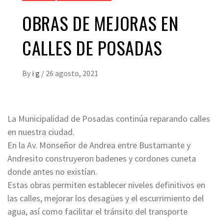
OBRAS DE MEJORAS EN
CALLES DE POSADAS
By
i g
/
26 agosto, 2021
La Municipalidad de Posadas continúa reparando calles
en nuestra ciudad.
En la Av. Monseñor de Andrea entre Bustamante y
Andresito construyeron badenes y cordones cuneta
donde antes no existían.
Estas obras permiten establecer niveles definitivos en
las calles, mejorar los desagües y el escurrimiento del
agua, así como facilitar el tránsito del transporte