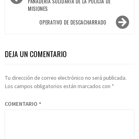
PANADERÍA SOLIDARIA DE LA POLICÍA DE
entradas
MISIONES
OPERATIVO DE DESCACHARRADO
DEJA UN COMENTARIO
Tu dirección de correo electrónico no será publicada.
Los campos obligatorios están marcados con
*
COMENTARIO
*