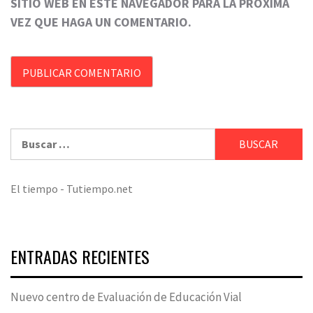
SITIO WEB EN ESTE NAVEGADOR PARA LA PRÓXIMA
VEZ QUE HAGA UN COMENTARIO.
Buscar:
El tiempo - Tutiempo.net
ENTRADAS RECIENTES
Nuevo centro de Evaluación de Educación Vial