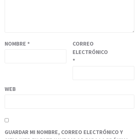
NOMBRE
*
CORREO
ELECTRÓNICO
*
WEB
GUARDAR MI NOMBRE, CORREO ELECTRÓNICO Y