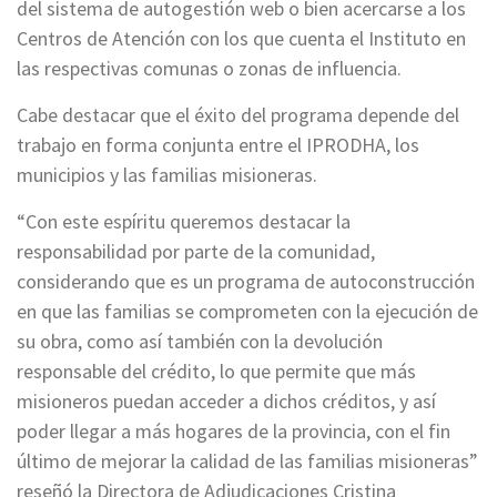
del sistema de autogestión web o bien acercarse a los
Centros de Atención con los que cuenta el Instituto en
las respectivas comunas o zonas de influencia.
Cabe destacar que el éxito del programa depende del
trabajo en forma conjunta entre el IPRODHA, los
municipios y las familias misioneras.
“Con este espíritu queremos destacar la
responsabilidad por parte de la comunidad,
considerando que es un programa de autoconstrucción
en que las familias se comprometen con la ejecución de
su obra, como así también con la devolución
responsable del crédito, lo que permite que más
misioneros puedan acceder a dichos créditos, y así
poder llegar a más hogares de la provincia, con el fin
último de mejorar la calidad de las familias misioneras”
reseñó la Directora de Adjudicaciones Cristina