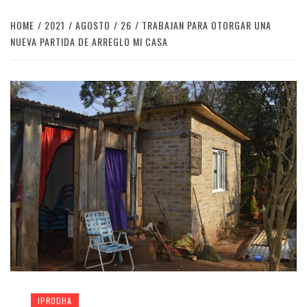
HOME
2021
AGOSTO
26
TRABAJAN PARA OTORGAR UNA
NUEVA PARTIDA DE ARREGLO MI CASA
IPRODHA