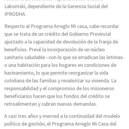
Lakomski, dependiente de la Gerencia Social del
IPRODHA.
Respecto al Programa Arreglo Mi casa, cabe recordar
que se trata de un crédito del Gobierno Provincial
ajustado a la capacidad de devolución de la franja de
beneficios. Prevé la incorporación de un núcleo
sanitario saludable –con lo que se erradican las letrinas-
o una habitación para los hogares en condiciones de
hacinamiento, lo que permite reorganizar la vida
cotidiana de las familias y revalorizar su vivienda. La
responsabilidad y el compromiso de los misioneros
beneficiarios hacen que los fondos del crédito se
retroalimentan y cubran nuevas demandas.
A casi tres años y merced a la continuidad del modelo
político de gestión, el Programa Arreglo Mi Casa del