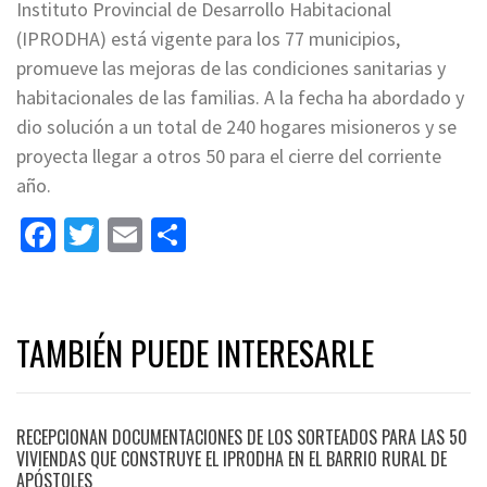
Instituto Provincial de Desarrollo Habitacional
(IPRODHA) está vigente para los 77 municipios,
promueve las mejoras de las condiciones sanitarias y
habitacionales de las familias. A la fecha ha abordado y
dio solución a un total de 240 hogares misioneros y se
proyecta llegar a otros 50 para el cierre del corriente
año.
Facebook
Twitter
Email
Share
TAMBIÉN PUEDE INTERESARLE
RECEPCIONAN DOCUMENTACIONES DE LOS SORTEADOS PARA LAS 50
VIVIENDAS QUE CONSTRUYE EL IPRODHA EN EL BARRIO RURAL DE
APÓSTOLES