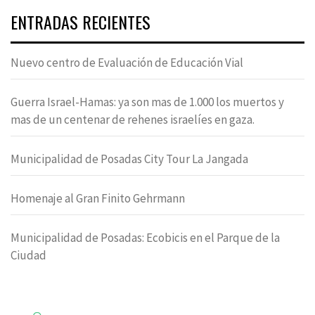
ENTRADAS RECIENTES
Nuevo centro de Evaluación de Educación Vial
Guerra Israel-Hamas: ya son mas de 1.000 los muertos y
mas de un centenar de rehenes israelíes en gaza.
Municipalidad de Posadas City Tour La Jangada
Homenaje al Gran Finito Gehrmann
Municipalidad de Posadas: Ecobicis en el Parque de la
Ciudad