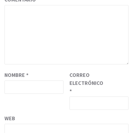
NOMBRE
*
CORREO
ELECTRÓNICO
*
WEB