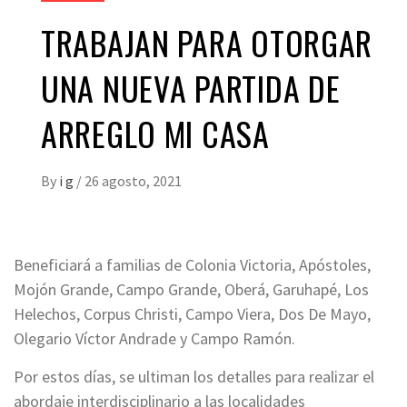
TRABAJAN PARA OTORGAR
UNA NUEVA PARTIDA DE
ARREGLO MI CASA
By
i g
/
26 agosto, 2021
Beneficiará a familias de Colonia Victoria, Apóstoles,
Mojón Grande, Campo Grande, Oberá, Garuhapé, Los
Helechos, Corpus Christi, Campo Viera, Dos De Mayo,
Olegario Víctor Andrade y Campo Ramón.
Por estos días, se ultiman los detalles para realizar el
abordaje interdisciplinario a las localidades