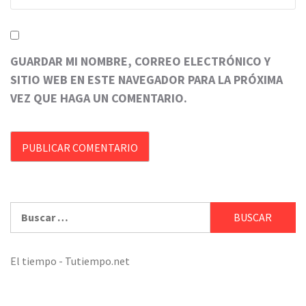
GUARDAR MI NOMBRE, CORREO ELECTRÓNICO Y
SITIO WEB EN ESTE NAVEGADOR PARA LA PRÓXIMA
VEZ QUE HAGA UN COMENTARIO.
Buscar:
El tiempo - Tutiempo.net