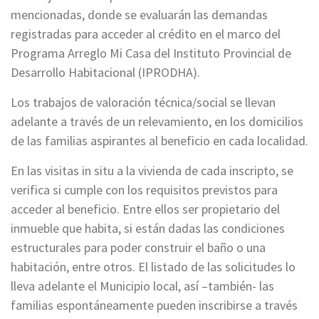
mencionadas, donde se evaluarán las demandas
registradas para acceder al crédito en el marco del
Programa Arreglo Mi Casa del Instituto Provincial de
Desarrollo Habitacional (IPRODHA).
Los trabajos de valoración técnica/social se llevan
adelante a través de un relevamiento, en los domicilios
de las familias aspirantes al beneficio en cada localidad.
En las visitas in situ a la vivienda de cada inscripto, se
verifica si cumple con los requisitos previstos para
acceder al beneficio. Entre ellos ser propietario del
inmueble que habita, si están dadas las condiciones
estructurales para poder construir el baño o una
habitación, entre otros. El listado de las solicitudes lo
lleva adelante el Municipio local, así –también- las
familias espontáneamente pueden inscribirse a través