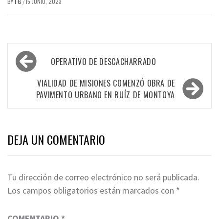
BY
I G
15 JUNIO, 2023
/
Navegación
OPERATIVO DE DESCACHARRADO
de
entradas
VIALIDAD DE MISIONES COMENZÓ OBRA DE
PAVIMENTO URBANO EN RUÍZ DE MONTOYA
DEJA UN COMENTARIO
Tu dirección de correo electrónico no será publicada.
Los campos obligatorios están marcados con
*
COMENTARIO
*