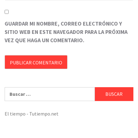
GUARDAR MI NOMBRE, CORREO ELECTRÓNICO Y
SITIO WEB EN ESTE NAVEGADOR PARA LA PRÓXIMA
VEZ QUE HAGA UN COMENTARIO.
Buscar:
El tiempo - Tutiempo.net