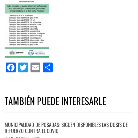
Facebook
Twitter
Email
Share
TAMBIÉN PUEDE INTERESARLE
MUNICIPALIDAD DE POSADAS: SIGUEN DISPONIBLES LAS DOSIS DE
REFUERZO CONTRA EL COVID