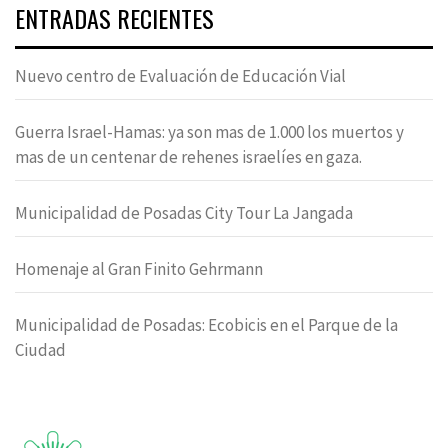
ENTRADAS RECIENTES
Nuevo centro de Evaluación de Educación Vial
Guerra Israel-Hamas: ya son mas de 1.000 los muertos y
mas de un centenar de rehenes israelíes en gaza.
Municipalidad de Posadas City Tour La Jangada
Homenaje al Gran Finito Gehrmann
Municipalidad de Posadas: Ecobicis en el Parque de la
Ciudad