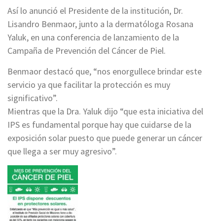
Así lo anunció el Presidente de la institución, Dr.
Lisandro Benmaor, junto a la dermatóloga Rosana
Yaluk, en una conferencia de lanzamiento de la
Campaña de Prevención del Cáncer de Piel.
Benmaor destacó que, “nos enorgullece brindar este
servicio ya que facilitar la protección es muy
significativo”.
Mientras que la Dra. Yaluk dijo “que esta iniciativa del
IPS es fundamental porque hay que cuidarse de la
exposición solar puesto que puede generar un cáncer
que llega a ser muy agresivo”.