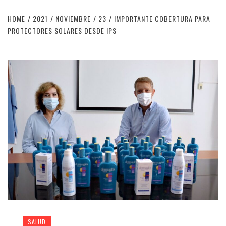
HOME
2021
NOVIEMBRE
23
IMPORTANTE COBERTURA PARA
PROTECTORES SOLARES DESDE IPS
SALUD