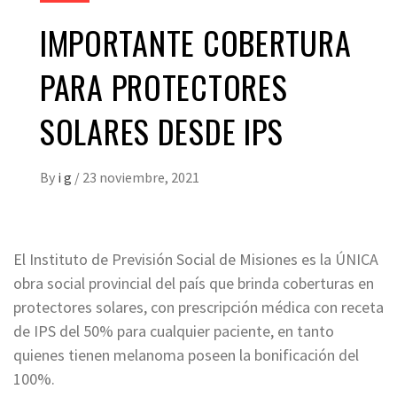
IMPORTANTE COBERTURA
PARA PROTECTORES
SOLARES DESDE IPS
By
i g
/
23 noviembre, 2021
El Instituto de Previsión Social de Misiones es la ÚNICA
obra social provincial del país que brinda coberturas en
protectores solares, con prescripción médica con receta
de IPS del 50% para cualquier paciente, en tanto
quienes tienen melanoma poseen la bonificación del
100%.