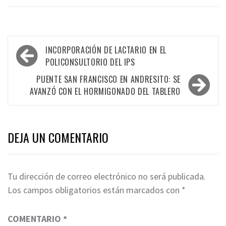
Navegación
INCORPORACIÓN DE LACTARIO EN EL
de
POLICONSULTORIO DEL IPS
entradas
PUENTE SAN FRANCISCO EN ANDRESITO: SE
AVANZÓ CON EL HORMIGONADO DEL TABLERO
DEJA UN COMENTARIO
Tu dirección de correo electrónico no será publicada.
Los campos obligatorios están marcados con
*
COMENTARIO
*