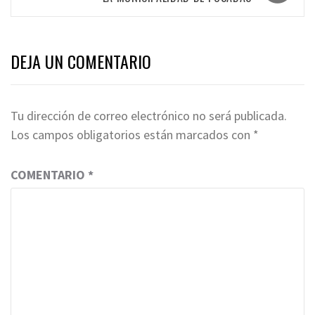
DEJA UN COMENTARIO
Tu dirección de correo electrónico no será publicada.
Los campos obligatorios están marcados con
*
COMENTARIO
*