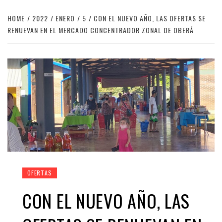
HOME
2022
ENERO
5
CON EL NUEVO AÑO, LAS OFERTAS SE
RENUEVAN EN EL MERCADO CONCENTRADOR ZONAL DE OBERÁ
OFERTAS
CON EL NUEVO AÑO, LAS