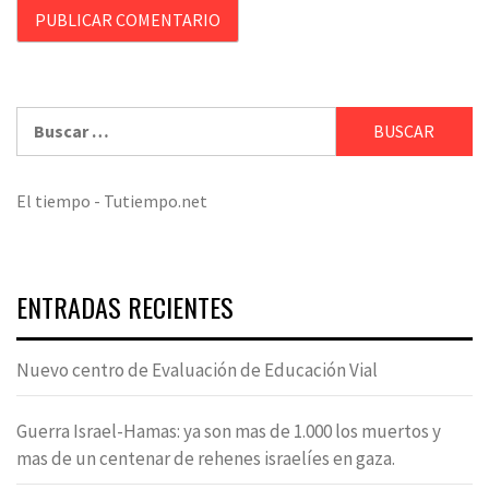
Buscar:
El tiempo - Tutiempo.net
ENTRADAS RECIENTES
Nuevo centro de Evaluación de Educación Vial
Guerra Israel-Hamas: ya son mas de 1.000 los muertos y
mas de un centenar de rehenes israelíes en gaza.