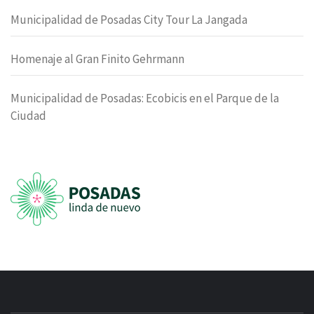
Municipalidad de Posadas City Tour La Jangada
Homenaje al Gran Finito Gehrmann
Municipalidad de Posadas: Ecobicis en el Parque de la
Ciudad