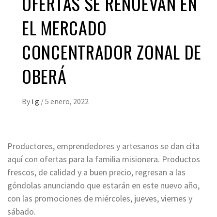
OFERTAS SE RENUEVAN EN
EL MERCADO
CONCENTRADOR ZONAL DE
OBERÁ
By
i g
/
5 enero, 2022
Productores, emprendedores y artesanos se dan cita
aquí con ofertas para la familia misionera. Productos
frescos, de calidad y a buen precio, regresan a las
góndolas anunciando que estarán en este nuevo año,
con las promociones de miércoles, jueves, viernes y
sábado.