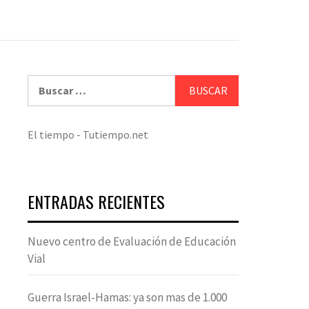
Buscar:
El tiempo - Tutiempo.net
ENTRADAS RECIENTES
Nuevo centro de Evaluación de Educación
Vial
Guerra Israel-Hamas: ya son mas de 1.000