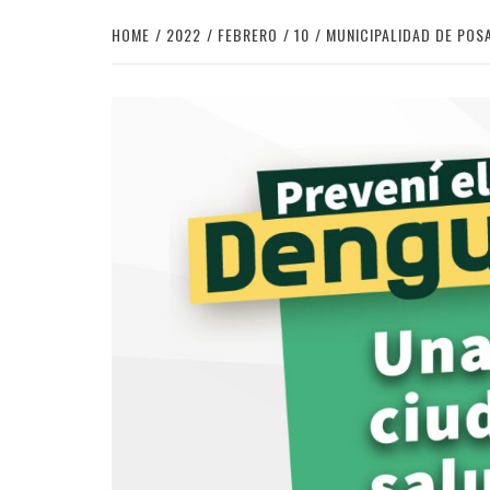
HOME
2022
FEBRERO
10
MUNICIPALIDAD DE POS