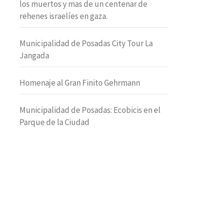
los muertos y mas de un centenar de
rehenes israelíes en gaza.
Municipalidad de Posadas City Tour La
Jangada
Homenaje al Gran Finito Gehrmann
Municipalidad de Posadas: Ecobicis en el
Parque de la Ciudad