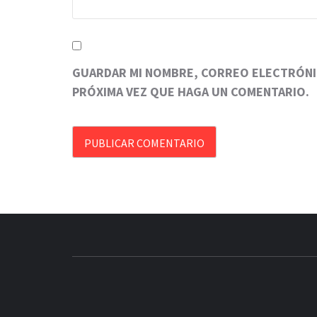
GUARDAR MI NOMBRE, CORREO ELECTRÓNIC
PRÓXIMA VEZ QUE HAGA UN COMENTARIO.