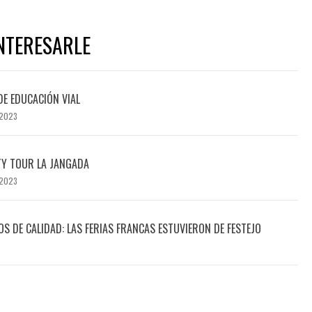
NTERESARLE
DE EDUCACIÓN VIAL
 2023
TY TOUR LA JANGADA
 2023
 DE CALIDAD: LAS FERIAS FRANCAS ESTUVIERON DE FESTEJO