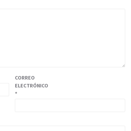
CORREO
ELECTRÓNICO
*