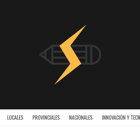
INNOV
ESS
LOCALES
PROVINCIALES
NACIONALES
INNOVACIÓN Y TEC