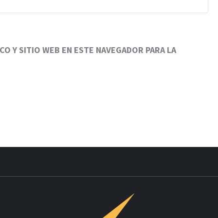
O Y SITIO WEB EN ESTE NAVEGADOR PARA LA
INNOV