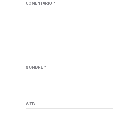
COMENTARIO
*
NOMBRE
*
WEB