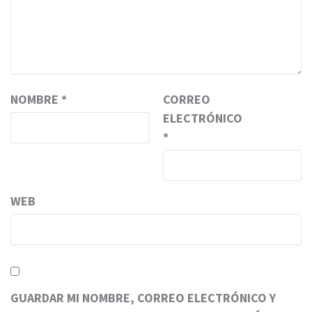
NOMBRE
*
CORREO
ELECTRÓNICO
*
WEB
GUARDAR MI NOMBRE, CORREO ELECTRÓNICO Y