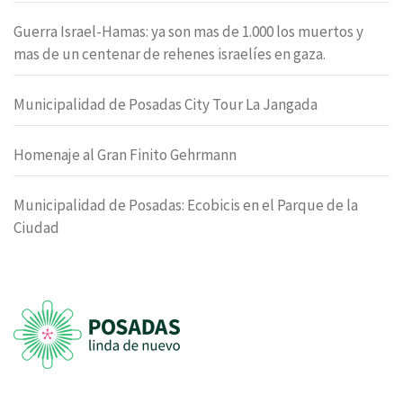
Guerra Israel-Hamas: ya son mas de 1.000 los muertos y
mas de un centenar de rehenes israelíes en gaza.
Municipalidad de Posadas City Tour La Jangada
Homenaje al Gran Finito Gehrmann
Municipalidad de Posadas: Ecobicis en el Parque de la
Ciudad