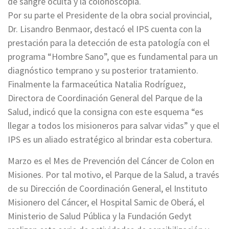
de sangre oculta y la colonoscopía.
Por su parte el Presidente de la obra social provincial,
Dr. Lisandro Benmaor, destacó el IPS cuenta con la
prestación para la detección de esta patología con el
programa “Hombre Sano”, que es fundamental para un
diagnóstico temprano y su posterior tratamiento.
Finalmente la farmaceútica Natalia Rodríguez,
Directora de Coordinación General del Parque de la
Salud, indicó que la consigna con este esquema “es
llegar a todos los misioneros para salvar vidas” y que el
IPS es un aliado estratégico al brindar esta cobertura.
Marzo es el Mes de Prevención del Cáncer de Colon en
Misiones. Por tal motivo, el Parque de la Salud, a través
de su Dirección de Coordinación General, el Instituto
Misionero del Cáncer, el Hospital Samic de Oberá, el
Ministerio de Salud Pública y la Fundación Gedyt