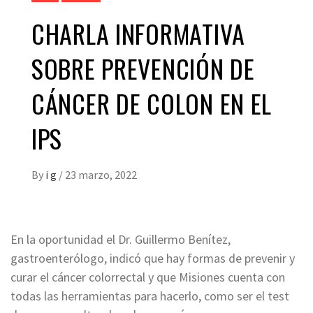
CHARLA INFORMATIVA
SOBRE PREVENCIÓN DE
CÁNCER DE COLON EN EL
IPS
By
i g
/
23 marzo, 2022
En la oportunidad el Dr. Guillermo Benítez,
gastroenterólogo, indicó que hay formas de prevenir y
curar el cáncer colorrectal y que Misiones cuenta con
todas las herramientas para hacerlo, como ser el test