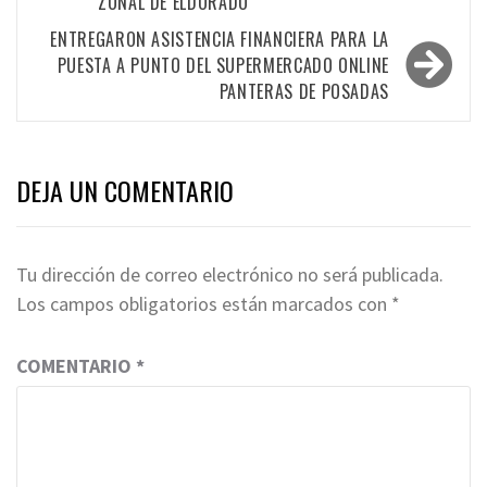
ZONAL DE ELDORADO
entradas
ENTREGARON ASISTENCIA FINANCIERA PARA LA
PUESTA A PUNTO DEL SUPERMERCADO ONLINE
PANTERAS DE POSADAS
DEJA UN COMENTARIO
Tu dirección de correo electrónico no será publicada.
Los campos obligatorios están marcados con
*
COMENTARIO
*