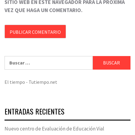
SITIO WEB EN ESTE NAVEGADOR PARA LA PRÓXIMA
VEZ QUE HAGA UN COMENTARIO.
Buscar:
El tiempo - Tutiempo.net
ENTRADAS RECIENTES
Nuevo centro de Evaluación de Educación Vial