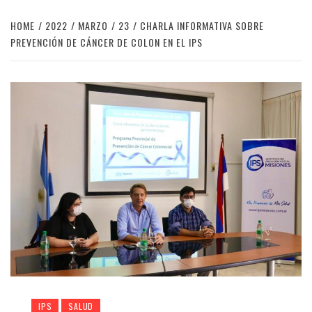
HOME
2022
MARZO
23
CHARLA INFORMATIVA SOBRE
PREVENCIÓN DE CÁNCER DE COLON EN EL IPS
IPS
SALUD