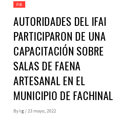
IFAI
AUTORIDADES DEL IFAI
PARTICIPARON DE UNA
CAPACITACIÓN SOBRE
SALAS DE FAENA
ARTESANAL EN EL
MUNICIPIO DE FACHINAL
By
i g
/
23 mayo, 2022