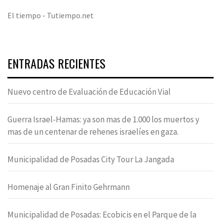
El tiempo - Tutiempo.net
ENTRADAS RECIENTES
Nuevo centro de Evaluación de Educación Vial
Guerra Israel-Hamas: ya son mas de 1.000 los muertos y
mas de un centenar de rehenes israelíes en gaza.
Municipalidad de Posadas City Tour La Jangada
Homenaje al Gran Finito Gehrmann
Municipalidad de Posadas: Ecobicis en el Parque de la