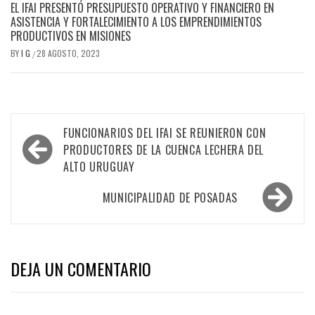
EL IFAI PRESENTÓ PRESUPUESTO OPERATIVO Y FINANCIERO EN
ASISTENCIA Y FORTALECIMIENTO A LOS EMPRENDIMIENTOS
PRODUCTIVOS EN MISIONES
BY
I G
28 AGOSTO, 2023
/
Navegación
FUNCIONARIOS DEL IFAI SE REUNIERON CON
de
PRODUCTORES DE LA CUENCA LECHERA DEL
ALTO URUGUAY
entradas
MUNICIPALIDAD DE POSADAS
DEJA UN COMENTARIO