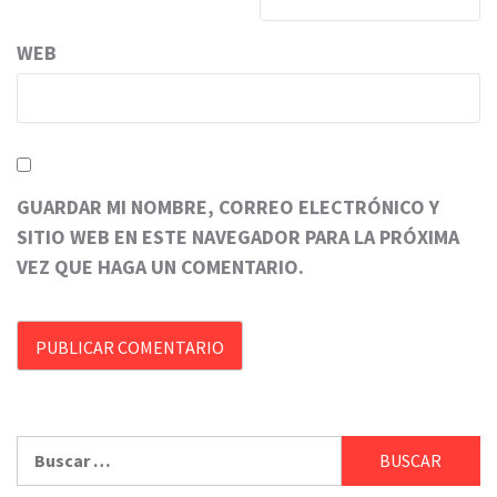
WEB
GUARDAR MI NOMBRE, CORREO ELECTRÓNICO Y
SITIO WEB EN ESTE NAVEGADOR PARA LA PRÓXIMA
VEZ QUE HAGA UN COMENTARIO.
Buscar: