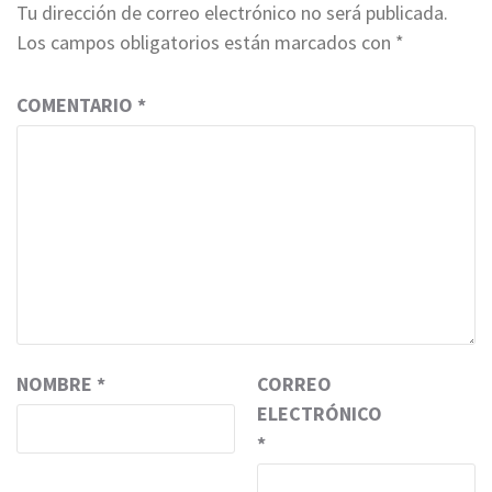
Tu dirección de correo electrónico no será publicada.
Los campos obligatorios están marcados con
*
COMENTARIO
*
NOMBRE
*
CORREO
ELECTRÓNICO
*