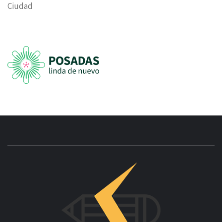
Ciudad
INNOVAC