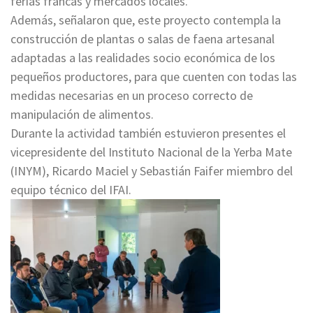
ferias francas y mercados locales.
Además, señalaron que, este proyecto contempla la
construcción de plantas o salas de faena artesanal
adaptadas a las realidades socio económica de los
pequeños productores, para que cuenten con todas las
medidas necesarias en un proceso correcto de
manipulación de alimentos.
Durante la actividad también estuvieron presentes el
vicepresidente del Instituto Nacional de la Yerba Mate
(INYM), Ricardo Maciel y Sebastián Faifer miembro del
equipo técnico del IFAI.