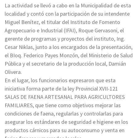
La actividad se llevó a cabo en la Municipalidad de esta
localidad y contó con la participación de su intendente
Miguel Benítez, el titular del Instituto de Fomento
Agropecuario e Industrial (IFAI), Roque Gervasoni, el
gerente de programas y proyectos del instituto, Ing.
Cesar Niklas, junto a los encargados de la presentación,
el BIoq. Federico Payes Monzón, del Ministerio de Salud
Pública y el secretario de la producción local, Damián
Olivera.
En el lugar, los funcionarios expresaron que esta
iniciativa forma parte de la ley Provincial XVII-121
SALAS DE FAENA ARTESANAL PARA AGRICULTORES
FAMILIARES, que tiene como objetivos mejorar las
condiciones de faena, regularlas y controlarlas para
asegurar los estándares de seguridad e higiene en los
productos cárnicos para su autoconsumo y venta en