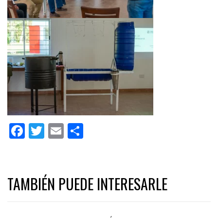
Facebook
Twitter
Email
Share
TAMBIÉN PUEDE INTERESARLE