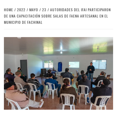
HOME
2022
MAYO
23
AUTORIDADES DEL IFAI PARTICIPARON
DE UNA CAPACITACIÓN SOBRE SALAS DE FAENA ARTESANAL EN EL
MUNICIPIO DE FACHINAL