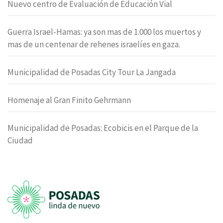
Nuevo centro de Evaluación de Educación Vial
Guerra Israel-Hamas: ya son mas de 1.000 los muertos y
mas de un centenar de rehenes israelíes en gaza.
Municipalidad de Posadas City Tour La Jangada
Homenaje al Gran Finito Gehrmann
Municipalidad de Posadas: Ecobicis en el Parque de la
Ciudad