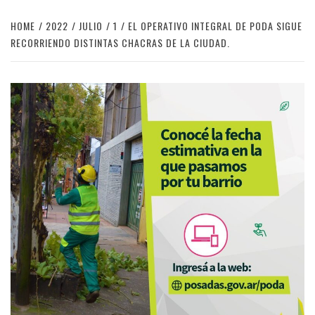
HOME
2022
JULIO
1
EL OPERATIVO INTEGRAL DE PODA SIGUE
RECORRIENDO DISTINTAS CHACRAS DE LA CIUDAD.