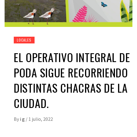
LOCALES
EL OPERATIVO INTEGRAL DE
PODA SIGUE RECORRIENDO
DISTINTAS CHACRAS DE LA
CIUDAD.
By
i g
/
1 julio, 2022