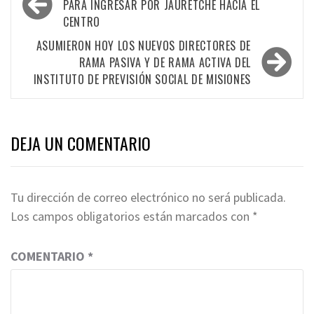
de
PARA INGRESAR POR JAURETCHE HACIA EL
CENTRO
entradas
ASUMIERON HOY LOS NUEVOS DIRECTORES DE
RAMA PASIVA Y DE RAMA ACTIVA DEL
INSTITUTO DE PREVISIÓN SOCIAL DE MISIONES
DEJA UN COMENTARIO
Tu dirección de correo electrónico no será publicada.
Los campos obligatorios están marcados con
*
COMENTARIO
*