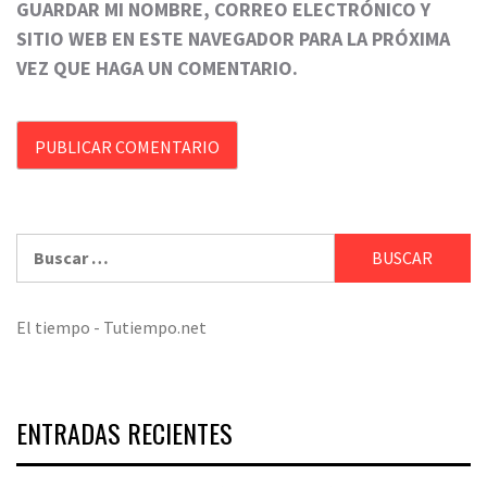
GUARDAR MI NOMBRE, CORREO ELECTRÓNICO Y
SITIO WEB EN ESTE NAVEGADOR PARA LA PRÓXIMA
VEZ QUE HAGA UN COMENTARIO.
Buscar:
El tiempo - Tutiempo.net
ENTRADAS RECIENTES