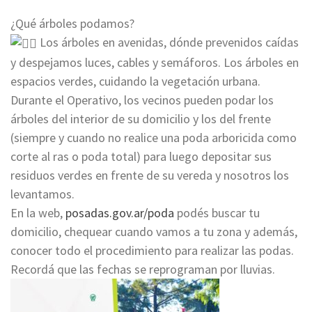
¿Qué árboles podamos?
Los árboles en avenidas, dónde prevenidos caídas
y despejamos luces, cables y semáforos. Los árboles en
espacios verdes, cuidando la vegetación urbana.
Durante el Operativo, los vecinos pueden podar los
árboles del interior de su domicilio y los del frente
(siempre y cuando no realice una poda arboricida como
corte al ras o poda total) para luego depositar sus
residuos verdes en frente de su vereda y nosotros los
levantamos.
En la web,
posadas.gov.ar/poda
podés buscar tu
domicilio, chequear cuando vamos a tu zona y además,
conocer todo el procedimiento para realizar las podas.
Recordá que las fechas se reprograman por lluvias.