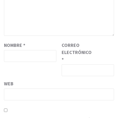
NOMBRE
*
CORREO
ELECTRÓNICO
*
WEB