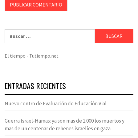
Buscar:
El tiempo - Tutiempo.net
ENTRADAS RECIENTES
Nuevo centro de Evaluación de Educación Vial
Guerra Israel-Hamas: ya son mas de 1.000 los muertos y
mas de un centenar de rehenes israelíes en gaza.