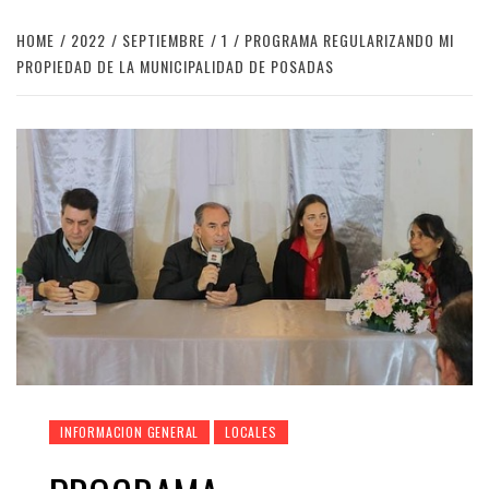
HOME
2022
SEPTIEMBRE
1
PROGRAMA REGULARIZANDO MI
PROPIEDAD DE LA MUNICIPALIDAD DE POSADAS
INFORMACION GENERAL
LOCALES