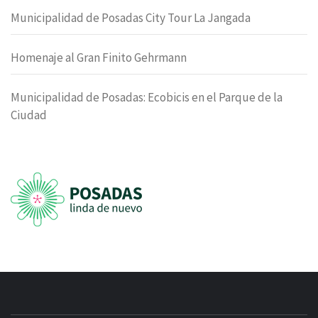
Municipalidad de Posadas City Tour La Jangada
Homenaje al Gran Finito Gehrmann
Municipalidad de Posadas: Ecobicis en el Parque de la
Ciudad