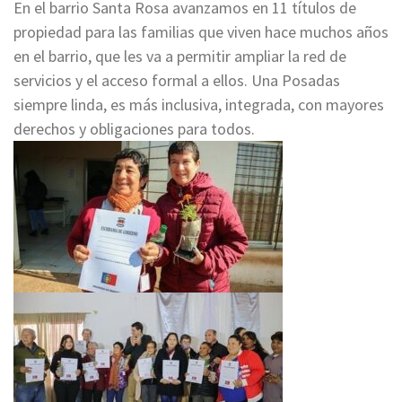
En el barrio Santa Rosa avanzamos en 11 títulos de
propiedad para las familias que viven hace muchos años
en el barrio, que les va a permitir ampliar la red de
servicios y el acceso formal a ellos. Una Posadas
siempre linda, es más inclusiva, integrada, con mayores
derechos y obligaciones para todos.