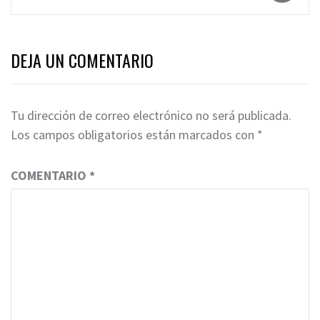
DEJA UN COMENTARIO
Tu dirección de correo electrónico no será publicada.
Los campos obligatorios están marcados con
*
COMENTARIO
*