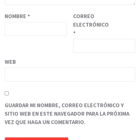
NOMBRE
*
CORREO
ELECTRÓNICO
*
WEB
GUARDAR MI NOMBRE, CORREO ELECTRÓNICO Y
SITIO WEB EN ESTE NAVEGADOR PARA LA PRÓXIMA
VEZ QUE HAGA UN COMENTARIO.