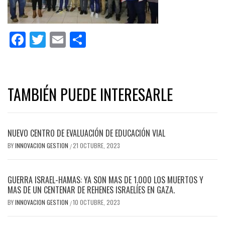
Facebook
Twitter
Email
Share
TAMBIÉN PUEDE INTERESARLE
NUEVO CENTRO DE EVALUACIÓN DE EDUCACIÓN VIAL
BY
INNOVACION GESTION
21 OCTUBRE, 2023
/
GUERRA ISRAEL-HAMAS: YA SON MAS DE 1.000 LOS MUERTOS Y
MAS DE UN CENTENAR DE REHENES ISRAELÍES EN GAZA.
BY
INNOVACION GESTION
10 OCTUBRE, 2023
/