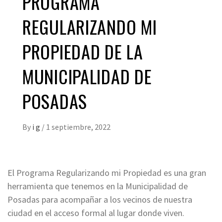
PROGRAMA
REGULARIZANDO MI
PROPIEDAD DE LA
MUNICIPALIDAD DE
POSADAS
By
i g
/
1 septiembre, 2022
El Programa Regularizando mi Propiedad es una gran
herramienta que tenemos en la Municipalidad de
Posadas para acompañar a los vecinos de nuestra
ciudad en el acceso formal al lugar donde viven.