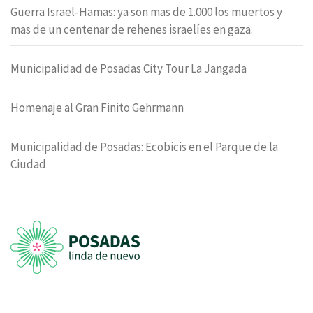
Guerra Israel-Hamas: ya son mas de 1.000 los muertos y
mas de un centenar de rehenes israelíes en gaza.
Municipalidad de Posadas City Tour La Jangada
Homenaje al Gran Finito Gehrmann
Municipalidad de Posadas: Ecobicis en el Parque de la
Ciudad