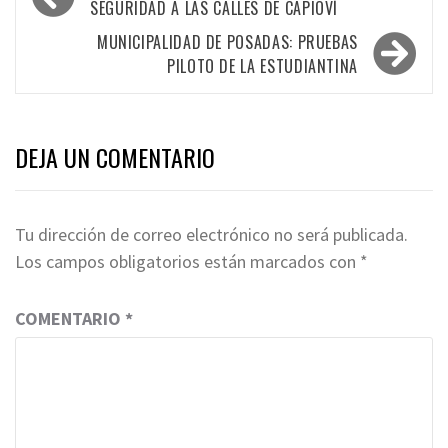
de
SEGURIDAD A LAS CALLES DE CAPIOVÍ
entradas
MUNICIPALIDAD DE POSADAS: PRUEBAS
PILOTO DE LA ESTUDIANTINA
DEJA UN COMENTARIO
Tu dirección de correo electrónico no será publicada.
Los campos obligatorios están marcados con
*
COMENTARIO
*