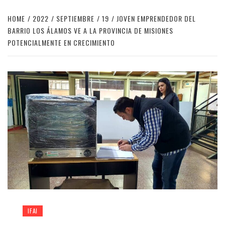
HOME
2022
SEPTIEMBRE
19
JOVEN EMPRENDEDOR DEL
BARRIO LOS ÁLAMOS VE A LA PROVINCIA DE MISIONES
POTENCIALMENTE EN CRECIMIENTO
IFAI