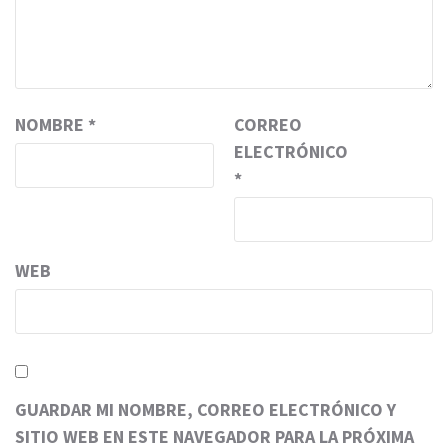
NOMBRE
*
CORREO
ELECTRÓNICO
*
WEB
GUARDAR MI NOMBRE, CORREO ELECTRÓNICO Y
SITIO WEB EN ESTE NAVEGADOR PARA LA PRÓXIMA