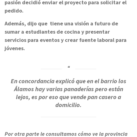
pasión decidió enviar el proyecto para solicitar el
pedido.
Además, dijo que tiene una visión a futuro de
sumar a estudiantes de cocina y presentar
servicios para eventos y crear fuente laboral para
jóvenes.
En concordancia explicó que en el barrio los
Álamos hay varias panaderías pero están
lejos, es por eso que vende pan casero a
domicilio.
Por otra parte le consultamos cómo ve la provincia