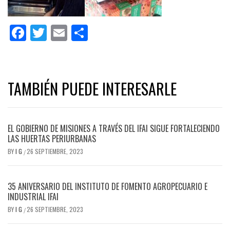
Facebook
Twitter
Email
Share
TAMBIÉN PUEDE INTERESARLE
EL GOBIERNO DE MISIONES A TRAVÉS DEL IFAI SIGUE FORTALECIENDO
LAS HUERTAS PERIURBANAS
BY
I G
26 SEPTIEMBRE, 2023
/
35 ANIVERSARIO DEL INSTITUTO DE FOMENTO AGROPECUARIO E
INDUSTRIAL IFAI
BY
I G
26 SEPTIEMBRE, 2023
/