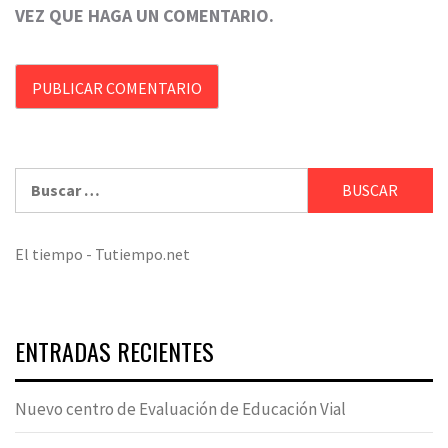
VEZ QUE HAGA UN COMENTARIO.
Buscar:
El tiempo - Tutiempo.net
ENTRADAS RECIENTES
Nuevo centro de Evaluación de Educación Vial