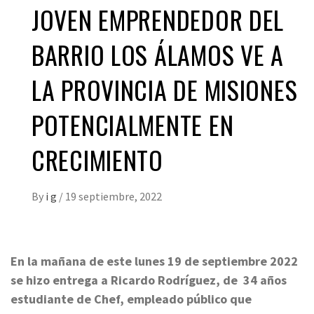
JOVEN EMPRENDEDOR DEL
BARRIO LOS ÁLAMOS VE A
LA PROVINCIA DE MISIONES
POTENCIALMENTE EN
CRECIMIENTO
By
i g
/
19 septiembre, 2022
En la mañana de este lunes 19 de septiembre 2022
se hizo entrega a Ricardo Rodríguez, de 34 años
estudiante de Chef, empleado público que