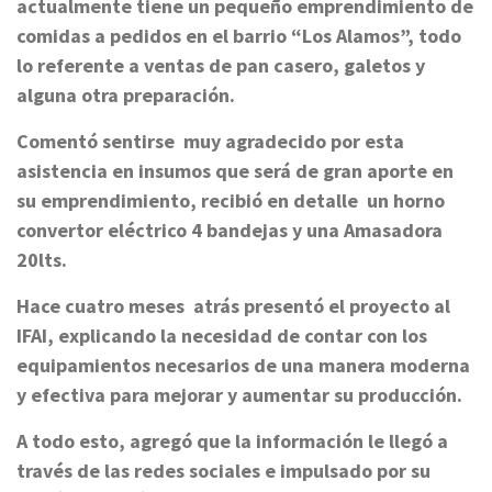
actualmente tiene un pequeño emprendimiento de
comidas a pedidos en el barrio “Los Alamos”, todo
lo referente a ventas de pan casero, galetos y
alguna otra preparación.
Comentó sentirse muy agradecido por esta
asistencia en insumos que será de gran aporte en
su emprendimiento, recibió en detalle un horno
convertor eléctrico 4 bandejas y una Amasadora
20lts.
Hace cuatro meses atrás presentó el proyecto al
IFAI, explicando la necesidad de contar con los
equipamientos necesarios de una manera moderna
y efectiva para mejorar y aumentar su producción.
A todo esto, agregó que la información le llegó a
través de las redes sociales e impulsado por su