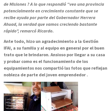
de Misiones ? A lo que respondió “veo una provincia
potencialmente en crecimiento constante que se
recibe ayuda por parte del Gobernador Herrera
Ahuad, la verdad que vamos creciendo bastante
rápido”, remarcó Ricardo.
Ante todo, hizo un agradecimiento a la Gestión
IFAI, a su familia y al equipo en general por el buen
trato que le brindaron. Ansioso por llegar a su casa
y probar como es el funcionamiento de los
equipamientos nos compartió las fotos que reflejan
nobleza de parte del joven emprendedor .