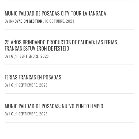
MUNICIPALIDAD DE POSADAS CITY TOUR LA JANGADA
BY
INNOVACION GESTION
10 OCTUBRE, 2023
/
25 AÑOS BRINDANDO PRODUCTOS DE CALIDAD: LAS FERIAS
FRANCAS ESTUVIERON DE FESTEJO
BY
I G
11 SEPTIEMBRE, 2023
/
FERIAS FRANCAS EN POSADAS
BY
I G
1 SEPTIEMBRE, 2023
/
MUNICIPALIDAD DE POSADAS: NUEVO PUNTO LIMPIO
BY
I G
1 SEPTIEMBRE, 2023
/