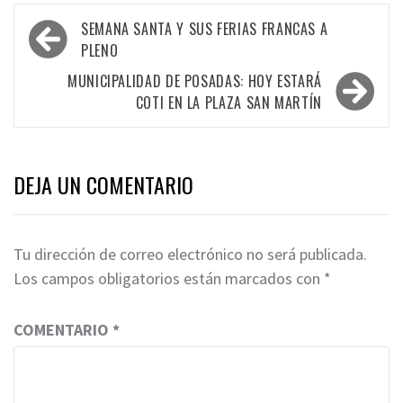
Navegación
SEMANA SANTA Y SUS FERIAS FRANCAS A
de
PLENO
entradas
MUNICIPALIDAD DE POSADAS: HOY ESTARÁ
COTI EN LA PLAZA SAN MARTÍN
DEJA UN COMENTARIO
Tu dirección de correo electrónico no será publicada.
Los campos obligatorios están marcados con
*
COMENTARIO
*