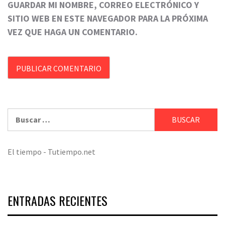
GUARDAR MI NOMBRE, CORREO ELECTRÓNICO Y
SITIO WEB EN ESTE NAVEGADOR PARA LA PRÓXIMA
VEZ QUE HAGA UN COMENTARIO.
Buscar:
El tiempo - Tutiempo.net
ENTRADAS RECIENTES