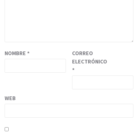
NOMBRE
*
CORREO
ELECTRÓNICO
*
WEB