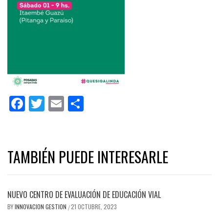
Facebook
Twitter
Email
Share
TAMBIÉN PUEDE INTERESARLE
NUEVO CENTRO DE EVALUACIÓN DE EDUCACIÓN VIAL
BY
INNOVACION GESTION
21 OCTUBRE, 2023
/