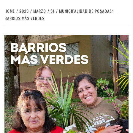
HOME
2023
MARZO
31
MUNICIPALIDAD DE POSADAS:
BARRIOS MÁS VERDES