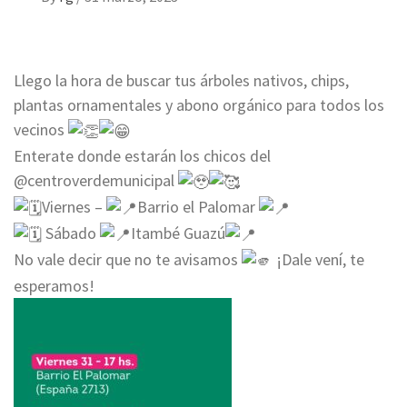
Llego la hora de buscar tus árboles nativos, chips,
plantas ornamentales y abono orgánico para todos los
vecinos
Enterate donde estarán los chicos del
@centroverdemunicipal
Viernes –
Barrio el Palomar
Sábado
Itambé Guazú
No vale decir que no te avisamos
¡Dale vení, te
esperamos!