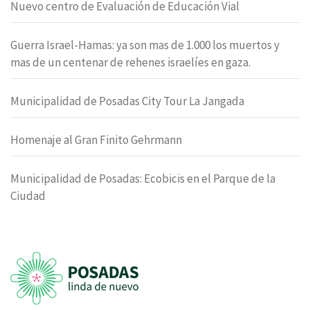
Nuevo centro de Evaluación de Educación Vial
Guerra Israel-Hamas: ya son mas de 1.000 los muertos y
mas de un centenar de rehenes israelíes en gaza.
Municipalidad de Posadas City Tour La Jangada
Homenaje al Gran Finito Gehrmann
Municipalidad de Posadas: Ecobicis en el Parque de la
Ciudad