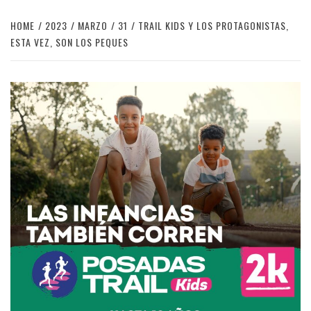
HOME
2023
MARZO
31
TRAIL KIDS Y LOS PROTAGONISTAS,
ESTA VEZ, SON LOS PEQUES