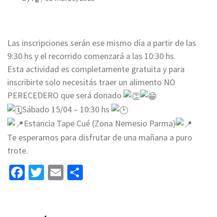
Las inscripciones serán ese mismo día a partir de las
9:30 hs y el recorrido comenzará a las 10:30 hs.
Esta actividad es completamente gratuita y para
inscribirte solo necesitás traer un alimento NO
PERECEDERO que será donado
Sábado 15/04 – 10:30 hs
Estancia Tape Cué (Zona Nemesio Parma)
Te esperamos para disfrutar de una mañana a puro
trote.
Facebook
Twitter
Email
Share