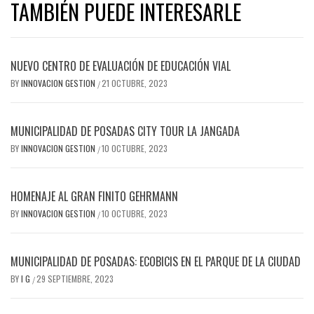
TAMBIÉN PUEDE INTERESARLE
NUEVO CENTRO DE EVALUACIÓN DE EDUCACIÓN VIAL
BY
INNOVACION GESTION
21 OCTUBRE, 2023
/
MUNICIPALIDAD DE POSADAS CITY TOUR LA JANGADA
BY
INNOVACION GESTION
10 OCTUBRE, 2023
/
HOMENAJE AL GRAN FINITO GEHRMANN
BY
INNOVACION GESTION
10 OCTUBRE, 2023
/
MUNICIPALIDAD DE POSADAS: ECOBICIS EN EL PARQUE DE LA CIUDAD
BY
I G
29 SEPTIEMBRE, 2023
/