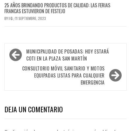
25 AÑOS BRINDANDO PRODUCTOS DE CALIDAD: LAS FERIAS
FRANCAS ESTUVIERON DE FESTEJO
BY
I G
11 SEPTIEMBRE, 2023
/
Navegación
MUNICIPALIDAD DE POSADAS: HOY ESTARÁ
de
COTI EN LA PLAZA SAN MARTÍN
entradas
CONSULTORIO MÓVIL SANITARIO Y MOTOS
EQUIPADAS LISTAS PARA CUALQUIER
EMERGENCIA
DEJA UN COMENTARIO