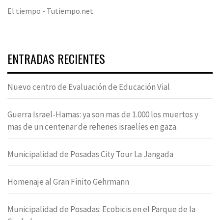
El tiempo - Tutiempo.net
ENTRADAS RECIENTES
Nuevo centro de Evaluación de Educación Vial
Guerra Israel-Hamas: ya son mas de 1.000 los muertos y
mas de un centenar de rehenes israelíes en gaza.
Municipalidad de Posadas City Tour La Jangada
Homenaje al Gran Finito Gehrmann
Municipalidad de Posadas: Ecobicis en el Parque de la