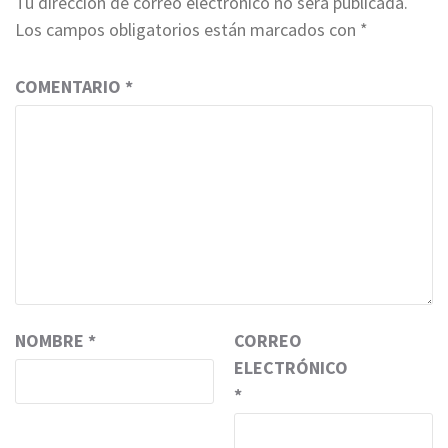
Tu dirección de correo electrónico no será publicada.
Los campos obligatorios están marcados con
*
COMENTARIO
*
NOMBRE
*
CORREO
ELECTRÓNICO
*