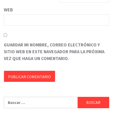
WEB
GUARDAR MI NOMBRE, CORREO ELECTRÓNICO Y
SITIO WEB EN ESTE NAVEGADOR PARA LA PRÓXIMA
VEZ QUE HAGA UN COMENTARIO.
Buscar: