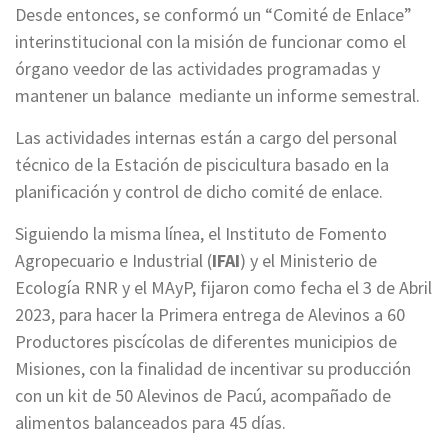
Desde entonces, se conformó un “Comité de Enlace”
interinstitucional con la misión de funcionar como el
órgano veedor de las actividades programadas y
mantener un balance mediante un informe semestral.
Las actividades internas están a cargo del personal
técnico de la Estación de piscicultura basado en la
planificación y control de dicho comité de enlace.
Siguiendo la misma línea, el Instituto de Fomento
Agropecuario e Industrial (
IFAI
) y el Ministerio de
Ecología RNR y el MAyP, fijaron como fecha el 3 de Abril
2023, para hacer la Primera entrega de Alevinos a 60
Productores piscícolas de diferentes municipios de
Misiones, con la finalidad de incentivar su producción
con un kit de 50 Alevinos de Pacú, acompañado de
alimentos balanceados para 45 días.