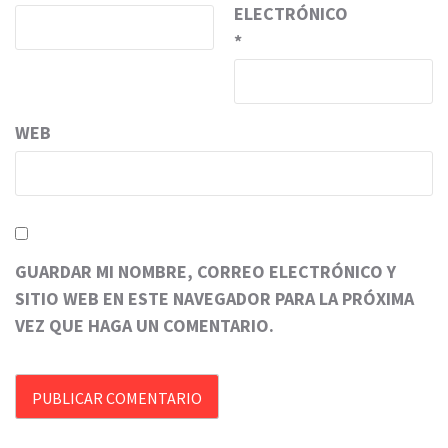
ELECTRÓNICO
*
WEB
GUARDAR MI NOMBRE, CORREO ELECTRÓNICO Y
SITIO WEB EN ESTE NAVEGADOR PARA LA PRÓXIMA
VEZ QUE HAGA UN COMENTARIO.