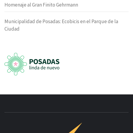
Homenaje al Gran Finito Gehrmann
Municipalidad de Posadas: Ecobicis en el Parque de la
Ciudad
INNOVAC