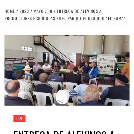
HOME
2023
MAYO
18
ENTREGA DE ALEVINOS A
PRODUCTORES PISCÍCOLAS EN EL PARQUE ECOLÓGICO “EL PUMA”
IFAI