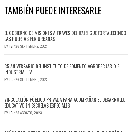
TAMBIÉN PUEDE INTERESARLE
EL GOBIERNO DE MISIONES A TRAVÉS DEL IFAI SIGUE FORTALECIENDO
LAS HUERTAS PERIURBANAS
BY
I G
26 SEPTIEMBRE, 2023
/
35 ANIVERSARIO DEL INSTITUTO DE FOMENTO AGROPECUARIO E
INDUSTRIAL IFAI
BY
I G
26 SEPTIEMBRE, 2023
/
VINCULACIÓN PÚBLICO PRIVADA PARA ACOMPAÑAR EL DESARROLLO
EDUCATIVO EN ESCUELAS ESPECIALES
BY
I G
28 AGOSTO, 2023
/