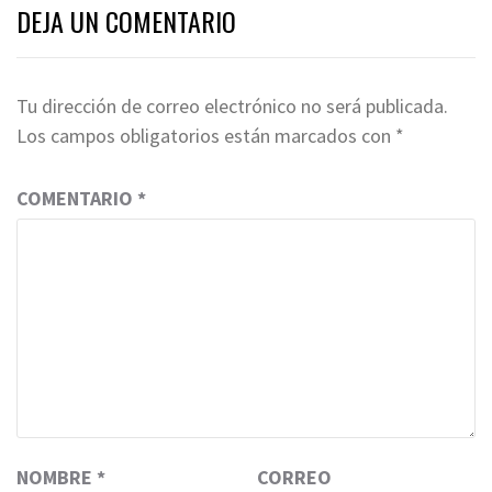
DEJA UN COMENTARIO
Tu dirección de correo electrónico no será publicada.
Los campos obligatorios están marcados con
*
COMENTARIO
*
NOMBRE
*
CORREO