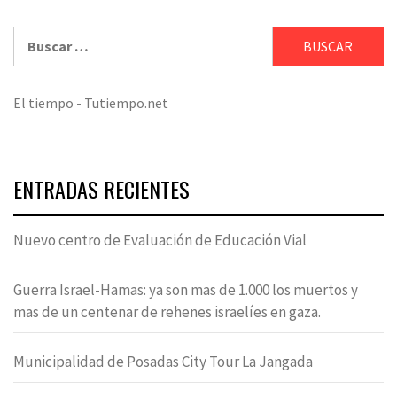
Buscar:
El tiempo - Tutiempo.net
ENTRADAS RECIENTES
Nuevo centro de Evaluación de Educación Vial
Guerra Israel-Hamas: ya son mas de 1.000 los muertos y
mas de un centenar de rehenes israelíes en gaza.
Municipalidad de Posadas City Tour La Jangada