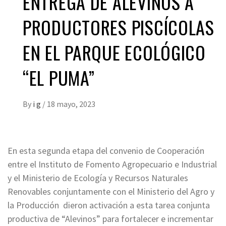
ENTREGA DE ALEVINOS A
PRODUCTORES PISCÍCOLAS
EN EL PARQUE ECOLÓGICO
“EL PUMA”
By
i g
/
18 mayo, 2023
En esta segunda etapa del convenio de Cooperación
entre el Instituto de Fomento Agropecuario e Industrial
y el Ministerio de Ecología y Recursos Naturales
Renovables conjuntamente con el Ministerio del Agro y
la Producción dieron activación a esta tarea conjunta
productiva de “Alevinos” para fortalecer e incrementar