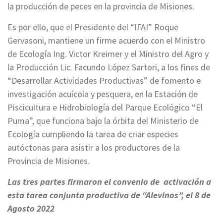
la producción de peces en la provincia de Misiones.
Es por ello, que el Presidente del “IFAI” Roque
Gervasoni, mantiene un firme acuerdo con el Ministro
de Ecología Ing. Victor Kreimer y el Ministro del Agro y
la Producción Lic. Facundo López Sartori, a los fines de
“Desarrollar Actividades Productivas” de fomento e
investigación acuícola y pesquera, en la Estación de
Piscicultura e Hidrobiología del Parque Ecológico “El
Puma”, que funciona bajo la órbita del Ministerio de
Ecología cumpliendo la tarea de criar especies
autóctonas para asistir a los productores de la
Provincia de Misiones.
Las tres partes firmaron el convenio de activación a
esta tarea conjunta productiva de “Alevinos”, el 8 de
Agosto 2022