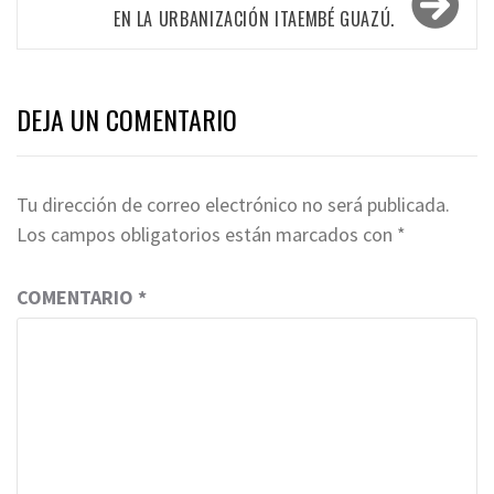
EN LA URBANIZACIÓN ITAEMBÉ GUAZÚ.
DEJA UN COMENTARIO
Tu dirección de correo electrónico no será publicada.
Los campos obligatorios están marcados con
*
COMENTARIO
*