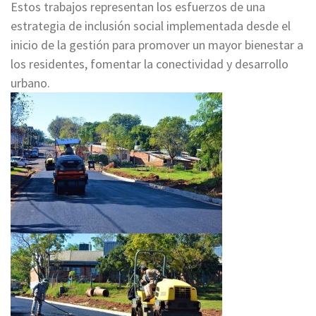
Estos trabajos representan los esfuerzos de una
estrategia de inclusión social implementada desde el
inicio de la gestión para promover un mayor bienestar a
los residentes, fomentar la conectividad y desarrollo
urbano.