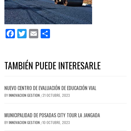
Facebook
Twitter
Email
Share
TAMBIÉN PUEDE INTERESARLE
NUEVO CENTRO DE EVALUACIÓN DE EDUCACIÓN VIAL
BY
INNOVACION GESTION
21 OCTUBRE, 2023
/
MUNICIPALIDAD DE POSADAS CITY TOUR LA JANGADA
BY
INNOVACION GESTION
10 OCTUBRE, 2023
/