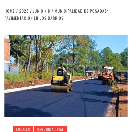
HOME
2023
JUNIO
8
MUNICIPALIDAD DE POSADAS:
PAVIMENTACIÓN EN LOS BARRIOS
LOCALES
SEGURIDAD VIAL