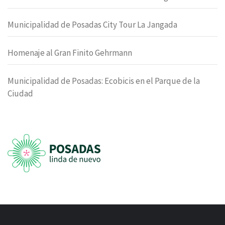
Municipalidad de Posadas City Tour La Jangada
Homenaje al Gran Finito Gehrmann
Municipalidad de Posadas: Ecobicis en el Parque de la
Ciudad