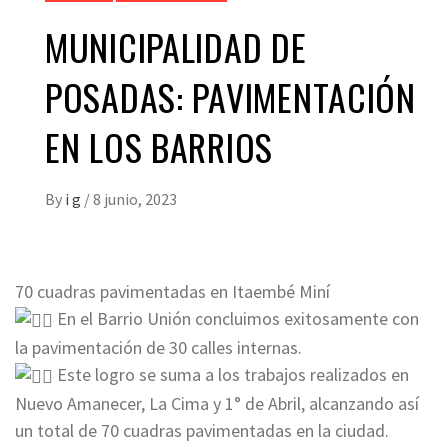
MUNICIPALIDAD DE
POSADAS: PAVIMENTACIÓN
EN LOS BARRIOS
By
i g
/
8 junio, 2023
70 cuadras pavimentadas en Itaembé Miní
En el Barrio Unión concluimos exitosamente con
la pavimentación de 30 calles internas.
Este logro se suma a los trabajos realizados en
Nuevo Amanecer, La Cima y 1° de Abril, alcanzando así
un total de 70 cuadras pavimentadas en la ciudad.