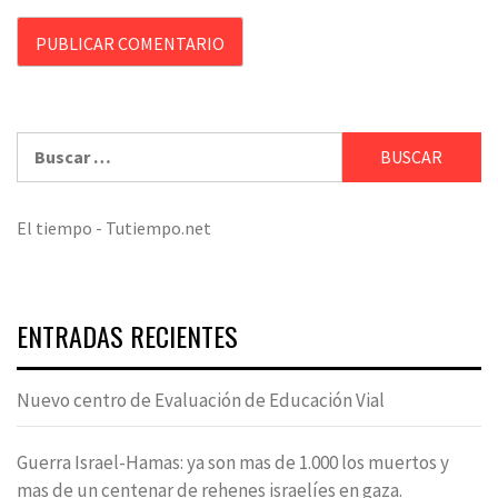
Buscar:
El tiempo - Tutiempo.net
ENTRADAS RECIENTES
Nuevo centro de Evaluación de Educación Vial
Guerra Israel-Hamas: ya son mas de 1.000 los muertos y
mas de un centenar de rehenes israelíes en gaza.