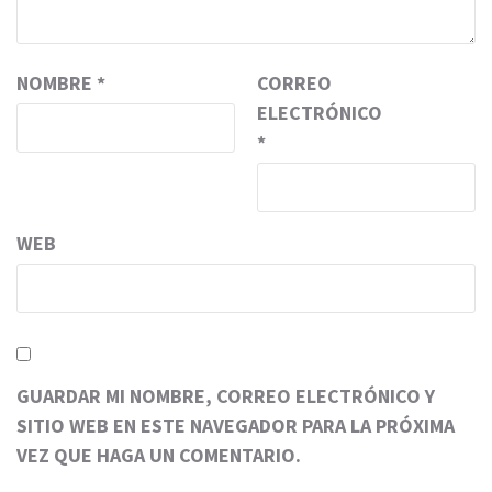
NOMBRE
*
CORREO
ELECTRÓNICO
*
WEB
GUARDAR MI NOMBRE, CORREO ELECTRÓNICO Y
SITIO WEB EN ESTE NAVEGADOR PARA LA PRÓXIMA
VEZ QUE HAGA UN COMENTARIO.