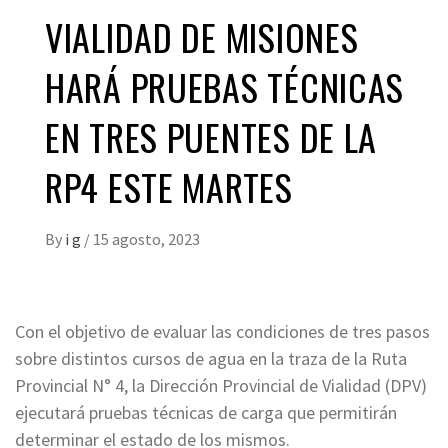
VIALIDAD DE MISIONES
HARÁ PRUEBAS TÉCNICAS
EN TRES PUENTES DE LA
RP4 ESTE MARTES
By
i g
/
15 agosto, 2023
Con el objetivo de evaluar las condiciones de tres pasos
sobre distintos cursos de agua en la traza de la Ruta
Provincial N° 4, la Dirección Provincial de Vialidad (DPV)
ejecutará pruebas técnicas de carga que permitirán
determinar el estado de los mismos.