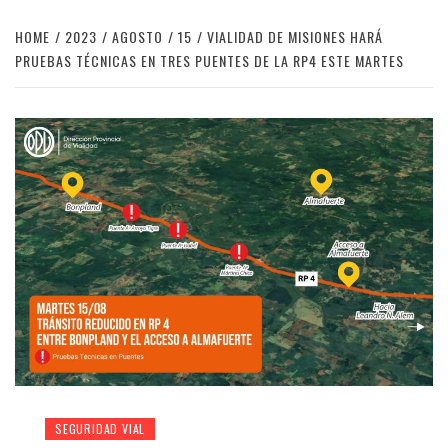
HOME
2023
AGOSTO
15
VIALIDAD DE MISIONES HARÁ
PRUEBAS TÉCNICAS EN TRES PUENTES DE LA RP4 ESTE MARTES
SEGURIDAD VIAL