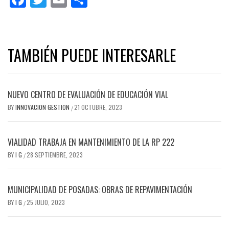
TAMBIÉN PUEDE INTERESARLE
NUEVO CENTRO DE EVALUACIÓN DE EDUCACIÓN VIAL
BY
INNOVACION GESTION
21 OCTUBRE, 2023
/
VIALIDAD TRABAJA EN MANTENIMIENTO DE LA RP 222
BY
I G
28 SEPTIEMBRE, 2023
/
MUNICIPALIDAD DE POSADAS: OBRAS DE REPAVIMENTACIÓN
BY
I G
25 JULIO, 2023
/