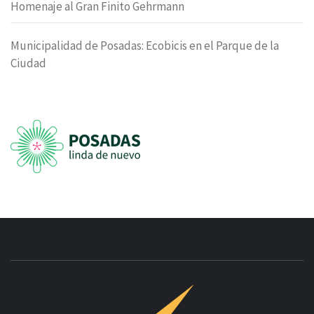
Homenaje al Gran Finito Gehrmann
Municipalidad de Posadas: Ecobicis en el Parque de la
Ciudad
INNOVAC