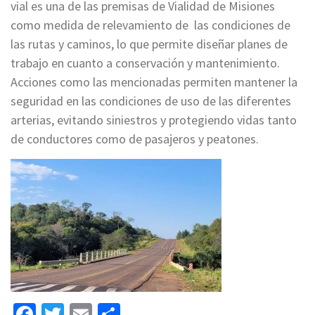
vial es una de las premisas de Vialidad de Misiones
como medida de relevamiento de las condiciones de
las rutas y caminos, lo que permite diseñar planes de
trabajo en cuanto a conservación y mantenimiento.
Acciones como las mencionadas permiten mantener la
seguridad en las condiciones de uso de las diferentes
arterias, evitando siniestros y protegiendo vidas tanto
de conductores como de pasajeros y peatones.
Facebook
Twitter
Email
Share