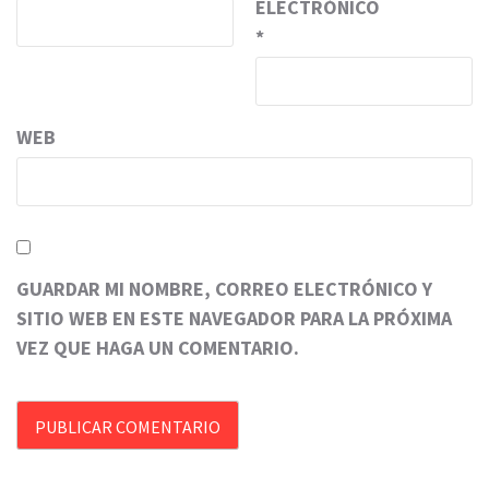
ELECTRÓNICO
*
WEB
GUARDAR MI NOMBRE, CORREO ELECTRÓNICO Y
SITIO WEB EN ESTE NAVEGADOR PARA LA PRÓXIMA
VEZ QUE HAGA UN COMENTARIO.