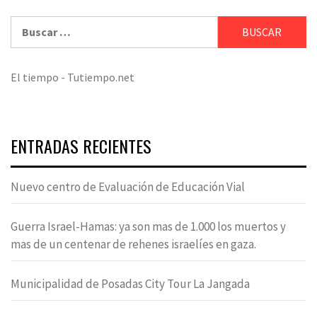
Buscar:
El tiempo - Tutiempo.net
ENTRADAS RECIENTES
Nuevo centro de Evaluación de Educación Vial
Guerra Israel-Hamas: ya son mas de 1.000 los muertos y
mas de un centenar de rehenes israelíes en gaza.
Municipalidad de Posadas City Tour La Jangada