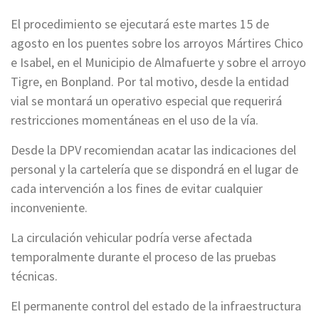
El procedimiento se ejecutará este martes 15 de
agosto en los puentes sobre los arroyos Mártires Chico
e Isabel, en el Municipio de Almafuerte y sobre el arroyo
Tigre, en Bonpland. Por tal motivo, desde la entidad
vial se montará un operativo especial que requerirá
restricciones momentáneas en el uso de la vía.
Desde la DPV recomiendan acatar las indicaciones del
personal y la cartelería que se dispondrá en el lugar de
cada intervención a los fines de evitar cualquier
inconveniente.
La circulación vehicular podría verse afectada
temporalmente durante el proceso de las pruebas
técnicas.
El permanente control del estado de la infraestructura