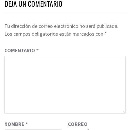
DEJA UN COMENTARIO
Tu dirección de correo electrónico no será publicada.
Los campos obligatorios están marcados con
*
COMENTARIO
*
NOMBRE
*
CORREO