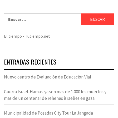
Buscar:
El tiempo - Tutiempo.net
ENTRADAS RECIENTES
Nuevo centro de Evaluación de Educación Vial
Guerra Israel-Hamas: ya son mas de 1.000 los muertos y
mas de un centenar de rehenes israelíes en gaza.
Municipalidad de Posadas City Tour La Jangada