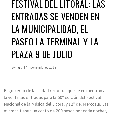
FESTIVAL DEL LITORAL: LAS
ENTRADAS SE VENDEN EN
LA MUNICIPALIDAD, EL
PASEO LA TERMINAL Y LA
PLAZA 9 DE JULIO
By
i g
/
14 noviembre, 2019
El gobierno de la ciudad recuerda que se encuentran a
la venta las entradas para la 50° edición del Festival
Nacional de la Música del Litoral y 12° del Mercosur. Las
mismas tienen un costo de 200 pesos por cada noche y