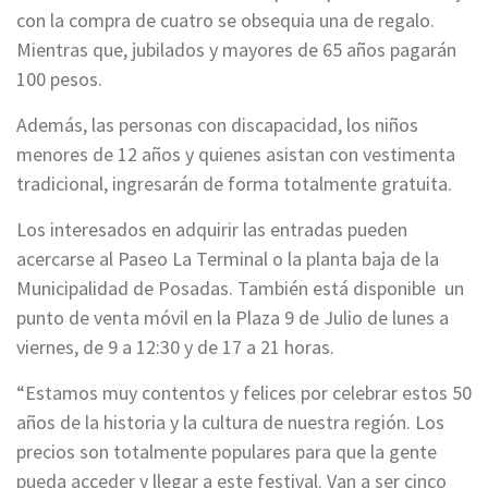
con la compra de cuatro se obsequia una de regalo.
Mientras que, jubilados y mayores de 65 años pagarán
100 pesos.
Además, las personas con discapacidad, los niños
menores de 12 años y quienes asistan con vestimenta
tradicional, ingresarán de forma totalmente gratuita.
Los interesados en adquirir las entradas pueden
acercarse al Paseo La Terminal o la planta baja de la
Municipalidad de Posadas. También está disponible un
punto de venta móvil en la Plaza 9 de Julio de lunes a
viernes, de 9 a 12:30 y de 17 a 21 horas.
“Estamos muy contentos y felices por celebrar estos 50
años de la historia y la cultura de nuestra región. Los
precios son totalmente populares para que la gente
pueda acceder y llegar a este festival. Van a ser cinco