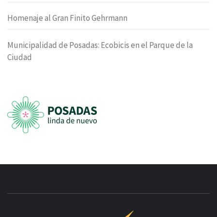
Homenaje al Gran Finito Gehrmann
Municipalidad de Posadas: Ecobicis en el Parque de la
Ciudad