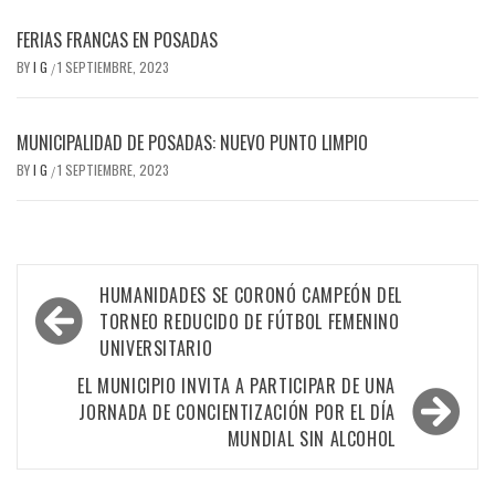
FERIAS FRANCAS EN POSADAS
BY
I G
1 SEPTIEMBRE, 2023
/
MUNICIPALIDAD DE POSADAS: NUEVO PUNTO LIMPIO
BY
I G
1 SEPTIEMBRE, 2023
/
Navegación
HUMANIDADES SE CORONÓ CAMPEÓN DEL
de
TORNEO REDUCIDO DE FÚTBOL FEMENINO
UNIVERSITARIO
entradas
EL MUNICIPIO INVITA A PARTICIPAR DE UNA
JORNADA DE CONCIENTIZACIÓN POR EL DÍA
MUNDIAL SIN ALCOHOL