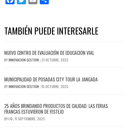
TAMBIÉN PUEDE INTERESARLE
NUEVO CENTRO DE EVALUACIÓN DE EDUCACIÓN VIAL
BY
INNOVACION GESTION
21 OCTUBRE, 2023
/
MUNICIPALIDAD DE POSADAS CITY TOUR LA JANGADA
BY
INNOVACION GESTION
10 OCTUBRE, 2023
/
25 AÑOS BRINDANDO PRODUCTOS DE CALIDAD: LAS FERIAS
FRANCAS ESTUVIERON DE FESTEJO
BY
I G
11 SEPTIEMBRE, 2023
/