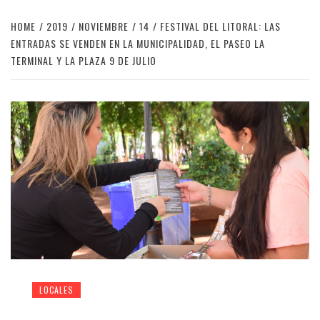
HOME
2019
NOVIEMBRE
14
FESTIVAL DEL LITORAL: LAS
ENTRADAS SE VENDEN EN LA MUNICIPALIDAD, EL PASEO LA
TERMINAL Y LA PLAZA 9 DE JULIO
LOCALES