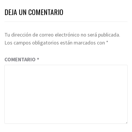
DEJA UN COMENTARIO
Tu dirección de correo electrónico no será publicada.
Los campos obligatorios están marcados con
*
COMENTARIO
*