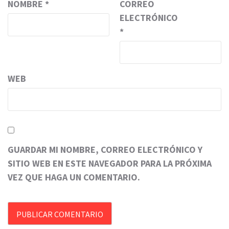
NOMBRE
*
CORREO
ELECTRÓNICO
*
WEB
GUARDAR MI NOMBRE, CORREO ELECTRÓNICO Y
SITIO WEB EN ESTE NAVEGADOR PARA LA PRÓXIMA
VEZ QUE HAGA UN COMENTARIO.