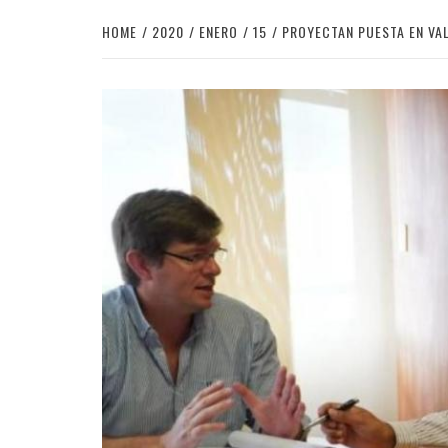
HOME
2020
ENERO
15
PROYECTAN PUESTA EN V