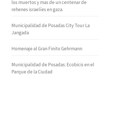
los muertos y mas de un centenar de
rehenes israelíes en gaza.
Municipalidad de Posadas City Tour La
Jangada
Homenaje al Gran Finito Gehrmann
Municipalidad de Posadas: Ecobicis en el
Parque de la Ciudad