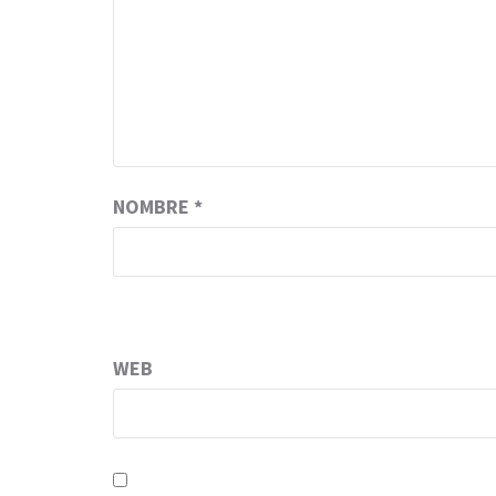
NOMBRE
*
WEB