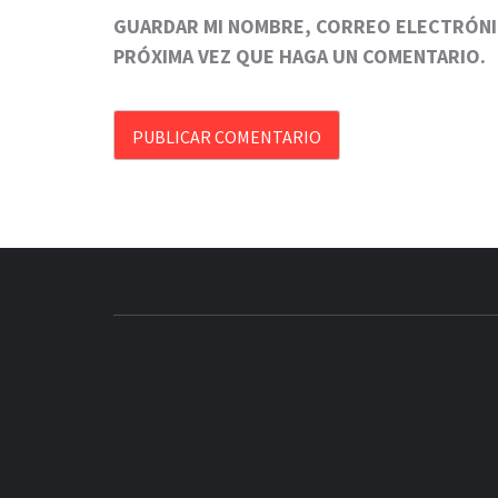
GUARDAR MI NOMBRE, CORREO ELECTRÓNIC
PRÓXIMA VEZ QUE HAGA UN COMENTARIO.