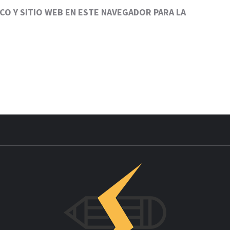
O Y SITIO WEB EN ESTE NAVEGADOR PARA LA
INNOV