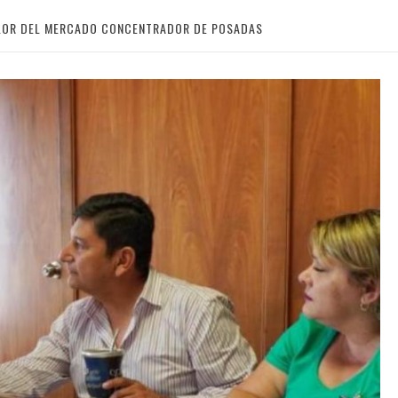
ALOR DEL MERCADO CONCENTRADOR DE POSADAS