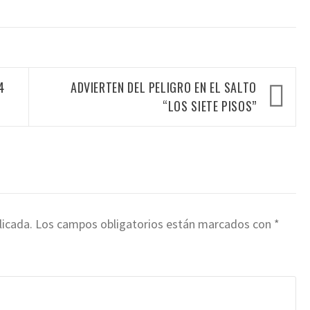
4
ADVIERTEN DEL PELIGRO EN EL SALTO
“LOS SIETE PISOS”
licada.
Los campos obligatorios están marcados con
*