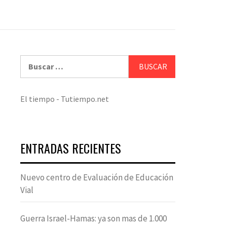
Buscar:
El tiempo - Tutiempo.net
ENTRADAS RECIENTES
Nuevo centro de Evaluación de Educación
Vial
Guerra Israel-Hamas: ya son mas de 1.000