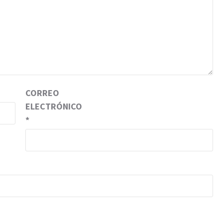
CORREO
ELECTRÓNICO
*