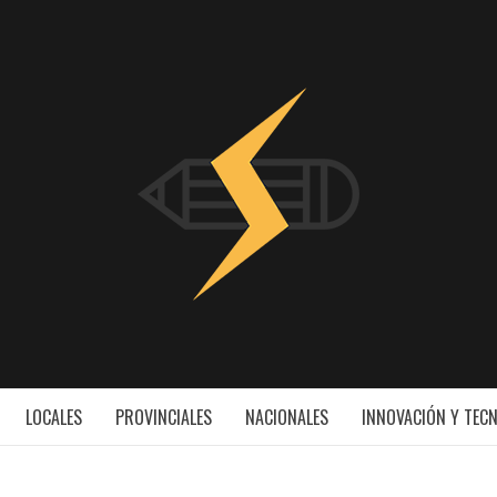
INNOV
ESS
LOCALES
PROVINCIALES
NACIONALES
INNOVACIÓN Y TEC