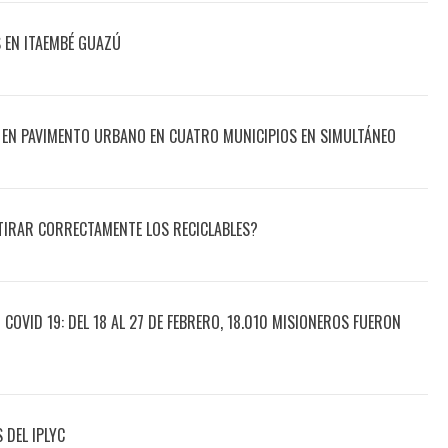
 EN ITAEMBÉ GUAZÚ
A EN PAVIMENTO URBANO EN CUATRO MUNICIPIOS EN SIMULTÁNEO
TIRAR CORRECTAMENTE LOS RECICLABLES?
COVID 19: DEL 18 AL 27 DE FEBRERO, 18.010 MISIONEROS FUERON
 DEL IPLYC