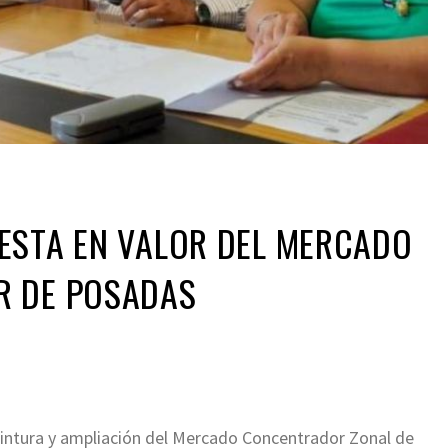
ESTA EN VALOR DEL MERCADO
 DE POSADAS
pintura y ampliación del Mercado Concentrador Zonal de