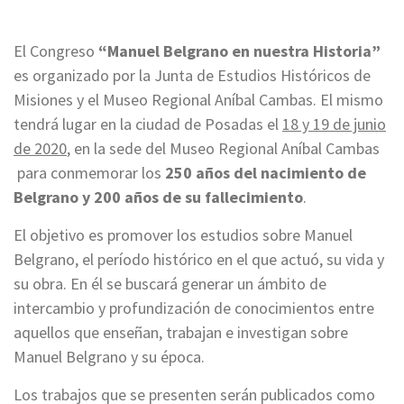
El Congreso
“Manuel Belgrano en nuestra Historia”
es organizado por la Junta de Estudios Históricos de
Misiones y el Museo Regional Aníbal Cambas. El mismo
tendrá lugar en la ciudad de Posadas el
18 y 19 de junio
de 2020
, en la sede del Museo Regional Aníbal Cambas
para conmemorar los
250 años del nacimiento de
Belgrano y 200 años de su fallecimiento
.
El objetivo es promover los estudios sobre Manuel
Belgrano, el período histórico en el que actuó, su vida y
su obra. En él se buscará generar un ámbito de
intercambio y profundización de conocimientos entre
aquellos que enseñan, trabajan e investigan sobre
Manuel Belgrano y su época.
Los trabajos que se presenten serán publicados como