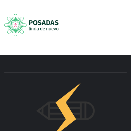
INNOVAC