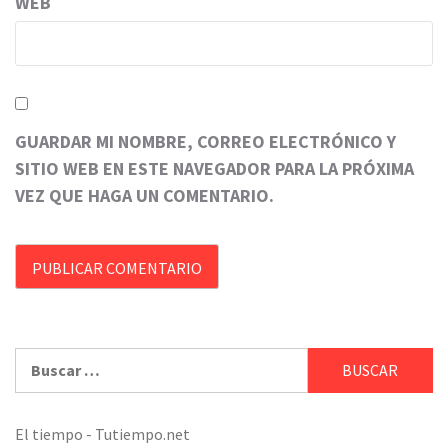
WEB
GUARDAR MI NOMBRE, CORREO ELECTRÓNICO Y
SITIO WEB EN ESTE NAVEGADOR PARA LA PRÓXIMA
VEZ QUE HAGA UN COMENTARIO.
Buscar:
El tiempo - Tutiempo.net