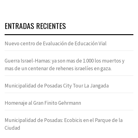
ENTRADAS RECIENTES
Nuevo centro de Evaluación de Educación Vial
Guerra Israel-Hamas: ya son mas de 1.000 los muertos y
mas de un centenar de rehenes israelíes en gaza.
Municipalidad de Posadas City Tour La Jangada
Homenaje al Gran Finito Gehrmann
Municipalidad de Posadas: Ecobicis en el Parque de la
Ciudad