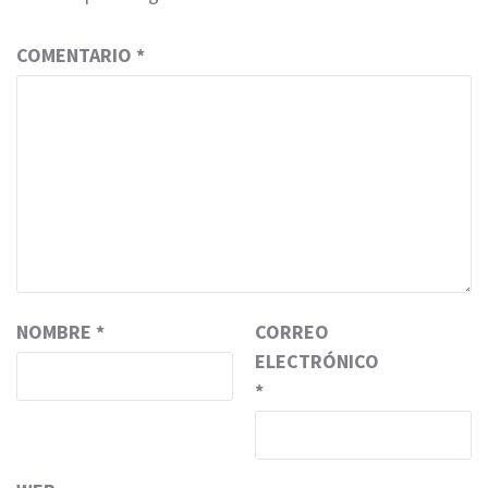
COMENTARIO
*
NOMBRE
*
CORREO
ELECTRÓNICO
*