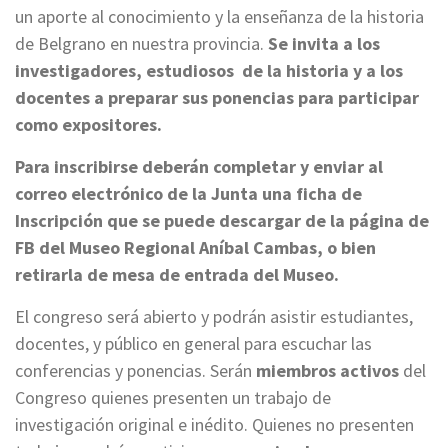
un aporte al conocimiento y la enseñanza de la historia
de Belgrano en nuestra provincia.
Se invita a los
investigadores, estudiosos de la historia y a los
docentes a preparar sus ponencias para participar
como expositores.
Para inscribirse deberán completar y enviar al
correo electrónico de la Junta una
ficha de
Inscripción que se puede descargar de la página de
FB del Museo Regional Aníbal Cambas, o bien
retirarla de mesa de entrada del Museo.
El congreso será abierto y podrán asistir estudiantes,
docentes, y público en general para escuchar las
conferencias y ponencias. Serán
miembros activos
del
Congreso quienes presenten un trabajo de
investigación original e inédito. Quienes no presenten