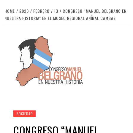
HOME
2020
FEBRERO
13
CONGRESO “MANUEL BELGRANO EN
NUESTRA HISTORIA” EN EL MUSEO REGIONAL ANÍBAL CAMBAS
SOCIEDAD
CONGRESO “MANUEL