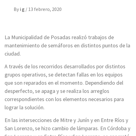
By
i g
/
13 febrero, 2020
La Municipalidad de Posadas realizó trabajos de
mantenimiento de semáforos en distintos puntos de la
ciudad.
A través de los recorridos desarrollados por distintos
grupos operativos, se detectan fallas en los equipos
que son reparados en el momento. Dependiendo del
desperfecto, se apaga y se realiza los arreglos
correspondientes con los elementos necesarios para
lograr la solución.
En las intersecciones de Mitre y Junín y en Entre Ríos y
San Lorenzo, se hizo cambio de lámparas. En Córdoba y