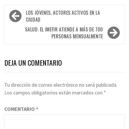
Navegación
LOS JÓVENES, ACTORES ACTIVOS EN LA
de
CIUDAD
entradas
SALUD: EL IMEFIR ATIENDE A MÁS DE 700
PERSONAS MENSUALMENTE
DEJA UN COMENTARIO
Tu dirección de correo electrónico no será publicada.
Los campos obligatorios están marcados con
*
COMENTARIO
*