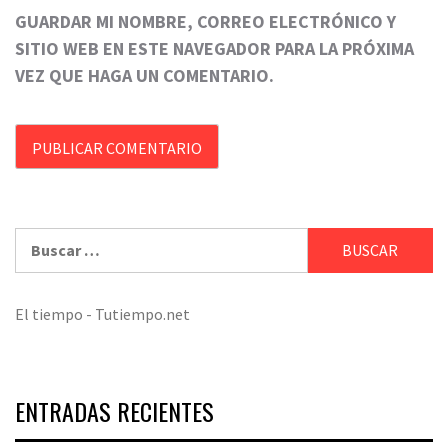
GUARDAR MI NOMBRE, CORREO ELECTRÓNICO Y
SITIO WEB EN ESTE NAVEGADOR PARA LA PRÓXIMA
VEZ QUE HAGA UN COMENTARIO.
Buscar:
El tiempo - Tutiempo.net
ENTRADAS RECIENTES