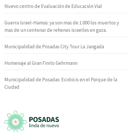
Nuevo centro de Evaluación de Educación Vial
Guerra Israel-Hamas: ya son mas de 1.000 los muertos y
mas de un centenar de rehenes israelíes en gaza.
Municipalidad de Posadas City Tour La Jangada
Homenaje al Gran Finito Gehrmann
Municipalidad de Posadas: Ecobicis en el Parque de la
Ciudad