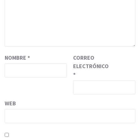
NOMBRE
*
CORREO
ELECTRÓNICO
*
WEB