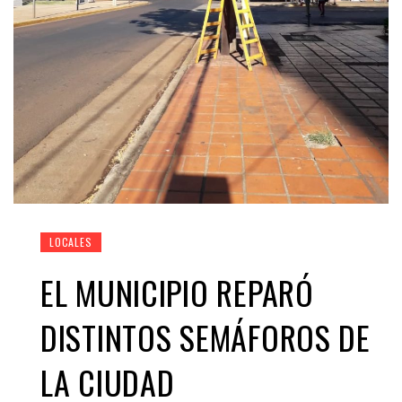
LOCALES
EL MUNICIPIO REPARÓ
DISTINTOS SEMÁFOROS DE
LA CIUDAD