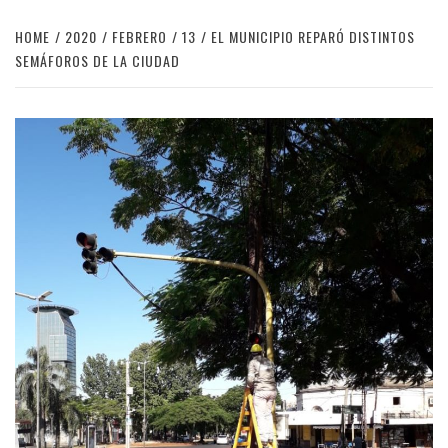
HOME
2020
FEBRERO
13
EL MUNICIPIO REPARÓ DISTINTOS
SEMÁFOROS DE LA CIUDAD