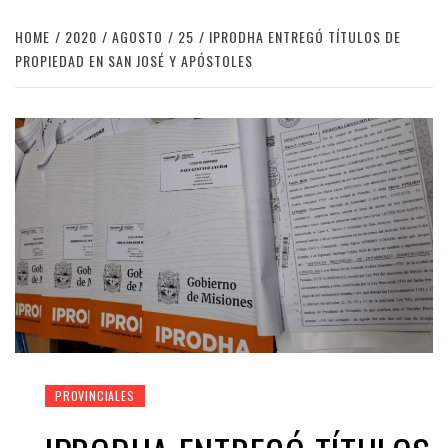
HOME
2020
AGOSTO
25
IPRODHA ENTREGÓ TÍTULOS DE
PROPIEDAD EN SAN JOSÉ Y APÓSTOLES
PROVINCIALES