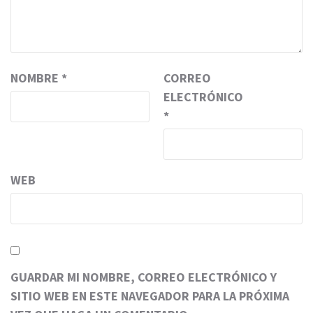
NOMBRE
*
CORREO
ELECTRÓNICO
*
WEB
GUARDAR MI NOMBRE, CORREO ELECTRÓNICO Y
SITIO WEB EN ESTE NAVEGADOR PARA LA PRÓXIMA