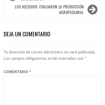
de
entradas
LOS HELECHOS: EVALUARON LA PRODUCCIÓN
AGROPECUARIA.
DEJA UN COMENTARIO
Tu dirección de correo electrónico no será publicada.
Los campos obligatorios están marcados con
*
COMENTARIO
*