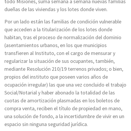
todo Misiones, suma semana a semana nuevas familias
dueñas de las viviendas y los lotes donde viven.
Por un lado están las familias de condición vulnerable
que acceden a la titularización de los lotes donde
habitan, tras el proceso de normalización del dominio
(asentamientos urbanos, en los que municipios
transfieren al Instituto, con el cargo de mensurar y
regularizar la situación de sus ocupantes, también,
mediante Resolución 210/19 terrenos privados; o bien,
propios del instituto que poseen varios años de
ocupación irregular) las que una vez concluido el trabajo
Social/Notarial y haber abonado la totalidad de las
cuotas de amortización plasmadas en los boletos de
compra venta, reciben el título de propiedad en mano,
una solución de fondo, a la incertidumbre de vivir en un
espacio sin ninguna seguridad jurídica.