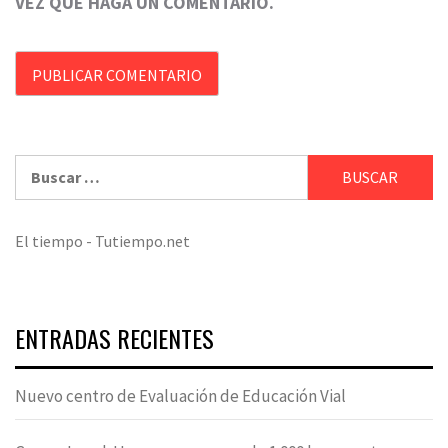
VEZ QUE HAGA UN COMENTARIO.
Buscar:
El tiempo - Tutiempo.net
ENTRADAS RECIENTES
Nuevo centro de Evaluación de Educación Vial