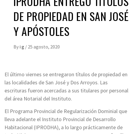
IPRODHA ENTREGÓ TÍTULOS
DE PROPIEDAD EN SAN JOSÉ
Y APÓSTOLES
By
i g
/
25 agosto, 2020
El último viernes se entregaron títulos de propiedad en
las localidades de San José y Dos Arroyos. Las
escrituras fueron acercadas a sus titulares por personal
del área Notarial del Instituto.
El Programa Provincial de Regularización Dominial que
lleva adelante el Instituto Provincial de Desarrollo
Habitacional (IPRODHA), a lo largo prácticamente de