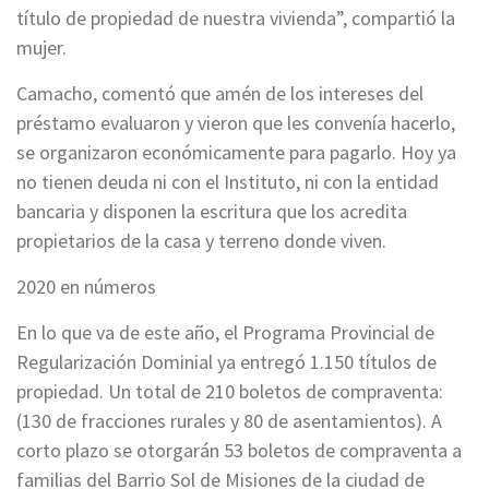
título de propiedad de nuestra vivienda”, compartió la
mujer.
Camacho, comentó que amén de los intereses del
préstamo evaluaron y vieron que les convenía hacerlo,
se organizaron económicamente para pagarlo. Hoy ya
no tienen deuda ni con el Instituto, ni con la entidad
bancaria y disponen la escritura que los acredita
propietarios de la casa y terreno donde viven.
2020 en números
En lo que va de este año, el Programa Provincial de
Regularización Dominial ya entregó 1.150 títulos de
propiedad. Un total de 210 boletos de compraventa:
(130 de fracciones rurales y 80 de asentamientos). A
corto plazo se otorgarán 53 boletos de compraventa a
familias del Barrio Sol de Misiones de la ciudad de