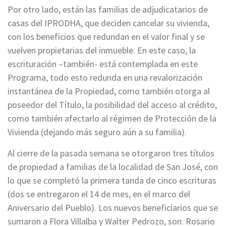
Por otro lado, están las familias de adjudicatarios de
casas del IPRODHA, que deciden cancelar su vivienda,
con los beneficios que redundan en el valor final y se
vuelven propietarias del inmueble. En este caso, la
escrituración –también- está contemplada en este
Programa, todo esto redunda en una revalorización
instantánea de la Propiedad, como también otorga al
poseedor del Título, la posibilidad del acceso al crédito,
como también afectarlo al régimen de Protección de la
Vivienda (dejando más seguro aún a su familia).
Al cierre de la pasada semana se otorgaron tres títulos
de propiedad a familias de la localidad de San José, con
lo que se completó la primera tanda de cinco escrituras
(dos se entregaron el 14 de mes, en el marco del
Aniversario del Pueblo). Los nuevos beneficiarios que se
sumaron a Flora Villalba y Walter Pedrozo, son: Rosario