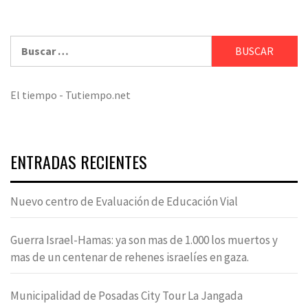
Buscar:
El tiempo - Tutiempo.net
ENTRADAS RECIENTES
Nuevo centro de Evaluación de Educación Vial
Guerra Israel-Hamas: ya son mas de 1.000 los muertos y
mas de un centenar de rehenes israelíes en gaza.
Municipalidad de Posadas City Tour La Jangada