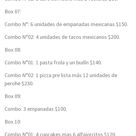
Box 07:
Combo N°: 6 unidades de empanadas mexicanas $150.
Combo N°02: 4 unidades de tacos mexicanos $200.
Box 08:
Combo N°01: 1 pasta frola y un budín $140.
Combo N°02: 1 pizza pre lista más 12 unidades de
perohe $230.
Box 09:
Combo: 3 empanadas $100.
Box 10:
Combo N°01: 4 cupcakes mas 6 alfajorcitos $120.