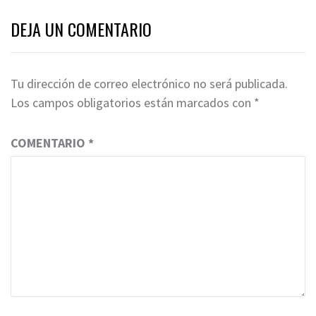
DEJA UN COMENTARIO
Tu dirección de correo electrónico no será publicada.
Los campos obligatorios están marcados con
*
COMENTARIO
*