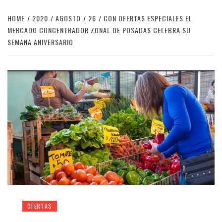
HOME
2020
AGOSTO
26
CON OFERTAS ESPECIALES EL
MERCADO CONCENTRADOR ZONAL DE POSADAS CELEBRA SU
SEMANA ANIVERSARIO
OFERTAS