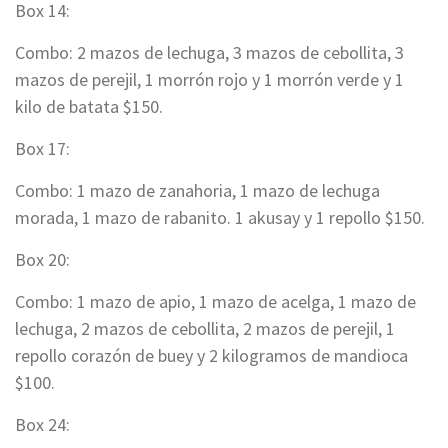
Box 14:
Combo: 2 mazos de lechuga, 3 mazos de cebollita, 3
mazos de perejil, 1 morrón rojo y 1 morrón verde y 1
kilo de batata $150.
Box 17:
Combo: 1 mazo de zanahoria, 1 mazo de lechuga
morada, 1 mazo de rabanito. 1 akusay y 1 repollo $150.
Box 20:
Combo: 1 mazo de apio, 1 mazo de acelga, 1 mazo de
lechuga, 2 mazos de cebollita, 2 mazos de perejil, 1
repollo corazón de buey y 2 kilogramos de mandioca
$100.
Box 24: