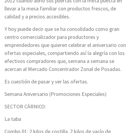
2012 cuando abrió sus puertas con la meta puesta en
llevar a la mesa familiar con productos frescos, de
calidad y a precios accesibles.
Y hoy puede decir que se ha consolidado como gran
centro comercializador para productores y
emprendedores que quieren celebrar el aniversario con
ofertas especiales, compartiendo así la alegría con los
efectivos compradores que, semana a semana se
acercan al Mercado Concentrador Zonal de Posadas.
Es cuestión de pasar y ver las ofertas.
Semana Aniversario (Promociones Especiales)
SECTOR CÁRNICO:
La taba
Combo 01: 2 kilos de costilla, 2 kilos de vacío de