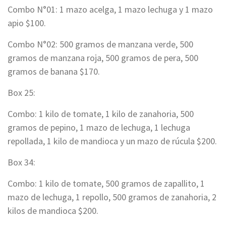
Combo N°01: 1 mazo acelga, 1 mazo lechuga y 1 mazo
apio $100.
Combo N°02: 500 gramos de manzana verde, 500
gramos de manzana roja, 500 gramos de pera, 500
gramos de banana $170.
Box 25:
Combo: 1 kilo de tomate, 1 kilo de zanahoria, 500
gramos de pepino, 1 mazo de lechuga, 1 lechuga
repollada, 1 kilo de mandioca y un mazo de rúcula $200.
Box 34:
Combo: 1 kilo de tomate, 500 gramos de zapallito, 1
mazo de lechuga, 1 repollo, 500 gramos de zanahoria, 2
kilos de mandioca $200.