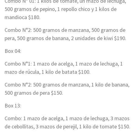
Combo N° 01: 1 kilos de tomate, un mazo de lechuga,
500 gramos de pepino, 1 repollo chico y 1 kilos de
mandioca $180.
Combo N°2: 500 gramos de manzana, 500 gramos de
pera, 500 gramos de banana, 2 unidades de kiwi $190.
Box 04:
Combo N°1: 1 mazo de acelga, 1 mazo de lechuga, 1
mazo de rúcula, 1 kilo de batata $100.
Combo N°2: 500 gramos de manzana, 1 kilo de banana,
500 gramos de pera $150.
Box 13:
Combo: 1 mazo de acelga, 1 mazo de lechuga, 3 mazos
de cebollitas, 3 mazos de perejil, 1 kilo de tomate $150.