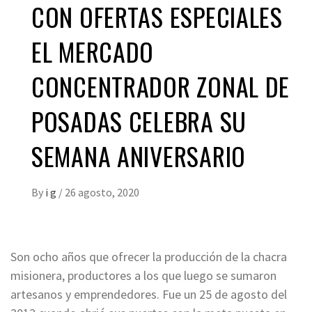
CON OFERTAS ESPECIALES
EL MERCADO
CONCENTRADOR ZONAL DE
POSADAS CELEBRA SU
SEMANA ANIVERSARIO
By
i g
/
26 agosto, 2020
Son ocho años que ofrecer la producción de la chacra
misionera, productores a los que luego se sumaron
artesanos y emprendedores. Fue un 25 de agosto del