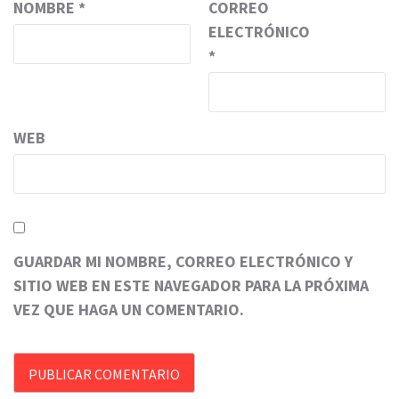
NOMBRE
*
CORREO
ELECTRÓNICO
*
WEB
GUARDAR MI NOMBRE, CORREO ELECTRÓNICO Y
SITIO WEB EN ESTE NAVEGADOR PARA LA PRÓXIMA
VEZ QUE HAGA UN COMENTARIO.