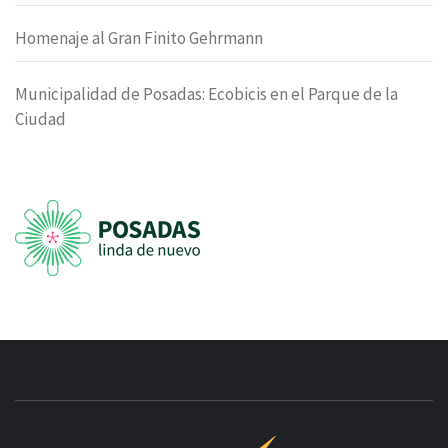
Homenaje al Gran Finito Gehrmann
Municipalidad de Posadas: Ecobicis en el Parque de la
Ciudad