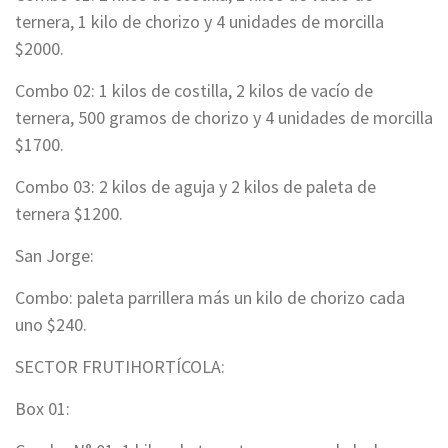
ternera, 1 kilo de chorizo y 4 unidades de morcilla
$2000.
Combo 02: 1 kilos de costilla, 2 kilos de vacío de
ternera, 500 gramos de chorizo y 4 unidades de morcilla
$1700.
Combo 03: 2 kilos de aguja y 2 kilos de paleta de
ternera $1200.
San Jorge:
Combo: paleta parrillera más un kilo de chorizo cada
uno $240.
SECTOR FRUTIHORTÍCOLA:
Box 01: