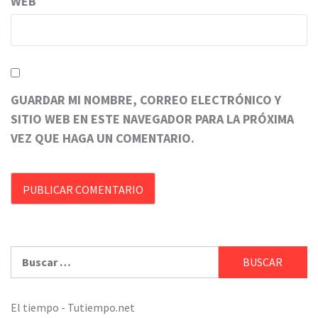
WEB
GUARDAR MI NOMBRE, CORREO ELECTRÓNICO Y
SITIO WEB EN ESTE NAVEGADOR PARA LA PRÓXIMA
VEZ QUE HAGA UN COMENTARIO.
Buscar:
El tiempo - Tutiempo.net