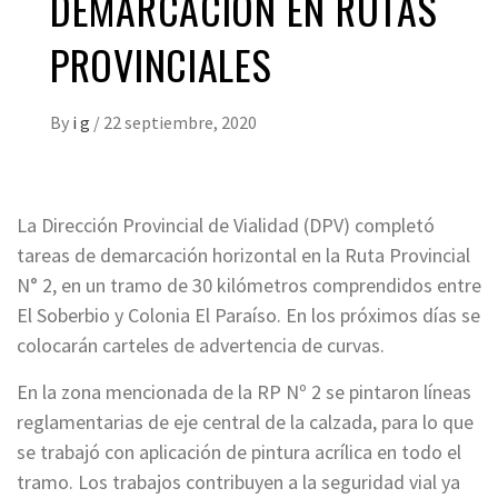
DEMARCACIÓN EN RUTAS
PROVINCIALES
By
i g
/
22 septiembre, 2020
La Dirección Provincial de Vialidad (DPV) completó
tareas de demarcación horizontal en la Ruta Provincial
N° 2, en un tramo de 30 kilómetros comprendidos entre
El Soberbio y Colonia El Paraíso. En los próximos días se
colocarán carteles de advertencia de curvas.
En la zona mencionada de la RP Nº 2 se pintaron líneas
reglamentarias de eje central de la calzada, para lo que
se trabajó con aplicación de pintura acrílica en todo el
tramo. Los trabajos contribuyen a la seguridad vial ya