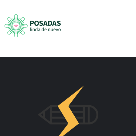
INNOVAC