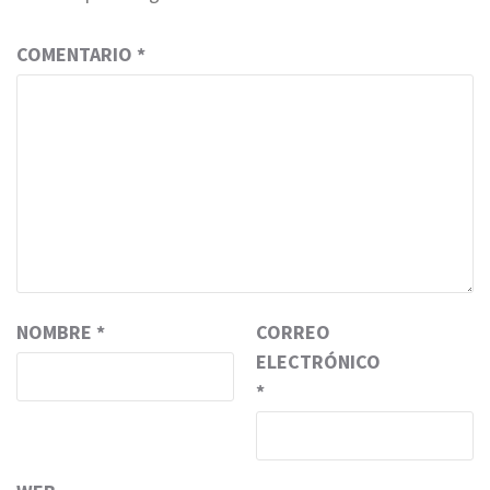
COMENTARIO
*
NOMBRE
*
CORREO
ELECTRÓNICO
*