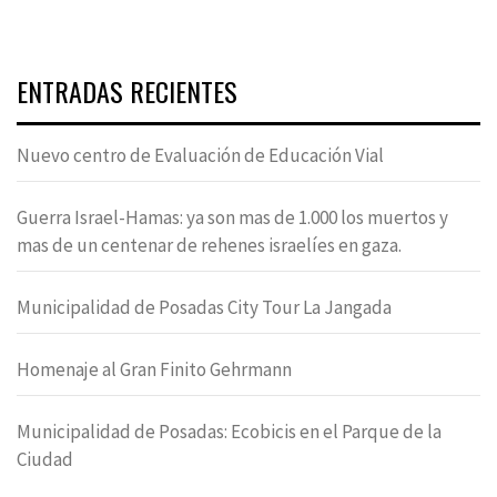
ENTRADAS RECIENTES
Nuevo centro de Evaluación de Educación Vial
Guerra Israel-Hamas: ya son mas de 1.000 los muertos y
mas de un centenar de rehenes israelíes en gaza.
Municipalidad de Posadas City Tour La Jangada
Homenaje al Gran Finito Gehrmann
Municipalidad de Posadas: Ecobicis en el Parque de la
Ciudad