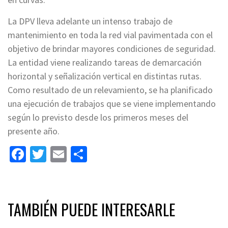
La DPV lleva adelante un intenso trabajo de
mantenimiento en toda la red vial pavimentada con el
objetivo de brindar mayores condiciones de seguridad.
La entidad viene realizando tareas de demarcación
horizontal y señalización vertical en distintas rutas.
Como resultado de un relevamiento, se ha planificado
una ejecución de trabajos que se viene implementando
según lo previsto desde los primeros meses del
presente año.
Facebook
Twitter
Email
Share
TAMBIÉN PUEDE INTERESARLE