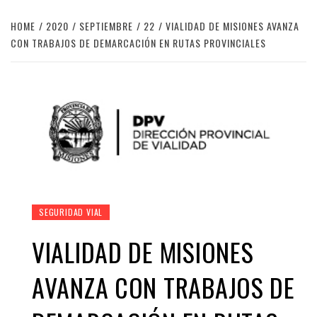
HOME
2020
SEPTIEMBRE
22
VIALIDAD DE MISIONES AVANZA
CON TRABAJOS DE DEMARCACIÓN EN RUTAS PROVINCIALES
SEGURIDAD VIAL
VIALIDAD DE MISIONES
AVANZA CON TRABAJOS DE