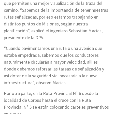
que permiten una mejor visualización de la traza del
camino. “Sabemos de la importancia de tener nuestras
rutas señalizadas, por eso estamos trabajando en
distintos puntos de Misiones, según nuestra
planificación”, explicó el ingeniero Sebastián Macias,
presidente de la DPV.
“Cuando pavimentamos una ruta o una avenida que
estaba empedrada, sabemos que los conductores
naturalmente circularán a mayor velocidad, allí es
donde debemos reforzar las tareas de señalización y
así dotar de la seguridad vial necesaria a la nueva
infraestructura”, observó Macias.
Por otra parte, en la Ruta Provincial Nº 6 desde la
localidad de Corpus hasta el cruce con la Ruta
Provincial Nº 5 se están colocando carteles preventivos
en curvas.