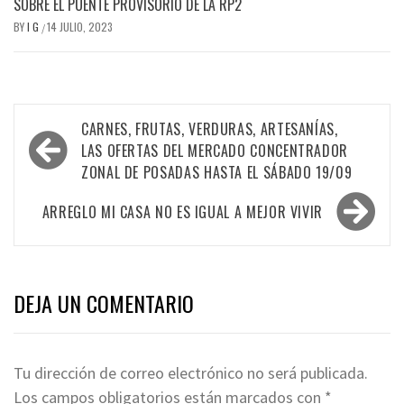
SOBRE EL PUENTE PROVISORIO DE LA RP2
BY
I G
14 JULIO, 2023
/
Navegación
CARNES, FRUTAS, VERDURAS, ARTESANÍAS,
de
LAS OFERTAS DEL MERCADO CONCENTRADOR
ZONAL DE POSADAS HASTA EL SÁBADO 19/09
entradas
ARREGLO MI CASA NO ES IGUAL A MEJOR VIVIR
DEJA UN COMENTARIO
Tu dirección de correo electrónico no será publicada.
Los campos obligatorios están marcados con
*