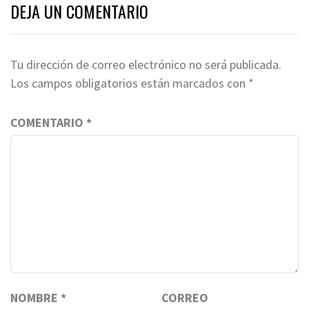
DEJA UN COMENTARIO
Tu dirección de correo electrónico no será publicada.
Los campos obligatorios están marcados con
*
COMENTARIO
*
NOMBRE
*
CORREO