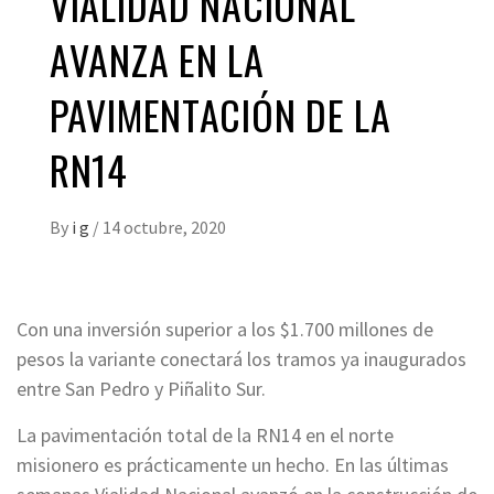
VIALIDAD NACIONAL
AVANZA EN LA
PAVIMENTACIÓN DE LA
RN14
By
i g
/
14 octubre, 2020
Con una inversión superior a los $1.700 millones de
pesos la variante conectará los tramos ya inaugurados
entre San Pedro y Piñalito Sur.
La pavimentación total de la RN14 en el norte
misionero es prácticamente un hecho. En las últimas