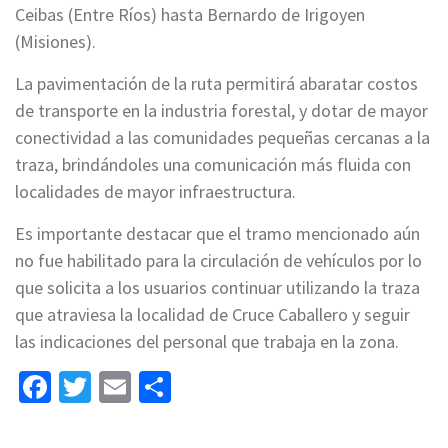
Ceibas (Entre Ríos) hasta Bernardo de Irigoyen
(Misiones).
La pavimentación de la ruta permitirá abaratar costos
de transporte en la industria forestal, y dotar de mayor
conectividad a las comunidades pequeñas cercanas a la
traza, brindándoles una comunicación más fluida con
localidades de mayor infraestructura.
Es importante destacar que el tramo mencionado aún
no fue habilitado para la circulación de vehículos por lo
que solicita a los usuarios continuar utilizando la traza
que atraviesa la localidad de Cruce Caballero y seguir
las indicaciones del personal que trabaja en la zona.
Facebook
Twitter
Email
Share