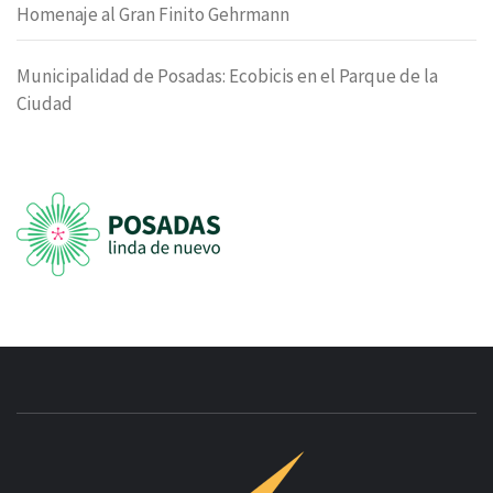
Homenaje al Gran Finito Gehrmann
Municipalidad de Posadas: Ecobicis en el Parque de la
Ciudad
INNOVAC