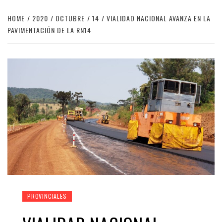
HOME
2020
OCTUBRE
14
VIALIDAD NACIONAL AVANZA EN LA
PAVIMENTACIÓN DE LA RN14
PROVINCIALES