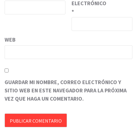
ELECTRÓNICO
*
WEB
GUARDAR MI NOMBRE, CORREO ELECTRÓNICO Y
SITIO WEB EN ESTE NAVEGADOR PARA LA PRÓXIMA
VEZ QUE HAGA UN COMENTARIO.