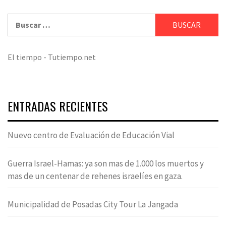
Buscar:
El tiempo - Tutiempo.net
ENTRADAS RECIENTES
Nuevo centro de Evaluación de Educación Vial
Guerra Israel-Hamas: ya son mas de 1.000 los muertos y
mas de un centenar de rehenes israelíes en gaza.
Municipalidad de Posadas City Tour La Jangada