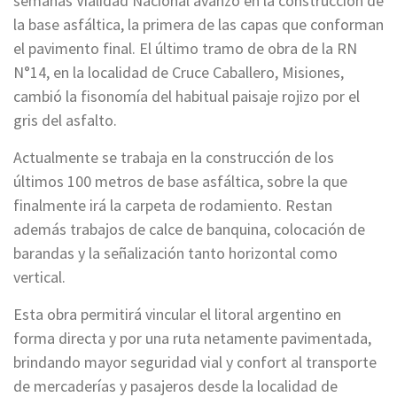
semanas Vialidad Nacional avanzó en la construcción de
la base asfáltica, la primera de las capas que conforman
el pavimento final. El último tramo de obra de la RN
N°14, en la localidad de Cruce Caballero, Misiones,
cambió la fisonomía del habitual paisaje rojizo por el
gris del asfalto.
Actualmente se trabaja en la construcción de los
últimos 100 metros de base asfáltica, sobre la que
finalmente irá la carpeta de rodamiento. Restan
además trabajos de calce de banquina, colocación de
barandas y la señalización tanto horizontal como
vertical.
Esta obra permitirá vincular el litoral argentino en
forma directa y por una ruta netamente pavimentada,
brindando mayor seguridad vial y confort al transporte
de mercaderías y pasajeros desde la localidad de