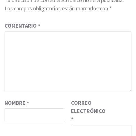
Tu dirección de correo electrónico no será publicada.
Los campos obligatorios están marcados con
*
COMENTARIO
*
NOMBRE
*
CORREO
ELECTRÓNICO
*