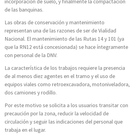
incorporación de suelo, y finalmente la compactación
de las banquinas.
Las obras de conservación y mantenimiento
representan una de las razones de ser de Vialidad
Nacional. El mantenimiento de las Rutas 14 y 101 (ya
que la RN12 está concesionada) se hace íntegramente
con personal de la DNV.
La característica de los trabajos requiere la presencia
de al menos diez agentes en el tramo y el uso de
equipos viales como retroexcavadora, motoniveladora,
dos camiones y rodillo.
Por este motivo se solicita a los usuarios transitar con
precaución por la zona, reducir la velocidad de
circulación y seguir las indicaciones del personal que
trabaja en el lugar.