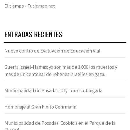
El tiempo - Tutiempo.net
ENTRADAS RECIENTES
Nuevo centro de Evaluación de Educación Vial
Guerra Israel-Hamas: ya son mas de 1.000 los muertos y
mas de un centenar de rehenes israelíes en gaza.
Municipalidad de Posadas City Tour La Jangada
Homenaje al Gran Finito Gehrmann
Municipalidad de Posadas: Ecobicis en el Parque de la