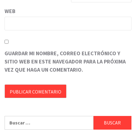
WEB
GUARDAR MI NOMBRE, CORREO ELECTRÓNICO Y
SITIO WEB EN ESTE NAVEGADOR PARA LA PRÓXIMA
VEZ QUE HAGA UN COMENTARIO.
Buscar: