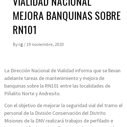
VIALIDAD NACIONAL
MEJORA BANQUINAS SOBRE
RN101
By
i g
/
19 noviembre, 2020
La Dirección Nacional de Vialidad informa que se llevan
adelante tareas de mantenimiento y mejora de
banquinas sobre la RN101 entre las localidades de
Piñalito Norte y Andresito.
Con el objetivo de mejorar la seguridad vial del tramo el
personal de la División Conservación del Distrito
Misiones de la DNV realizará trabajos de perfilado e