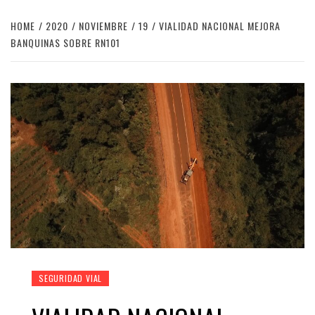
HOME
2020
NOVIEMBRE
19
VIALIDAD NACIONAL MEJORA
BANQUINAS SOBRE RN101
SEGURIDAD VIAL