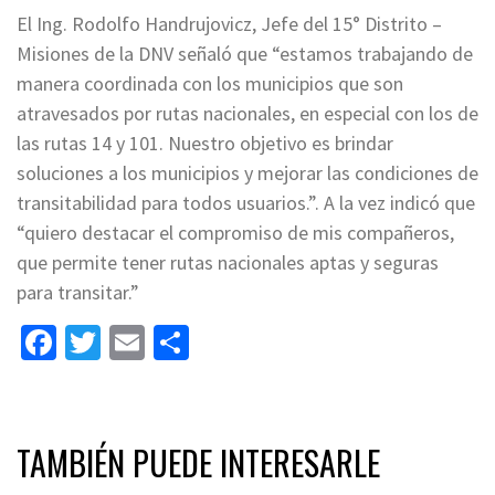
El Ing. Rodolfo Handrujovicz, Jefe del 15° Distrito –
Misiones de la DNV señaló que “estamos trabajando de
manera coordinada con los municipios que son
atravesados por rutas nacionales, en especial con los de
las rutas 14 y 101. Nuestro objetivo es brindar
soluciones a los municipios y mejorar las condiciones de
transitabilidad para todos usuarios.”. A la vez indicó que
“quiero destacar el compromiso de mis compañeros,
que permite tener rutas nacionales aptas y seguras
para transitar.”
Facebook
Twitter
Email
Share
TAMBIÉN PUEDE INTERESARLE