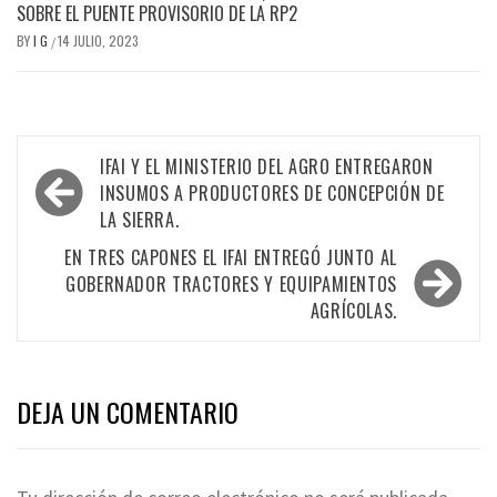
SOBRE EL PUENTE PROVISORIO DE LA RP2
BY
I G
14 JULIO, 2023
/
Navegación
IFAI Y EL MINISTERIO DEL AGRO ENTREGARON
de
INSUMOS A PRODUCTORES DE CONCEPCIÓN DE
LA SIERRA.
entradas
EN TRES CAPONES EL IFAI ENTREGÓ JUNTO AL
GOBERNADOR TRACTORES Y EQUIPAMIENTOS
AGRÍCOLAS.
DEJA UN COMENTARIO